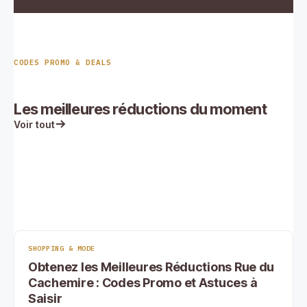
CODES PROMO & DEALS
Les meilleures réductions du moment
Voir tout
SHOPPING & MODE
Obtenez les Meilleures Réductions Rue du
Cachemire : Codes Promo et Astuces à
Saisir