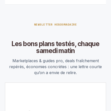
NEWSLETTER HEBDOMADAIRE
Les bons plans testés, chaque
samedi matin
Marketplaces & guides pro, deals fraîchement
repérés, économies concrètes : une lettre courte
qu’on a envie de relire.