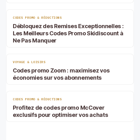
CODES PROMO & RÉDUCTIONS
Débloquez des Remises Exceptionnelles :
Les Meilleurs Codes Promo Skidiscount à
Ne Pas Manquer
VOYAGE & LOISIRS
Codes promo Zoom : maximisez vos
économies sur vos abonnements
CODES PROMO & RÉDUCTIONS
Profitez de codes promo McCover
exclusifs pour optimiser vos achats