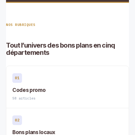
NOS RUBRIQUES
Tout l’univers des bons plans en cinq
départements
01
Codes promo
58 articles
02
Bons plans locaux