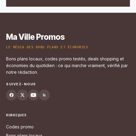
Ma Ville Promos
LE MÉDIA DES BONS PLANS ET ÉCONOMIES
Bons plans locaux, codes promo testés, deals shopping et
économies du quotidien : ce qui marche vraiment, vérifié par
notre rédaction.
SUIVEZ-NOUS
RUBRIQUES
Codes promo
Bons plans locaux