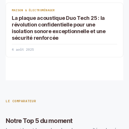
MAISON & ÉLECTROMÉNAGER
La plaque acoustique Duo Tech 25 : la
révolution confidentielle pour une
isolation sonore exceptionnelle et une
sécurité renforcée
4 août 2025
LE COMPARATEUR
Notre Top 5 du moment