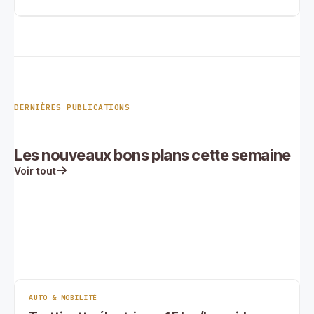
DERNIÈRES PUBLICATIONS
Les nouveaux bons plans cette semaine
Voir tout
AUTO & MOBILITÉ