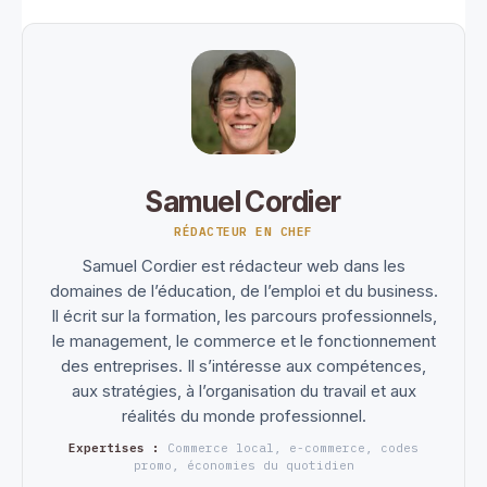
Samuel Cordier
RÉDACTEUR EN CHEF
Samuel Cordier est rédacteur web dans les
domaines de l’éducation, de l’emploi et du business.
Il écrit sur la formation, les parcours professionnels,
le management, le commerce et le fonctionnement
des entreprises. Il s’intéresse aux compétences,
aux stratégies, à l’organisation du travail et aux
réalités du monde professionnel.
Expertises :
Commerce local, e-commerce, codes
promo, économies du quotidien