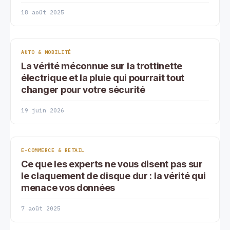
18 août 2025
AUTO & MOBILITÉ
La vérité méconnue sur la trottinette
électrique et la pluie qui pourrait tout
changer pour votre sécurité
19 juin 2026
E-COMMERCE & RETAIL
Ce que les experts ne vous disent pas sur
le claquement de disque dur : la vérité qui
menace vos données
7 août 2025