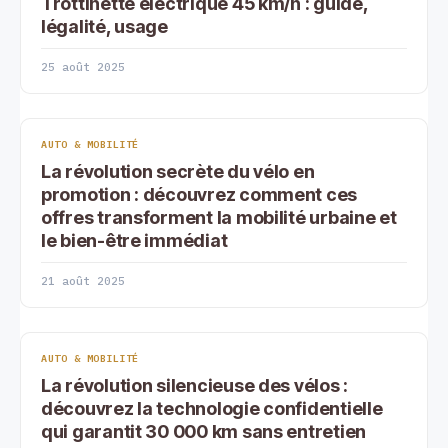
Trottinette électrique 45 km/h : guide,
légalité, usage
25 août 2025
AUTO & MOBILITÉ
La révolution secrète du vélo en
promotion : découvrez comment ces
offres transforment la mobilité urbaine et
le bien-être immédiat
21 août 2025
AUTO & MOBILITÉ
La révolution silencieuse des vélos :
découvrez la technologie confidentielle
qui garantit 30 000 km sans entretien