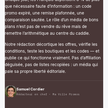
que nécessaire faute d’information : un code
promo expiré, une remise plafonnée, une
comparaison sautée. Le rôle d’un média de bons
plans n’est pas de vendre du rêve mais de
remettre l’arithmétique au centre du caddie.
Notre rédaction décortique les offres, vérifie les
conditions, teste les boutiques et les codes — et
publie ce qui fonctionne vraiment. Pas d’affiliation
déguisée, pas de listes recopiées : un média qui
paie sa propre liberté éditoriale.
Samuel Cordier
Rédacteur en chef · Ma Ville Promos