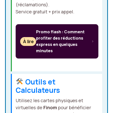
(réclamations).
Service gratuit + prix appel.
Promo flash : Comment
profiter des réductions
À lire
express en quelques
minutes
Outils et
Calculateurs
Utilisez les cartes physiques et
virtuelles de
Finom
pour bénéficier