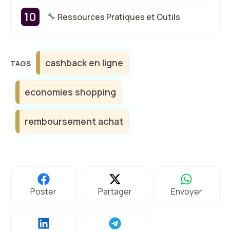
Ressources Pratiques et Outils
Étiquettes
cashback en ligne
economies shopping
remboursement achat
Poster
Partager
Envoyer