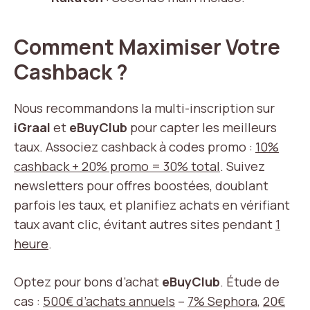
Comment Maximiser Votre
Cashback ?
Nous recommandons la multi-inscription sur
iGraal
et
eBuyClub
pour capter les meilleurs
taux. Associez cashback à codes promo :
10%
cashback + 20% promo = 30% total
. Suivez
newsletters pour offres boostées, doublant
parfois les taux, et planifiez achats en vérifiant
taux avant clic, évitant autres sites pendant
1
heure
.
Optez pour bons d’achat
eBuyClub
. Étude de
cas :
500€ d’achats annuels
–
7% Sephora
,
20€