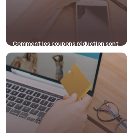
Comment les coupons réduction sont
devenus indispensables en 2026 pour
économiser face à l’inflation
12 mars 2026