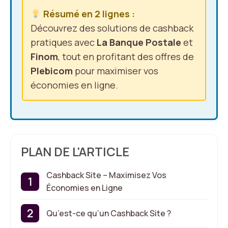
Résumé en 2 lignes :
Découvrez des solutions de cashback
pratiques avec
La Banque Postale
et
Finom
, tout en profitant des offres de
Plebicom
pour maximiser vos
économies en ligne.
PLAN DE L'ARTICLE
Cashback Site – Maximisez Vos
Économies en Ligne
Qu’est-ce qu’un Cashback Site ?