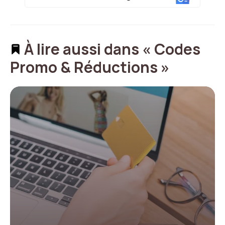
À lire aussi dans « Codes
Promo & Réductions »