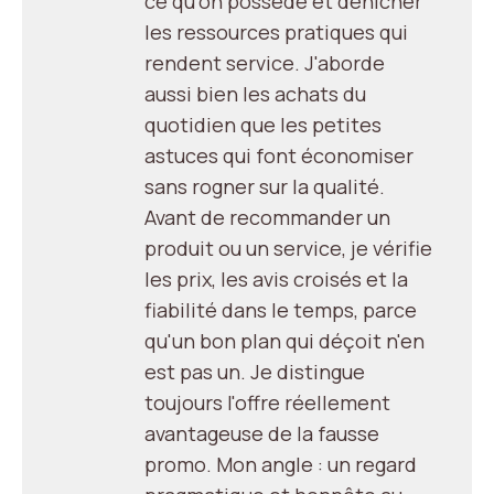
ce qu'on possède et dénicher
les ressources pratiques qui
rendent service. J'aborde
aussi bien les achats du
quotidien que les petites
astuces qui font économiser
sans rogner sur la qualité.
Avant de recommander un
produit ou un service, je vérifie
les prix, les avis croisés et la
fiabilité dans le temps, parce
qu'un bon plan qui déçoit n'en
est pas un. Je distingue
toujours l'offre réellement
avantageuse de la fausse
promo. Mon angle : un regard