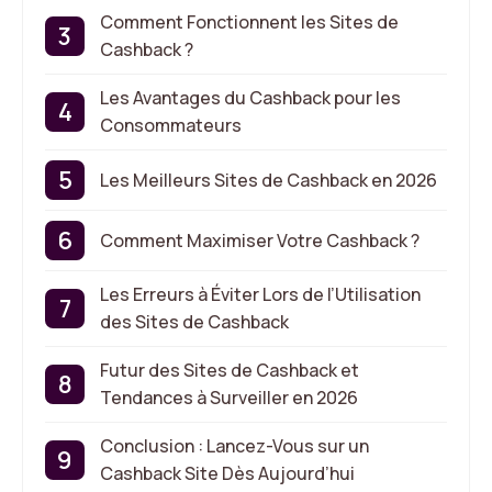
Comment Fonctionnent les Sites de
Cashback ?
Les Avantages du Cashback pour les
Consommateurs
Les Meilleurs Sites de Cashback en 2026
Comment Maximiser Votre Cashback ?
Les Erreurs à Éviter Lors de l’Utilisation
des Sites de Cashback
Futur des Sites de Cashback et
Tendances à Surveiller en 2026
Conclusion : Lancez-Vous sur un
Cashback Site Dès Aujourd’hui