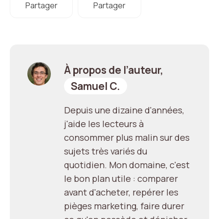
Partager
Partager
À propos de l’auteur,
Samuel C.
Depuis une dizaine d'années,
j'aide les lecteurs à
consommer plus malin sur des
sujets très variés du
quotidien. Mon domaine, c'est
le bon plan utile : comparer
avant d'acheter, repérer les
pièges marketing, faire durer