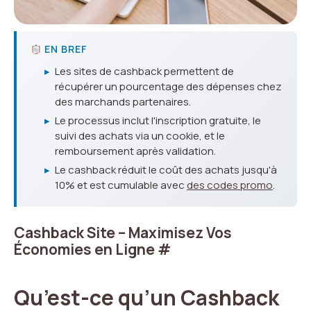
EN BREF
▸
Les sites de cashback permettent de
récupérer un pourcentage des dépenses chez
des marchands partenaires.
▸
Le processus inclut l'inscription gratuite, le
suivi des achats via un cookie, et le
remboursement après validation.
▸
Le cashback réduit le coût des achats jusqu'à
10% et est cumulable avec
des codes promo
.
Cashback Site – Maximisez Vos
Économies en Ligne
#
Qu’est-ce qu’un Cashback