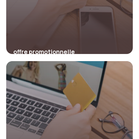
offre promotionnelle
2 mars 2026