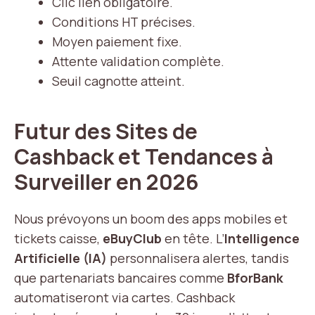
Clic lien obligatoire.
Conditions HT précises.
Moyen paiement fixe.
Attente validation complète.
Seuil cagnotte atteint.
Futur des Sites de
Cashback et Tendances à
Surveiller en 2026
Nous prévoyons un boom des apps mobiles et
tickets caisse,
eBuyClub
en tête. L’
Intelligence
Artificielle (IA)
personnalisera alertes, tandis
que partenariats bancaires comme
BforBank
automatiseront via cartes. Cashback