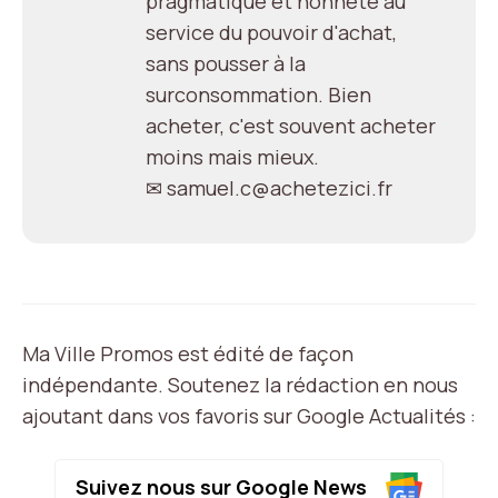
pragmatique et honnête au
service du pouvoir d'achat,
sans pousser à la
surconsommation. Bien
acheter, c'est souvent acheter
moins mais mieux.
✉ samuel.c@achetezici.fr
Ma Ville Promos est édité de façon
indépendante. Soutenez la rédaction en nous
ajoutant dans vos favoris sur Google Actualités :
Suivez nous sur Google News