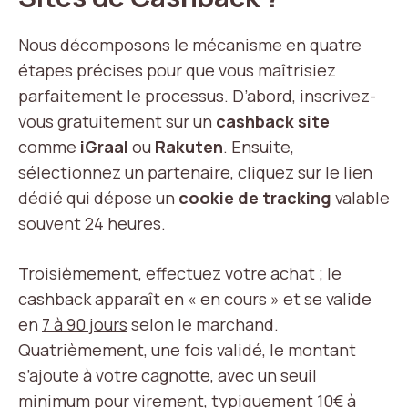
Nous décomposons le mécanisme en quatre
étapes précises pour que vous maîtrisiez
parfaitement le processus. D’abord, inscrivez-
vous gratuitement sur un
cashback site
comme
iGraal
ou
Rakuten
. Ensuite,
sélectionnez un partenaire, cliquez sur le lien
dédié qui dépose un
cookie de tracking
valable
souvent 24 heures.
Troisièmement, effectuez votre achat ; le
cashback apparaît en « en cours » et se valide
en
7 à 90 jours
selon le marchand.
Quatrièmement, une fois validé, le montant
s’ajoute à votre cagnotte, avec un seuil
minimum pour virement, typiquement
10€ à