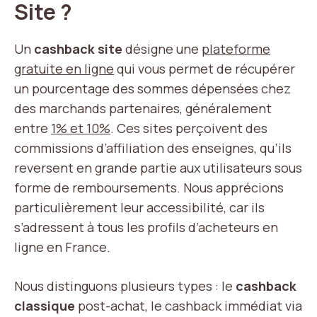
Site ?
Un
cashback site
désigne une
plateforme
gratuite en ligne
qui vous permet de récupérer
un pourcentage des sommes dépensées chez
des marchands partenaires, généralement
entre
1% et 10%
. Ces sites perçoivent des
commissions d’affiliation des enseignes, qu’ils
reversent en grande partie aux utilisateurs sous
forme de remboursements. Nous apprécions
particulièrement leur accessibilité, car ils
s’adressent à tous les profils d’acheteurs en
ligne en France.
Nous distinguons plusieurs types : le
cashback
classique
post-achat, le cashback immédiat via