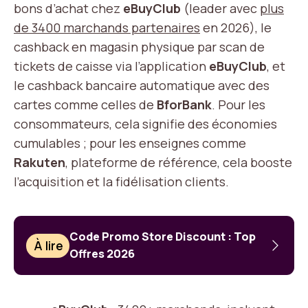
bons d’achat chez
eBuyClub
(leader avec
plus
de 3400 marchands partenaires
en 2026), le
cashback en magasin physique par scan de
tickets de caisse via l’application
eBuyClub
, et
le cashback bancaire automatique avec des
cartes comme celles de
BforBank
. Pour les
consommateurs, cela signifie des économies
cumulables ; pour les enseignes comme
Rakuten
, plateforme de référence, cela booste
l’acquisition et la fidélisation clients.
Code Promo Store Discount : Top
À lire
Offres 2026