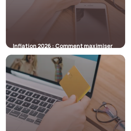
Inflation 2026 : Comment maximiser
vos économies face à la hausse des
prix
5 mars 2026