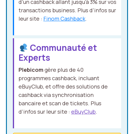
d’un cashback allant jusqu’à 3% sur vos
transactions business. Plus d’infos sur
leur site :
Finom Cashback
.
Communauté et
Experts
Plebicom
gère plus de 40
programmes cashback, incluant
eBuyClub, et offre des solutions de
cashback via synchronisation
bancaire et scan de tickets. Plus
d’infos sur leur site :
eBuyClub
.