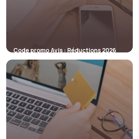
Code promo Avis : Réductions 2026
5 mars 2026