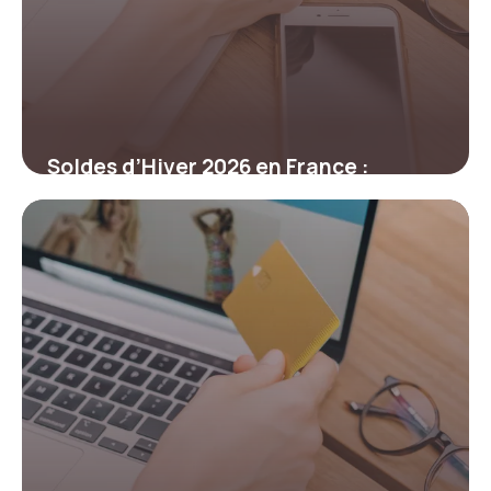
Soldes d’Hiver 2026 en France :
Comment profiter des réductions
légales
9 mars 2026