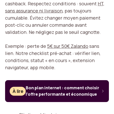
cashback. Respectez conditions : souvent
HT,
sans assurance ni livraison
, pas toujours
cumulable. Évitez changer moyen paiement
post-clic ou annuler commande avant
validation. Ne négligez pas le seuil cagnotte.
Exemple : perte de
5€ sur 50€ Zalando
sans
lien. Notre checklist pré-achat : vérifier lien,
conditions, statut « en cours », extension
navigateur, app mobile.
Bon plan internet : comment choisir
À lire
l’offre performante et économique