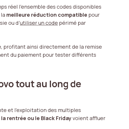
ps réel l’ensemble des codes disponibles
 la
meilleure réduction compatible
pour
sie ou d’
utiliser un code
périmé par
, profitant ainsi directement de la remise
ment du paiement pour tester différents
vo tout au long de
te et l’exploitation des multiples
 la rentrée ou le Black Friday
voient affluer