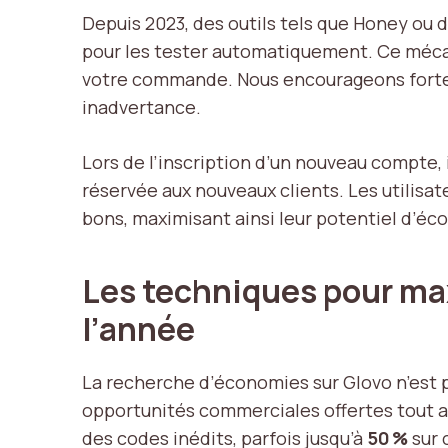
Depuis 2023, des outils tels que Honey ou
pour les tester automatiquement. Ce méc
votre commande. Nous encourageons fortemen
inadvertance.
Lors de l’inscription d’un nouveau compte, 
réservée aux nouveaux clients. Les utilisa
bons, maximisant ainsi leur potentiel d’éc
Les techniques pour max
l’année
La recherche d’économies sur Glovo n’est pa
opportunités commerciales offertes tout au
des codes inédits, parfois jusqu’à
50 %
sur 