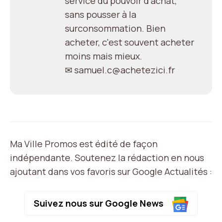
service du pouvoir d'achat,
sans pousser à la
surconsommation. Bien
acheter, c'est souvent acheter
moins mais mieux.
✉ samuel.c@achetezici.fr
Ma Ville Promos est édité de façon
indépendante. Soutenez la rédaction en nous
ajoutant dans vos favoris sur Google Actualités :
Suivez nous sur Google News