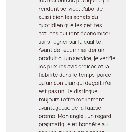
les ressources pratiques qui
rendent service. J'aborde
aussi bien les achats du
quotidien que les petites
astuces qui font économiser
sans rogner sur la qualité.
Avant de recommander un
produit ou un service, je vérifie
les prix, les avis croisés et la
fiabilité dans le temps, parce
qu'un bon plan qui déçoit n'en
est pas un. Je distingue
toujours l'offre réellement
avantageuse de la fausse
promo. Mon angle : un regard
pragmatique et honnête au