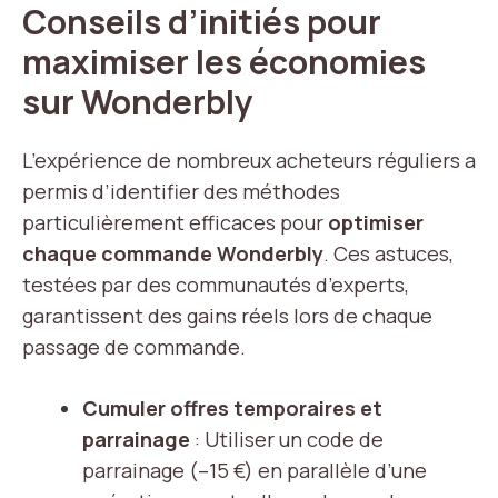
Conseils d’initiés pour
maximiser les économies
sur Wonderbly
L’expérience de nombreux acheteurs réguliers a
permis d’identifier des méthodes
particulièrement efficaces pour
optimiser
chaque commande Wonderbly
. Ces astuces,
testées par des communautés d’experts,
garantissent des gains réels lors de chaque
passage de commande.
Cumuler offres temporaires et
parrainage
: Utiliser un code de
parrainage (–15 €) en parallèle d’une