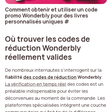
Comment obtenir et utiliser un code
promo Wonderbly pour des livres
personnalisés uniques
#
Où trouver les codes de
réduction Wonderbly
réellement valides
De nombreux internautes s’interrogent sur la
fiabilité
des codes de réduction
Wonderbly
.
La vérification en temps réel
des codes est un
préalable indispensable pour éviter les
déconvenues au moment de la commande. Les
plateformes spécialisées intègrent une couche