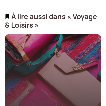
À lire aussi dans « Voyage
& Loisirs »