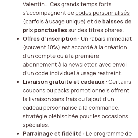
Valentin… Ces grands temps forts
s’accompagnent de
codes personnalisés
(parfois à usage unique) et de
baisses de
prix ponctuelles
sur des titres phares.
Offres d’inscription
: Un
rabais immédiat
(souvent 10%) est accordé à la création
d’un compte ou à la première
abonnement à la newsletter, avec envoi
d’un code individuel à usage restreint.
Livraison gratuite et cadeaux
: Certains
coupons ou packs promotionnels offrent
la livraison sans frais ou l’ajout d’un
cadeau personnalisé
à la commande,
stratégie plébiscitée pour les occasions
spéciales.
Parrainage et fidélité
: Le programme de