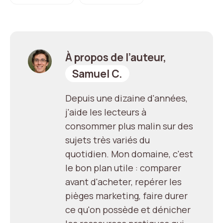
À propos de l’auteur,
Samuel C.
Depuis une dizaine d'années,
j'aide les lecteurs à
consommer plus malin sur des
sujets très variés du
quotidien. Mon domaine, c'est
le bon plan utile : comparer
avant d'acheter, repérer les
pièges marketing, faire durer
ce qu'on possède et dénicher