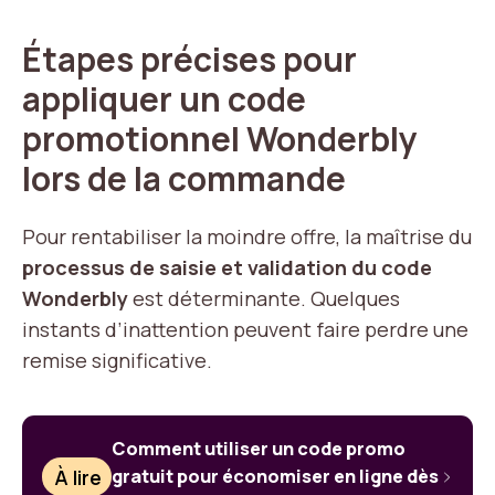
Étapes précises pour
appliquer un code
promotionnel Wonderbly
lors de la commande
Pour rentabiliser la moindre offre, la maîtrise du
processus de saisie et validation du code
Wonderbly
est déterminante. Quelques
instants d’inattention peuvent faire perdre une
remise significative.
Comment utiliser un code promo
À lire
gratuit pour économiser en ligne dès