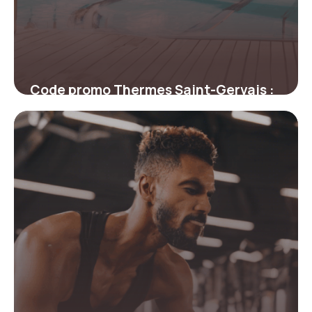
Code promo Thermes Saint-Gervais :
offres séjour bien-être
4 juillet 2025