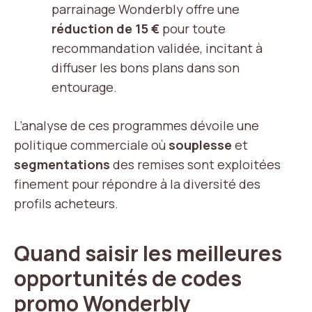
parrainage Wonderbly offre une
réduction de 15 €
pour toute
recommandation validée, incitant à
diffuser les bons plans dans son
entourage.
L’analyse de ces programmes dévoile une
politique commerciale où
souplesse
et
segmentations
des remises sont exploitées
finement pour répondre à la diversité des
profils acheteurs.
Quand saisir les meilleures
opportunités de codes
promo Wonderbly