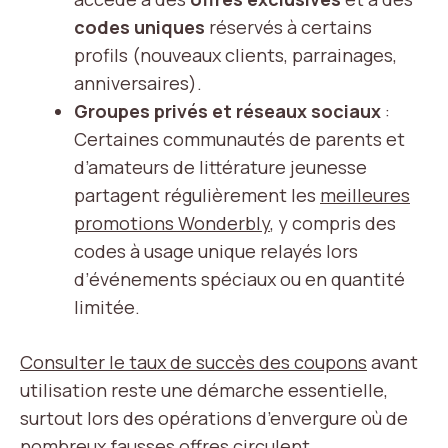
codes uniques
réservés à certains
profils (nouveaux clients, parrainages,
anniversaires).
Groupes privés et réseaux sociaux
:
Certaines communautés de parents et
d’amateurs de littérature jeunesse
partagent régulièrement les
meilleures
promotions Wonderbly
, y compris des
codes à usage unique relayés lors
d’événements spéciaux ou en quantité
limitée.
Consulter le taux de succès des coupons
avant
utilisation reste une démarche essentielle,
surtout lors des opérations d’envergure où de
nombreux fausses offres circulent.