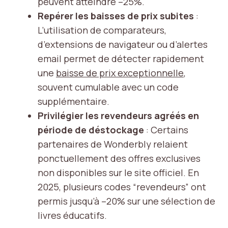
peuvent atteindre –25%.
Repérer les baisses de prix subites
:
L’utilisation de comparateurs,
d’extensions de navigateur ou d’alertes
email permet de détecter rapidement
une
baisse de prix exceptionnelle
,
souvent cumulable avec un code
supplémentaire.
Privilégier les revendeurs agréés en
période de déstockage
: Certains
partenaires de Wonderbly relaient
ponctuellement des offres exclusives
non disponibles sur le site officiel. En
2025, plusieurs codes “revendeurs” ont
permis jusqu’à –20% sur une sélection de
livres éducatifs.