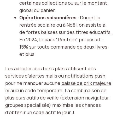
certaines collections ou sur le montant
global du panier.
Opérations saisonnières
: Durant la
rentrée scolaire ou à Noël, on assiste à
de fortes baisses sur des titres éducatifs.
En 2024, le pack “Rentrée” proposait –
15% sur toute commande de deux livres
et plus.
Les adeptes des bons plans utilisent des
services d’alertes mails ou notifications push
pour ne manquer aucune
baisse de prix majeure
ni aucun code temporaire. La combinaison de
plusieurs outils de veille (extension navigateur,
groupes spécialisés) maximise les chances
d’obtenir un code actif le jour J.