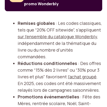
promo Wonderbly
Remises globales
: Les codes classiques,
tels que “20% OFF sitewide”, s’appliquent
sur l’ensemble du catalogue Wonderbly
,
indépendamment de la thématique du
livre ou du nombre d’unités
commandées.
Réductions conditionnelles
: Des offres
comme “15% dès 2 livres” ou “30% pour 3
livres et plus” favorisent
l’achat groupé
.
En 2025, ces codes ont été massivement
relayés lors de campagnes saisonnières.
Promotions événementielles
: Fête des
Mères, rentrée scolaire, Noël, Saint-