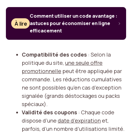
Comment utiliser un code avantage :
À lire
astuces pour économiser en ligne
efficacement
Compatibilité des codes
: Selon la
politique du site,
une seule offre
promotionnelle
peut être appliquée par
commande. Les réductions cumulatives
ne sont possibles qu’en cas d’exception
signalée (grands déstockages ou packs
spéciaux).
Validité des coupons
: Chaque code
dispose d’une
date d’expiration
et,
parfois, d’un nombre d’utilisations limité.