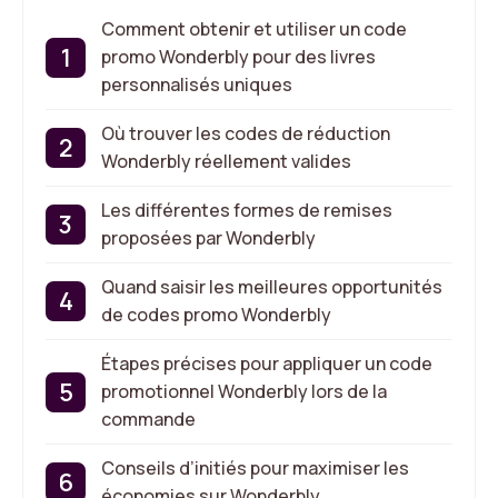
Comment obtenir et utiliser un code
promo Wonderbly pour des livres
personnalisés uniques
Où trouver les codes de réduction
Wonderbly réellement valides
Les différentes formes de remises
proposées par Wonderbly
Quand saisir les meilleures opportunités
de codes promo Wonderbly
Étapes précises pour appliquer un code
promotionnel Wonderbly lors de la
commande
Conseils d’initiés pour maximiser les
économies sur Wonderbly