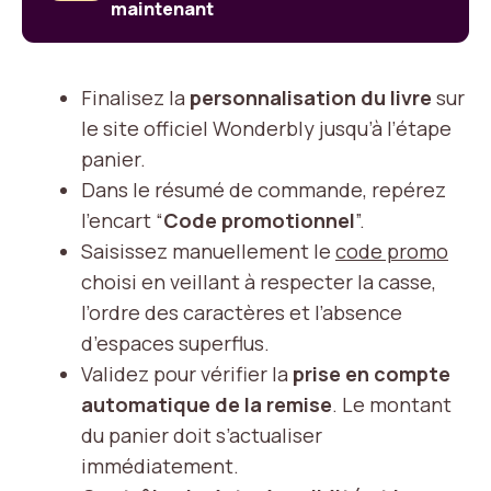
maintenant
Finalisez la
personnalisation du livre
sur
le site officiel Wonderbly jusqu’à l’étape
panier.
Dans le résumé de commande, repérez
l’encart “
Code promotionnel
”.
Saisissez manuellement le
code promo
choisi en veillant à respecter la casse,
l’ordre des caractères et l’absence
d’espaces superflus.
Validez pour vérifier la
prise en compte
automatique de la remise
. Le montant
du panier doit s’actualiser
immédiatement.