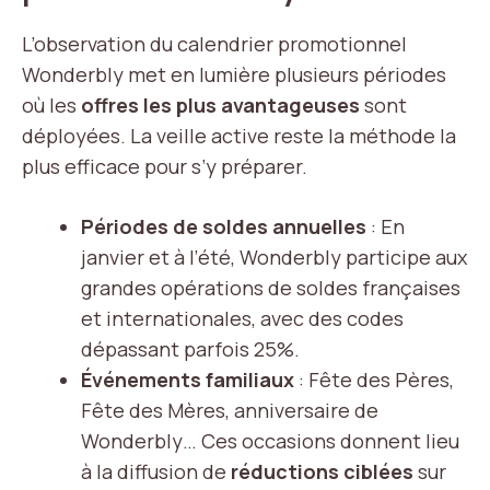
L’observation du calendrier promotionnel
Wonderbly met en lumière plusieurs périodes
où les
offres les plus avantageuses
sont
déployées. La veille active reste la méthode la
plus efficace pour s’y préparer.
Périodes de soldes annuelles
: En
janvier et à l’été, Wonderbly participe aux
grandes opérations de soldes françaises
et internationales, avec des codes
dépassant parfois 25%.
Événements familiaux
: Fête des Pères,
Fête des Mères, anniversaire de
Wonderbly… Ces occasions donnent lieu
à la diffusion de
réductions ciblées
sur