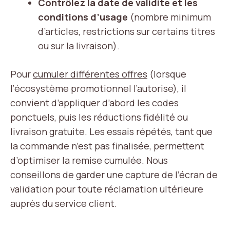
Contrôlez la date de validité et les
conditions d’usage
(nombre minimum
d’articles, restrictions sur certains titres
ou sur la livraison).
Pour
cumuler différentes offres
(lorsque
l’écosystème promotionnel l’autorise), il
convient d’appliquer d’abord les codes
ponctuels, puis les réductions fidélité ou
livraison gratuite. Les essais répétés, tant que
la commande n’est pas finalisée, permettent
d’optimiser la remise cumulée. Nous
conseillons de garder une capture de l’écran de
validation pour toute réclamation ultérieure
auprès du service client.