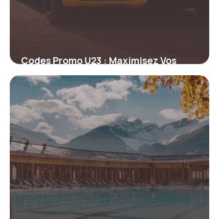
Codes Promo U23 : Maximisez Vos
Réductions sur Vos Achats Mode
4 juillet 2025