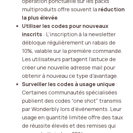
opération ponctuelle sur les packs
multiproduits offre souvent la
réduction
la plus élevée
.
Utiliser les codes pour nouveaux
inscrits
: L’inscription à la newsletter
débloque régulièrement un rabais de
10%, valable sur la première commande.
Les utilisateurs partagent l’astuce de
créer une nouvelle adresse mail pour
obtenir à nouveau ce type d’avantage.
Surveiller les codes à usage unique
:
Certaines communautés spécialisées
publient des codes “one shot” transmis
par Wonderbly lors d’événements. Leur
usage en quantité limitée offre des taux
de réussite élevés et des remises qui