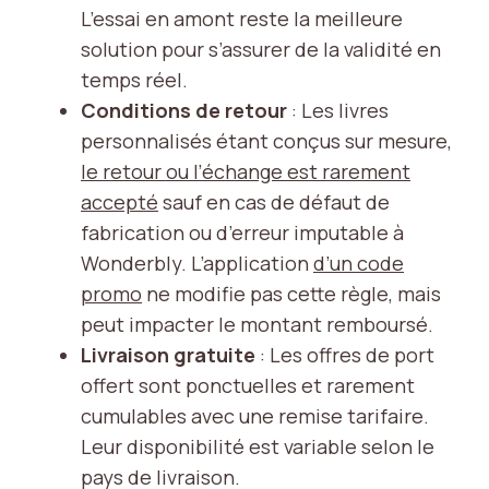
L’essai en amont reste la meilleure
solution pour s’assurer de la validité en
temps réel.
Conditions de retour
: Les livres
personnalisés étant conçus sur mesure,
le retour ou l’échange est rarement
accepté
sauf en cas de défaut de
fabrication ou d’erreur imputable à
Wonderbly. L’application
d’un code
promo
ne modifie pas cette règle, mais
peut impacter le montant remboursé.
Livraison gratuite
: Les offres de port
offert sont ponctuelles et rarement
cumulables avec une remise tarifaire.
Leur disponibilité est variable selon le
pays de livraison.