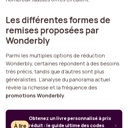
Les différentes formes de
remises proposées par
Wonderbly
Parmi les multiples options de réduction
Wonderbly, certaines répondent à des besoins
très précis, tandis que d’autres sont plus
généralistes. L’analyse du panorama actuel
révèle la richesse et la fréquence des
promotions Wonderbly
.
Obtenez un livre personnalisé à prix
À lire
réduit : le guide ultime des codes