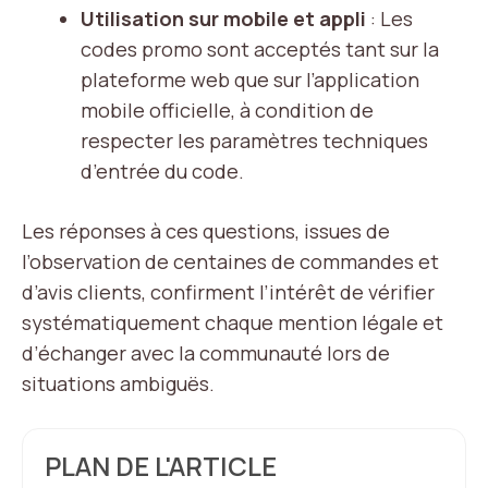
Utilisation sur mobile et appli
: Les
codes promo sont acceptés tant sur la
plateforme web que sur l’application
mobile officielle, à condition de
respecter les paramètres techniques
d’entrée du code.
Les réponses à ces questions, issues de
l’observation de centaines de commandes et
d’avis clients, confirment l’intérêt de vérifier
systématiquement chaque mention légale et
d’échanger avec la communauté lors de
situations ambiguës.
PLAN DE L'ARTICLE