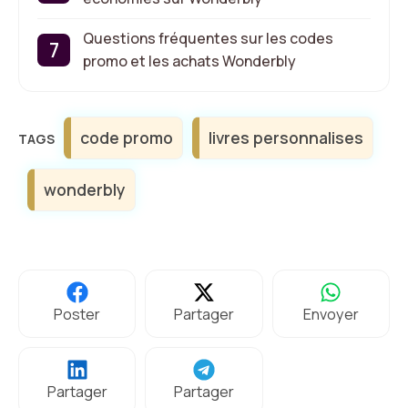
Questions fréquentes sur les codes
promo et les achats Wonderbly
Étiquettes
code promo
livres personnalises
wonderbly
Poster
Partager
Envoyer
Partager
Partager