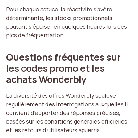
Pour chaque astuce, la réactivité s’avère
déterminante, les stocks promotionnels
pouvant s’épuiser en quelques heures lors des
pics de fréquentation.
Questions fréquentes sur
les codes promo et les
achats Wonderbly
La diversité des offres Wonderbly soulève
régulièrement des interrogations auxquelles il
convient d’apporter des réponses précises,
basées sur les conditions générales officielles
et les retours d’utilisateurs aguerris.