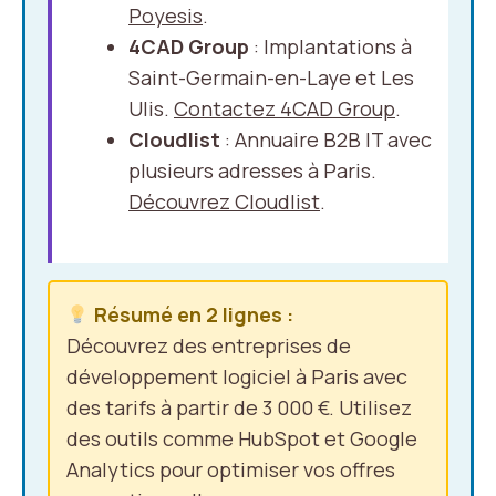
Poyesis
.
4CAD Group
: Implantations à
Saint-Germain-en-Laye et Les
Ulis.
Contactez 4CAD Group
.
Cloudlist
: Annuaire B2B IT avec
plusieurs adresses à Paris.
Découvrez Cloudlist
.
Résumé en 2 lignes :
Découvrez des entreprises de
développement logiciel à Paris avec
des tarifs à partir de 3 000 €. Utilisez
des outils comme HubSpot et Google
Analytics pour optimiser vos offres