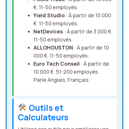
€. 11-50 employés.
Yield Studio
: À partir de 10 000
€. 11-50 employés.
NetDevices
: À partir de 3 000 €.
11-50 employés.
ALLOHOUSTON
: À partir de 10
000 €. 11-50 employés.
Euro Tech Conseil
: À partir de
10 000 €. 51-200 employés.
Parle Anglais, Français.
Outils et
Calculateurs