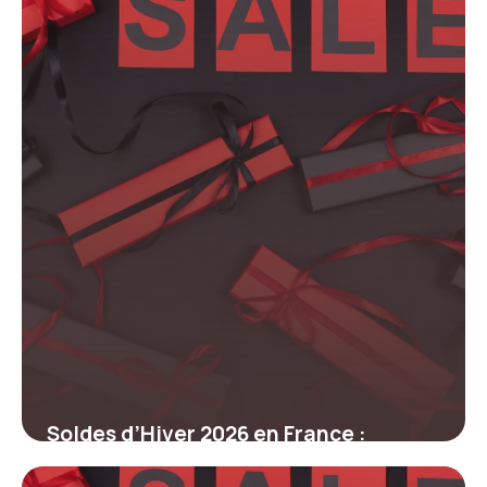
économiser face à l’inflation
12 mars 2026
Soldes d’Hiver 2026 en France :
Comment profiter des réductions