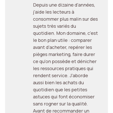
Depuis une dizaine d'années,
j'aide les lecteurs à
consommer plus malin sur des
sujets très variés du
quotidien. Mon domaine, c'est
le bon plan utile : comparer
avant d'acheter, repérer les
pièges marketing, faire durer
ce qu'on possède et dénicher
les ressources pratiques qui
rendent service. J'aborde
aussi bien les achats du
quotidien que les petites
astuces qui font économiser
sans rogner sur la qualité.
Avant de recommander un