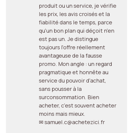
produit ou un service, je vérifie
les prix, les avis croisés et la
fiabilité dans le temps, parce
qu'un bon plan qui déçoit n'en
est pas un. Je distingue
toujours l'offre réellement
avantageuse de la fausse
promo. Mon angle : un regard
pragmatique et honnête au
service du pouvoir d'achat,
sans pousser à la
surconsommation. Bien
acheter, c'est souvent acheter
moins mais mieux.
✉ samuel.c@achetezici.fr