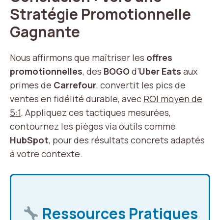
Stratégie Promotionnelle
Gagnante
Nous affirmons que maîtriser les
offres
promotionnelles
, des
BOGO
d’
Uber Eats
aux
primes de
Carrefour
, convertit les pics de
ventes en fidélité durable, avec
ROI moyen de
5:1
. Appliquez ces tactiques mesurées,
contournez les pièges via outils comme
HubSpot
, pour des résultats concrets adaptés
à votre contexte.
Ressources Pratiques