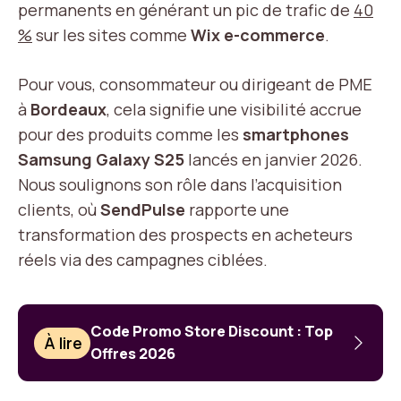
permanents en générant un pic de trafic de
40
%
sur les sites comme
Wix e-commerce
.
Pour vous, consommateur ou dirigeant de PME
à
Bordeaux
, cela signifie une visibilité accrue
pour des produits comme les
smartphones
Samsung Galaxy S25
lancés en janvier 2026.
Nous soulignons son rôle dans l’acquisition
clients, où
SendPulse
rapporte une
transformation des prospects en acheteurs
réels via des campagnes ciblées.
Code Promo Store Discount : Top
À lire
Offres 2026