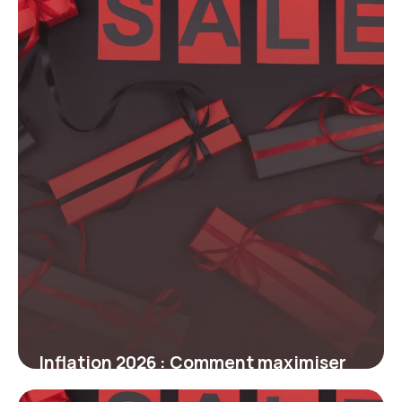
légales
9 mars 2026
Inflation 2026 : Comment maximiser
vos économies face à la hausse des