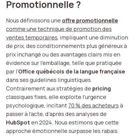
Promotionnelle ?
Nous définissons une
offre promotionnelle
comme une technique de promotion des
ventes temporaires
, impliquant une diminution
de prix, des conditionnements plus généreux à
prix inchangé ou des avantages clairs mis en
évidence sur l’emballage, telle que pratiquée
par l’
Office québécois de la langue française
dans ses guidelines linguistiques.
Contrairement aux stratégies de
pricing
classiques fixes, elle exploite l’urgence
psychologique, incitant
70 % des acheteurs
à
passer à l’acte, d’après des analyses de
HubSpot
en 2024. Nous estimons que cette
approche émotionnelle surpasse les rabais