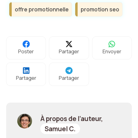
offre promotionnelle
promotion seo
Poster
Partager
Envoyer
Partager
Partager
À propos de l’auteur,
Samuel C.