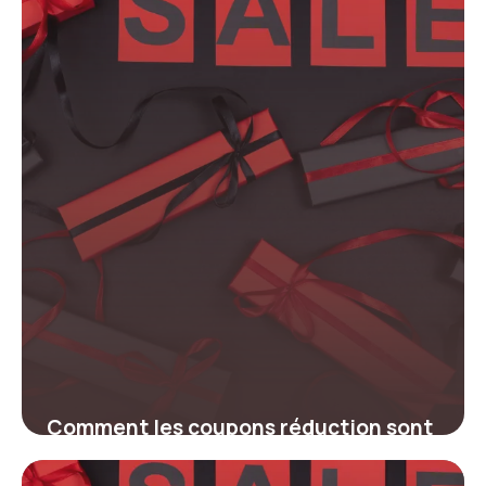
minutes
16 mars 2026
Comment les coupons réduction sont
devenus indispensables en 2026 pour