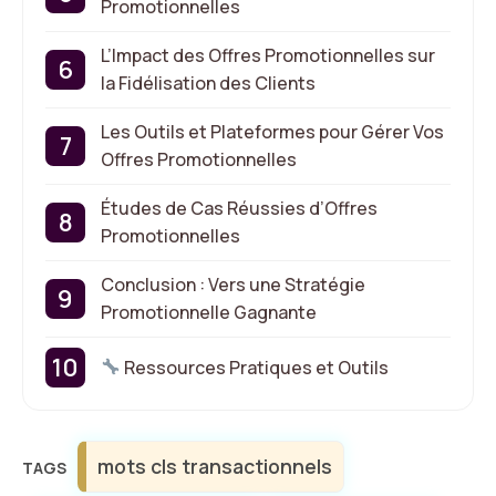
Promotionnelles
L’Impact des Offres Promotionnelles sur
la Fidélisation des Clients
Les Outils et Plateformes pour Gérer Vos
Offres Promotionnelles
Études de Cas Réussies d’Offres
Promotionnelles
Conclusion : Vers une Stratégie
Promotionnelle Gagnante
Ressources Pratiques et Outils
Étiquettes
mots cls transactionnels