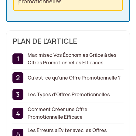
promotionnelles.
PLAN DE L'ARTICLE
Maximisez Vos Économies Grâce à des
Offres Promotionnelles Efficaces
Qu’est-ce qu’une Offre Promotionnelle ?
Les Types d’Offres Promotionnelles
Comment Créer une Offre
Promotionnelle Efficace
Les Erreurs à Éviter avec les Offres