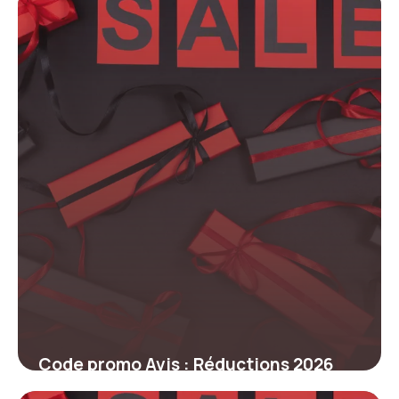
prix
5 mars 2026
Code promo Avis : Réductions 2026
5 mars 2026