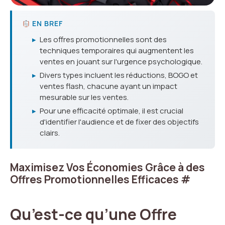
EN BREF
▸
Les offres promotionnelles sont des
techniques temporaires qui augmentent les
ventes en jouant sur l'urgence psychologique.
▸
Divers types incluent les réductions, BOGO et
ventes flash, chacune ayant un impact
mesurable sur les ventes.
▸
Pour une efficacité optimale, il est crucial
d'identifier l'audience et de fixer des objectifs
clairs.
Maximisez Vos Économies Grâce à des
Offres Promotionnelles Efficaces
#
Qu’est-ce qu’une Offre