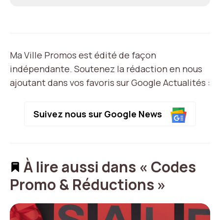
Ma Ville Promos est édité de façon
indépendante. Soutenez la rédaction en nous
ajoutant dans vos favoris sur Google Actualités :
Suivez nous sur Google News
À lire aussi dans « Codes
Promo & Réductions »