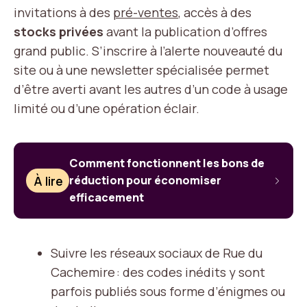
invitations à des
pré-ventes
, accès à des
stocks privées
avant la publication d’offres
grand public. S’inscrire à l’alerte nouveauté du
site ou à une newsletter spécialisée permet
d’être averti avant les autres d’un code à usage
limité ou d’une opération éclair.
Comment fonctionnent les bons de
À lire
réduction pour économiser
efficacement
Suivre les réseaux sociaux de Rue du
Cachemire : des codes inédits y sont
parfois publiés sous forme d’énigmes ou