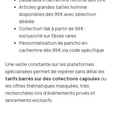
Articles grandes tailles homme
disponibles dès 99 € avec sélection
dédiée
Collection Yak à partir de 99 € :
exclusivité sur fibres rares
Personnalisation de pancho en
cachemire dès 99 € via code spécifique
Une veille constante sur les plateformes
spécialisées permet de repérer sans délai les
tarifs barrés sur des collections capsules
ou
les offres thématiques masquées, très
recherchées lors d’évènements privés et
lancements exclusifs.