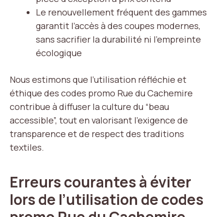
Le renouvellement fréquent des gammes
garantit l’accès à des coupes modernes,
sans sacrifier la durabilité ni l’empreinte
écologique
Nous estimons que l’utilisation réfléchie et
éthique des codes promo Rue du Cachemire
contribue à diffuser la culture du “beau
accessible”, tout en valorisant l’exigence de
transparence et de respect des traditions
textiles.
Erreurs courantes à éviter
lors de l’utilisation de codes
promo Rue du Cachemire