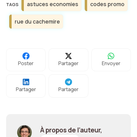
astuces economies
codes promo
rue du cachemire
Poster
Partager
Envoyer
Partager
Partager
À propos de l’auteur,