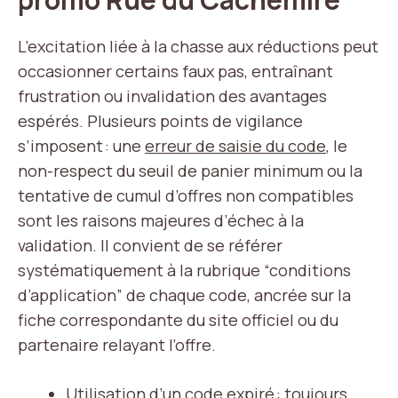
L’excitation liée à la chasse aux réductions peut
occasionner certains faux pas, entraînant
frustration ou invalidation des avantages
espérés. Plusieurs points de vigilance
s’imposent : une
erreur de saisie du code
, le
non-respect du seuil de panier minimum ou la
tentative de cumul d’offres non compatibles
sont les raisons majeures d’échec à la
validation. Il convient de se référer
systématiquement à la rubrique “conditions
d’application” de chaque code, ancrée sur la
fiche correspondante du site officiel ou du
partenaire relayant l’offre.
Utilisation d’un code expiré : toujours