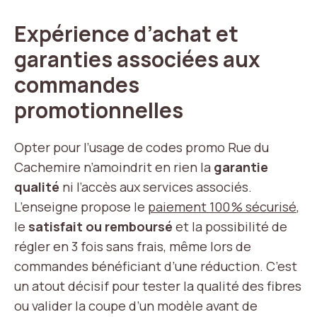
Expérience d’achat et
garanties associées aux
commandes
promotionnelles
Opter pour l’usage de codes promo Rue du
Cachemire n’amoindrit en rien la
garantie
qualité
ni l’accès aux services associés.
L’enseigne propose le
paiement 100 % sécurisé
,
le
satisfait ou remboursé
et la possibilité de
régler en 3 fois sans frais, même lors de
commandes bénéficiant d’une réduction. C’est
un atout décisif pour tester la qualité des fibres
ou valider la coupe d’un modèle avant de