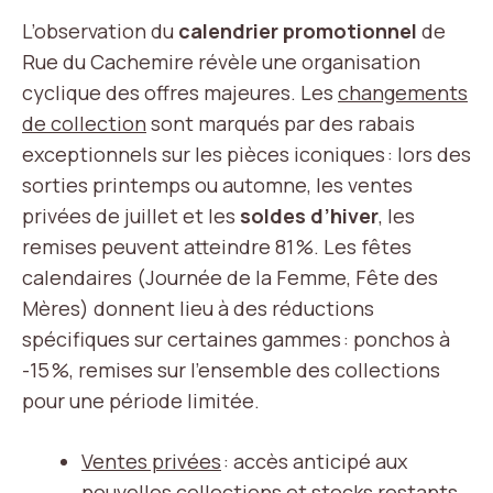
L’observation du
calendrier promotionnel
de
Rue du Cachemire révèle une organisation
cyclique des offres majeures. Les
changements
de collection
sont marqués par des rabais
exceptionnels sur les pièces iconiques : lors des
sorties printemps ou automne, les ventes
privées de juillet et les
soldes d’hiver
, les
remises peuvent atteindre 81 %. Les fêtes
calendaires (Journée de la Femme, Fête des
Mères) donnent lieu à des réductions
spécifiques sur certaines gammes : ponchos à
-15 %, remises sur l’ensemble des collections
pour une période limitée.
Ventes privées
: accès anticipé aux
nouvelles collections et stocks restants