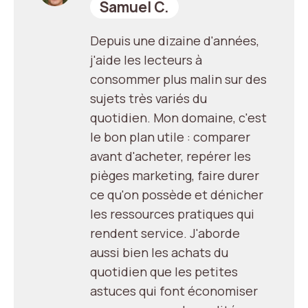
Samuel C.
Depuis une dizaine d'années,
j'aide les lecteurs à
consommer plus malin sur des
sujets très variés du
quotidien. Mon domaine, c'est
le bon plan utile : comparer
avant d'acheter, repérer les
pièges marketing, faire durer
ce qu'on possède et dénicher
les ressources pratiques qui
rendent service. J'aborde
aussi bien les achats du
quotidien que les petites
astuces qui font économiser