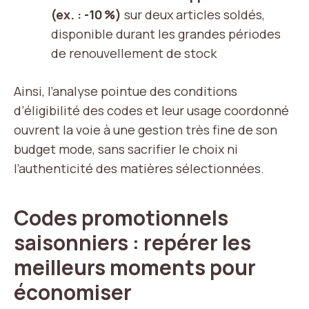
(ex. : -10 %)
sur deux articles soldés,
disponible durant les grandes périodes
de renouvellement de stock
Ainsi, l’analyse pointue des conditions
d’éligibilité des codes et leur usage coordonné
ouvrent la voie à une gestion très fine de son
budget mode, sans sacrifier le choix ni
l’authenticité des matières sélectionnées.
Codes promotionnels
saisonniers : repérer les
meilleurs moments pour
économiser