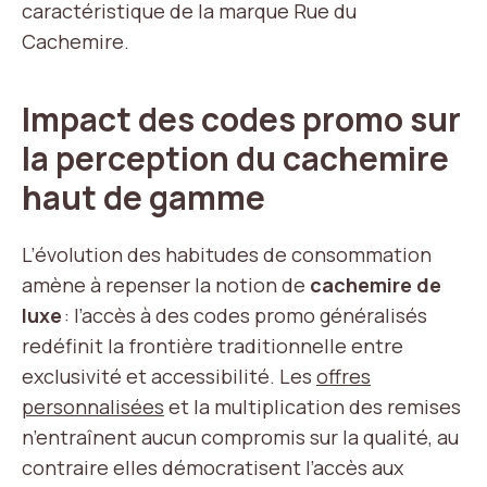
caractéristique de la marque Rue du
Cachemire.
Impact des codes promo sur
la perception du cachemire
haut de gamme
L’évolution des habitudes de consommation
amène à repenser la notion de
cachemire de
luxe
: l’accès à des codes promo généralisés
redéfinit la frontière traditionnelle entre
exclusivité et accessibilité. Les
offres
personnalisées
et la multiplication des remises
n’entraînent aucun compromis sur la qualité, au
contraire elles démocratisent l’accès aux