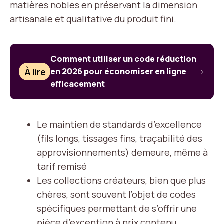
matières nobles en préservant la dimension
artisanale et qualitative du produit fini.
Comment utiliser un code réduction
À lire
en 2026 pour économiser en ligne
efficacement
Le maintien de standards d’excellence
(fils longs, tissages fins, traçabilité des
approvisionnements) demeure, même à
tarif remisé
Les collections créateurs, bien que plus
chères, sont souvent l’objet de codes
spécifiques permettant de s’offrir une
pièce d’exception à prix contenu