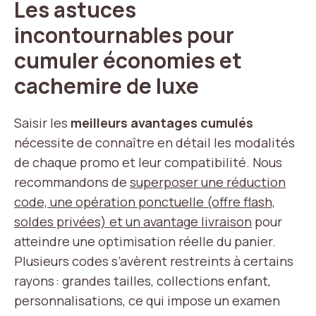
Les astuces
incontournables pour
cumuler économies et
cachemire de luxe
Saisir les
meilleurs avantages cumulés
nécessite de connaître en détail les modalités
de chaque promo et leur compatibilité. Nous
recommandons de
superposer une réduction
code, une opération ponctuelle (offre flash,
soldes privées) et un avantage livraison
pour
atteindre une optimisation réelle du panier.
Plusieurs codes s’avèrent restreints à certains
rayons : grandes tailles, collections enfant,
personnalisations, ce qui impose un examen