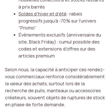
à prix barrés
Soldes d’hiver et d’été
: rabais
progressifs jusqu’à -70 % sur l’univers
“Promo”
Évènements exclusifs (anniversaire du
site, Black Friday) : cumul possible des
codes et extensions d’offres sur des
articles premium
Selon nous, la capacité à anticiper ces rendez-
vous commerciaux renforce considérablement
la valeur des achats, surtout lors de la
recherche de pulls, manteaux ou accessoires
créateurs, souvent objets de ruptures de stock
en phase de forte demande.