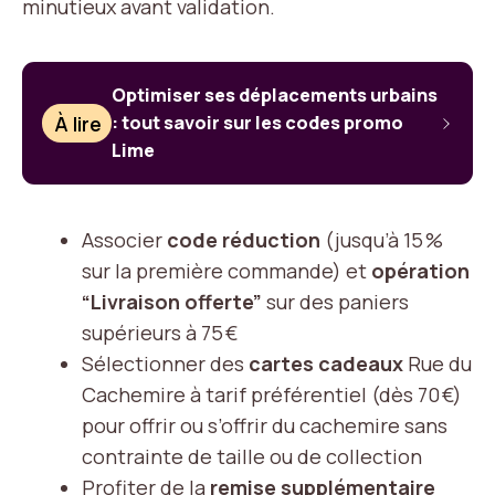
minutieux avant validation.
Optimiser ses déplacements urbains
À lire
: tout savoir sur les codes promo
Lime
Associer
code réduction
(jusqu’à 15 %
sur la première commande) et
opération
“Livraison offerte”
sur des paniers
supérieurs à 75 €
Sélectionner des
cartes cadeaux
Rue du
Cachemire à tarif préférentiel (dès 70 €)
pour offrir ou s’offrir du cachemire sans
contrainte de taille ou de collection
Profiter de la
remise supplémentaire