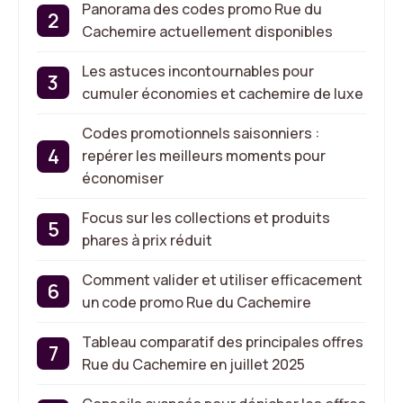
Panorama des codes promo Rue du
Cachemire actuellement disponibles
Les astuces incontournables pour
cumuler économies et cachemire de luxe
Codes promotionnels saisonniers :
repérer les meilleurs moments pour
économiser
Focus sur les collections et produits
phares à prix réduit
Comment valider et utiliser efficacement
un code promo Rue du Cachemire
Tableau comparatif des principales offres
Rue du Cachemire en juillet 2025