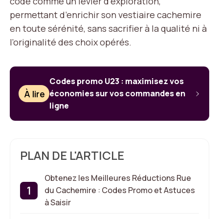
code comme un levier d’exploration,
permettant d’enrichir son vestiaire cachemire
en toute sérénité, sans sacrifier à la qualité ni à
l’originalité des choix opérés.
Codes promo U23 : maximisez vos
À lire
économies sur vos commandes en
ligne
PLAN DE L'ARTICLE
Obtenez les Meilleures Réductions Rue
du Cachemire : Codes Promo et Astuces
à Saisir