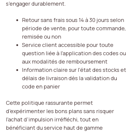
s’engager durablement.
Retour sans frais sous 14 à 30 jours selon
période de vente, pour toute commande,
remisée ou non
Service client accessible pour toute
question liée à l’application des codes ou
aux modalités de remboursement
Information claire sur l’état des stocks et
délais de livraison dès la validation du
code en panier
Cette politique rassurante permet
d’expérimenter les bons plans sans risquer
l’achat d’impulsion irréfléchi, tout en
bénéficiant du service haut de gamme