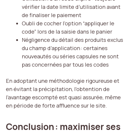
vérifier la date limite d’utilisation avant
de finaliser le paiement
Oubli de cocher l’option “appliquer le
code” lors de la saisie dans le panier
Négligence du détail des produits exclus
du champ d’application : certaines
nouveautés ou séries capsules ne sont
pas concernées par tous les codes
En adoptant une méthodologie rigoureuse et
en évitant la précipitation, l’obtention de
l’avantage escompté est quasi assurée, même
en période de forte affluence sur le site.
Conclusion : maximiser ses