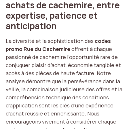
achats de cachemire, entre
expertise, patience et
anticipation
La diversité et la sophistication des
codes
promo Rue du Cachemire
offrent à chaque
passionné de cachemire l’opportunité rare de
conjuguer plaisir d’achat, économie tangible et
accès à des pièces de haute facture. Notre
analyse démontre que la persévérance dans la
veille, la combinaison judicieuse des offres et la
compréhension technique des conditions
d’application sont les clés d’une expérience
d’achat réussie et enrichissante. Nous
encourageons vivement à considérer chaque