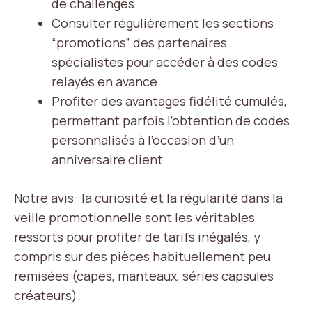
de challenges
Consulter régulièrement les sections
“promotions” des partenaires
spécialistes pour accéder à des codes
relayés en avance
Profiter des avantages fidélité cumulés,
permettant parfois l’obtention de codes
personnalisés à l’occasion d’un
anniversaire client
Notre avis : la curiosité et la régularité dans la
veille promotionnelle sont les véritables
ressorts pour profiter de tarifs inégalés, y
compris sur des pièces habituellement peu
remisées (capes, manteaux, séries capsules
créateurs).