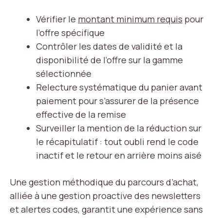
Vérifier le
montant minimum requis
pour
l’offre spécifique
Contrôler les dates de validité et la
disponibilité de l’offre sur la gamme
sélectionnée
Relecture systématique du panier avant
paiement pour s’assurer de la présence
effective de la remise
Surveiller la mention de la réduction sur
le récapitulatif : tout oubli rend le code
inactif et le retour en arrière moins aisé
Une gestion méthodique du parcours d’achat,
alliée à une gestion proactive des newsletters
et alertes codes, garantit une expérience sans