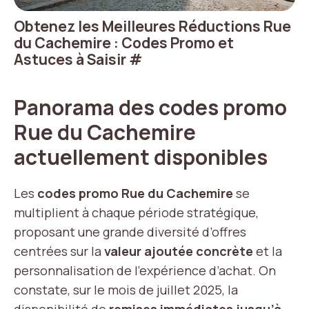
Obtenez les Meilleures Réductions Rue
du Cachemire : Codes Promo et
Astuces à Saisir
#
Panorama des codes promo
Rue du Cachemire
actuellement disponibles
Les
codes promo Rue du Cachemire
se
multiplient à chaque période stratégique,
proposant une grande diversité d’offres
centrées sur la
valeur ajoutée concrète
et la
personnalisation de l’expérience d’achat. On
constate, sur le mois de juillet 2025, la