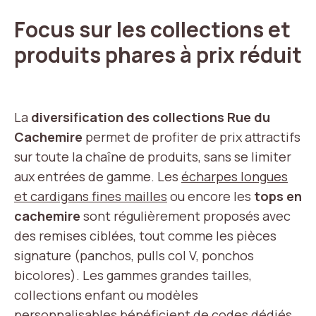
Focus sur les collections et
produits phares à prix réduit
La
diversification des collections Rue du
Cachemire
permet de profiter de prix attractifs
sur toute la chaîne de produits, sans se limiter
aux entrées de gamme. Les
écharpes longues
et cardigans fines mailles
ou encore les
tops en
cachemire
sont régulièrement proposés avec
des remises ciblées, tout comme les pièces
signature (panchos, pulls col V, ponchos
bicolores). Les gammes grandes tailles,
collections enfant ou modèles
personnalisables bénéficient de codes dédiés