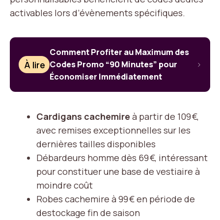
activables lors d’évènements spécifiques.
Comment Profiter au Maximum des
À lire
Codes Promo “90 Minutes” pour
Économiser Immédiatement
Cardigans cachemire
à partir de 109 €,
avec remises exceptionnelles sur les
dernières tailles disponibles
Débardeurs homme dès 69 €, intéressant
pour constituer une base de vestiaire à
moindre coût
Robes cachemire à 99 € en période de
destockage fin de saison