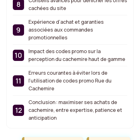
Conseils avancés pour dénicher les offres
cachées du site
Expérience d’achat et garanties
associées aux commandes
promotionnelles
Impact des codes promo sur la
perception du cachemire haut de gamme
Erreurs courantes à éviter lors de
l’utilisation de codes promo Rue du
Cachemire
Conclusion : maximiser ses achats de
cachemire, entre expertise, patience et
anticipation
Étiquettes