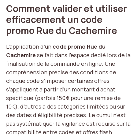
Comment valider et utiliser
efficacement un code
promo Rue du Cachemire
L’application d’un
code promo Rue du
Cachemire
se fait dans l’espace dédié lors de la
finalisation de la commande en ligne. Une
compréhension précise des conditions de
chaque code s’impose : certaines offres
s’appliquent à partir d’un montant d’achat
spécifique (parfois 150 € pour une remise de
10 €), d’autres à des catégories limitées ou sur
des dates d’éligibilité précises. Le cumul n’est
pas systématique : la vigilance est requise sur la
compatibilité entre codes et offres flash.