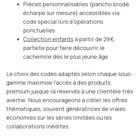
Pièces personnalisables (pancho brodé,
écharpe sur mesure) accessibles via
code spécial lors d’opérations
ponctuelles
Collection enfants
à partir de 29 €,
parfaite pour faire découvrir le
cachemire dès le plus jeune âge
Le choix des codes adaptés selon chaque sous-
gamme maximise l’accès à des produits
premium jusque-là réservés à une clientèle très
avertie. Nous encourageons à cibler les offres
thématiques, souvent génératrices de vraies
économies sur les séries limitées ou les
collaborations inédites.