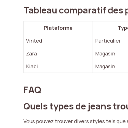
Tableau comparatif des 
Plateforme
Typ
Vinted
Particulier
Zara
Magasin
Kiabi
Magasin
FAQ
Quels types de jeans tro
Vous pouvez trouver divers styles tels q