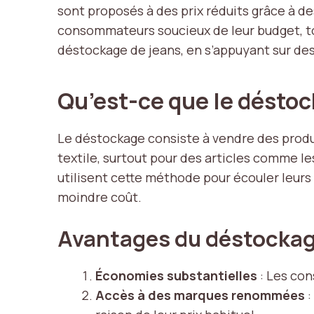
sont proposés à des prix réduits grâce à d
consommateurs soucieux de leur budget, tou
déstockage de jeans, en s’appuyant sur des
Qu’est-ce que le désto
Le déstockage consiste à vendre des produit
textile, surtout pour des articles comme le
utilisent cette méthode pour écouler leur
moindre coût.
Avantages du déstocka
Économies substantielles
: Les con
Accès à des marques renommées
: