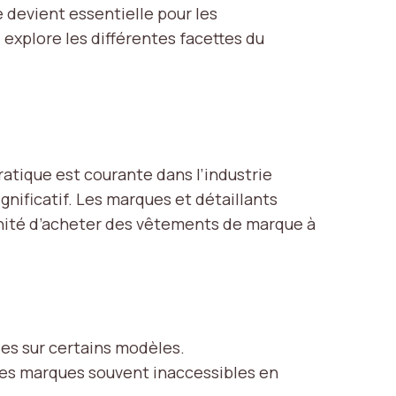
 devient essentielle pour les
explore les différentes facettes du
ratique est courante dans l’industrie
gnificatif. Les marques et détaillants
unité d’acheter des vêtements de marque à
es sur certains modèles.
des marques souvent inaccessibles en