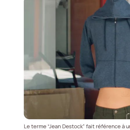
Le terme “Jean Destock” fait référence à 