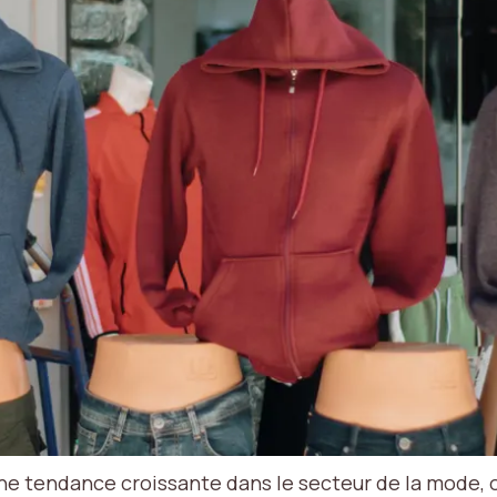
une tendance croissante dans le secteur de la mode,