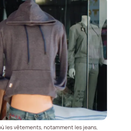
 où les vêtements, notamment les jeans,