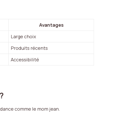
Avantages
Large choix
Produits récents
Accessibilité
?
tendance comme le mom jean.