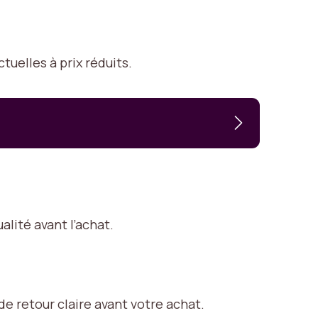
uelles à prix réduits.
alité avant l’achat.
de retour claire avant votre achat.