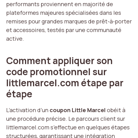
performants proviennent en majorité de
plateformes majeures spécialisées dans les
remises pour grandes marques de prêt-à-porter
et accessoires, testés par une communauté
active.
Comment appliquer son
code promotionnel sur
littlemarcel.com étape par
étape
L’activation d’un
coupon Little Marcel
obéit à
une procédure précise. Le parcours client sur
littlemarcel.com s’effectue en quelques étapes
structurées, garantissant une intégration