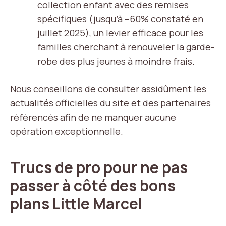
collection enfant avec des remises
spécifiques (jusqu’à –60% constaté en
juillet 2025), un levier efficace pour les
familles cherchant à renouveler la garde-
robe des plus jeunes à moindre frais.
Nous conseillons de consulter assidûment les
actualités officielles du site et des partenaires
référencés afin de ne manquer aucune
opération exceptionnelle.
Trucs de pro pour ne pas
passer à côté des bons
plans Little Marcel