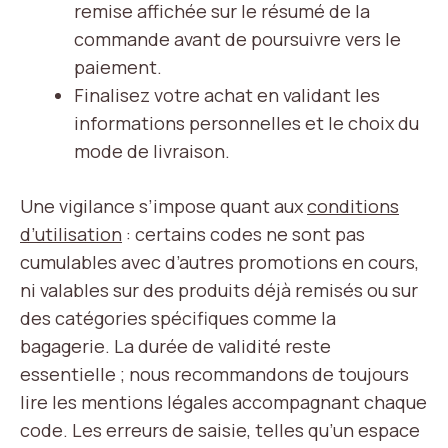
remise affichée sur le résumé de la
commande avant de poursuivre vers le
paiement.
Finalisez votre achat en validant les
informations personnelles et le choix du
mode de livraison.
Une vigilance s’impose quant aux
conditions
d’utilisation
: certains codes ne sont pas
cumulables avec d’autres promotions en cours,
ni valables sur des produits déjà remisés ou sur
des catégories spécifiques comme la
bagagerie. La durée de validité reste
essentielle ; nous recommandons de toujours
lire les mentions légales accompagnant chaque
code. Les erreurs de saisie, telles qu’un espace