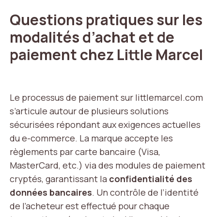
Questions pratiques sur les
modalités d’achat et de
paiement chez Little Marcel
Le processus de paiement sur littlemarcel.com
s’articule autour de plusieurs solutions
sécurisées répondant aux exigences actuelles
du e-commerce. La marque accepte les
règlements par carte bancaire (Visa,
MasterCard, etc.) via des modules de paiement
cryptés, garantissant la
confidentialité des
données bancaires
. Un contrôle de l’identité
de l’acheteur est effectué pour chaque