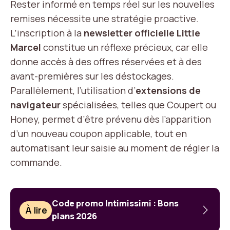
Rester informé en temps réel sur les nouvelles
remises nécessite une stratégie proactive.
L’inscription à la
newsletter officielle Little
Marcel
constitue un réflexe précieux, car elle
donne accès à des offres réservées et à des
avant-premières sur les déstockages.
Parallèlement, l’utilisation d’
extensions de
navigateur
spécialisées, telles que Coupert ou
Honey, permet d’être prévenu dès l’apparition
d’un nouveau coupon applicable, tout en
automatisant leur saisie au moment de régler la
commande.
Code promo Intimissimi : Bons
À lire
plans 2026