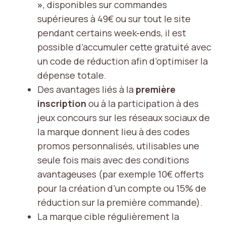
»
, disponibles sur commandes
supérieures à 49€ ou sur tout le site
pendant certains week-ends, il est
possible d’accumuler cette gratuité avec
un code de réduction afin d’optimiser la
dépense totale.
Des avantages liés à la
première
inscription
ou à la participation à des
jeux concours sur les réseaux sociaux de
la marque donnent lieu à des codes
promos personnalisés, utilisables une
seule fois mais avec des conditions
avantageuses (par exemple 10€ offerts
pour la création d’un compte ou 15% de
réduction sur la première commande).
La marque cible régulièrement la