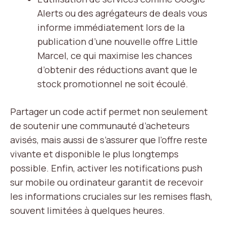
Alerts ou des agrégateurs de deals vous
informe immédiatement lors de la
publication d’une nouvelle offre Little
Marcel, ce qui maximise les chances
d’obtenir des réductions avant que le
stock promotionnel ne soit écoulé.
Partager un code actif permet non seulement
de soutenir une communauté d’acheteurs
avisés, mais aussi de s’assurer que l’offre reste
vivante et disponible le plus longtemps
possible. Enfin, activer les notifications push
sur mobile ou ordinateur garantit de recevoir
les informations cruciales sur les remises flash,
souvent limitées à quelques heures.