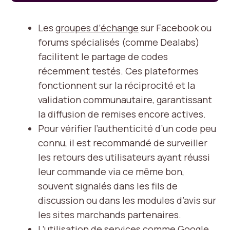
Les
groupes d’échange
sur Facebook ou
forums spécialisés (comme Dealabs)
facilitent le partage de codes
récemment testés. Ces plateformes
fonctionnent sur la réciprocité et la
validation communautaire, garantissant
la diffusion de remises encore actives.
Pour vérifier l’authenticité d’un code peu
connu, il est recommandé de surveiller
les retours des utilisateurs ayant réussi
leur commande via ce même bon,
souvent signalés dans les fils de
discussion ou dans les modules d’avis sur
les sites marchands partenaires.
L’utilisation de services comme Google