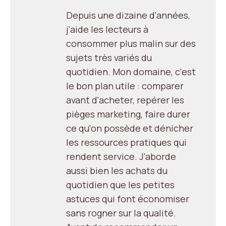
Depuis une dizaine d'années,
j'aide les lecteurs à
consommer plus malin sur des
sujets très variés du
quotidien. Mon domaine, c'est
le bon plan utile : comparer
avant d'acheter, repérer les
pièges marketing, faire durer
ce qu'on possède et dénicher
les ressources pratiques qui
rendent service. J'aborde
aussi bien les achats du
quotidien que les petites
astuces qui font économiser
sans rogner sur la qualité.