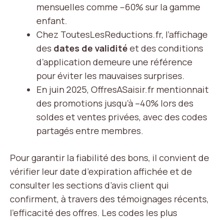
mensuelles comme –60% sur la gamme
enfant.
Chez ToutesLesReductions.fr, l’affichage
des
dates de validité
et des conditions
d’application demeure une référence
pour éviter les mauvaises surprises.
En juin 2025, OffresASaisir.fr mentionnait
des promotions jusqu’à –40% lors des
soldes et ventes privées, avec des codes
partagés entre membres.
Pour garantir la fiabilité des bons, il convient de
vérifier leur date d’expiration affichée et de
consulter les sections d’avis client qui
confirment, à travers des témoignages récents,
l’efficacité des offres. Les codes les plus