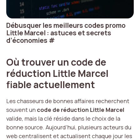
Débusquer les meilleurs codes promo
Little Marcel : astuces et secrets
d’économies
#
Où trouver un code de
réduction Little Marcel
fiable actuellement
Les chasseurs de bonnes affaires recherchent
souvent un
code de réduction Little Marcel
valide, mais la clé réside dans le choix de la
bonne source. Aujourd’hui, plusieurs acteurs du
web centralisent et actualisent chaque jour les