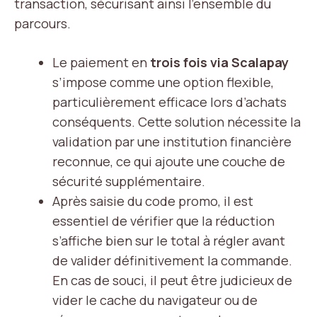
transaction, sécurisant ainsi l’ensemble du
parcours.
Le paiement en
trois fois via Scalapay
s’impose comme une option flexible,
particulièrement efficace lors d’achats
conséquents. Cette solution nécessite la
validation par une institution financière
reconnue, ce qui ajoute une couche de
sécurité supplémentaire.
Après saisie du code promo, il est
essentiel de vérifier que la réduction
s’affiche bien sur le total à régler avant
de valider définitivement la commande.
En cas de souci, il peut être judicieux de
vider le cache du navigateur ou de