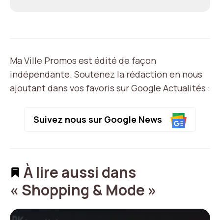
Ma Ville Promos est édité de façon
indépendante. Soutenez la rédaction en nous
ajoutant dans vos favoris sur Google Actualités :
Suivez nous sur Google News
À lire aussi dans
« Shopping & Mode »