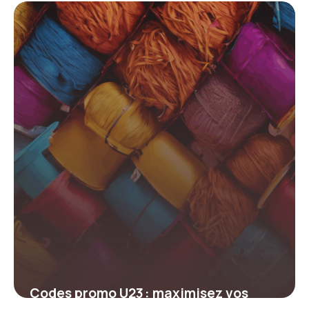
2026
14 février 2026
Codes promo U23 : maximisez vos