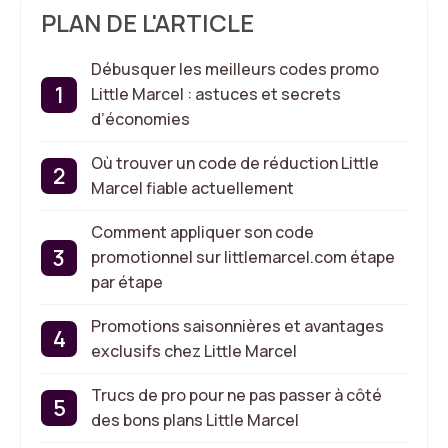
PLAN DE L'ARTICLE
Débusquer les meilleurs codes promo
Little Marcel : astuces et secrets
d’économies
Où trouver un code de réduction Little
Marcel fiable actuellement
Comment appliquer son code
promotionnel sur littlemarcel.com étape
par étape
Promotions saisonnières et avantages
exclusifs chez Little Marcel
Trucs de pro pour ne pas passer à côté
des bons plans Little Marcel