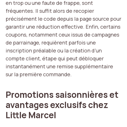
en trop ou une faute de frappe, sont
fréquentes. Il suffit alors de recopier
précisément le code depuis la page source pour
garantir une réduction effective. Enfin, certains
coupons, notamment ceux issus de campagnes
de parrainage, requièrent parfois une
inscription préalable ou la création d’un
compte client, étape qui peut débloquer
instantanément une remise supplémentaire
sur la première commande.
Promotions saisonnières et
avantages exclusifs chez
Little Marcel