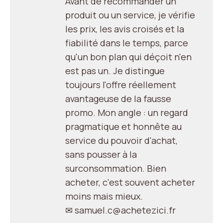
Avant de recommander un
produit ou un service, je vérifie
les prix, les avis croisés et la
fiabilité dans le temps, parce
qu'un bon plan qui déçoit n'en
est pas un. Je distingue
toujours l'offre réellement
avantageuse de la fausse
promo. Mon angle : un regard
pragmatique et honnête au
service du pouvoir d'achat,
sans pousser à la
surconsommation. Bien
acheter, c'est souvent acheter
moins mais mieux.
✉ samuel.c@achetezici.fr