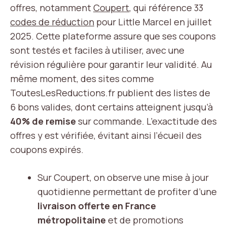
offres, notamment
Coupert
, qui référence 33
codes de réduction
pour Little Marcel en juillet
2025. Cette plateforme assure que ses coupons
sont testés et faciles à utiliser, avec une
révision régulière pour garantir leur validité. Au
même moment, des sites comme
ToutesLesReductions.fr publient des listes de
6 bons valides, dont certains atteignent jusqu’à
40% de remise
sur commande. L’exactitude des
offres y est vérifiée, évitant ainsi l’écueil des
coupons expirés.
Sur Coupert, on observe une mise à jour
quotidienne permettant de profiter d’une
livraison offerte en France
métropolitaine
et de promotions