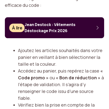
efficace du code :
Jean Destock : Vêtements
À lire
Déstockage Prix 2026
Ajoutez les articles souhaités dans votre
panier en veillant à bien sélectionner la
taille et la couleur.
Accédez au panier, puis repérez la case
«
Code promo »
ou
« Bon de réduction »
à
l’étape de validation. Il s’agira d’y
renseigner le code issu d’une source
fiable.
Vérifiez bien la prise en compte de la