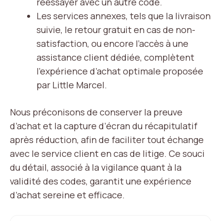
réessayer avec un autre code.
Les services annexes, tels que la livraison
suivie, le retour gratuit en cas de non-
satisfaction, ou encore l’accès à une
assistance client dédiée, complètent
l’expérience d’achat optimale proposée
par Little Marcel.
Nous préconisons de conserver la preuve
d’achat et la capture d’écran du récapitulatif
après réduction, afin de faciliter tout échange
avec le service client en cas de litige. Ce souci
du détail, associé à la vigilance quant à la
validité des codes, garantit une expérience
d’achat sereine et efficace.