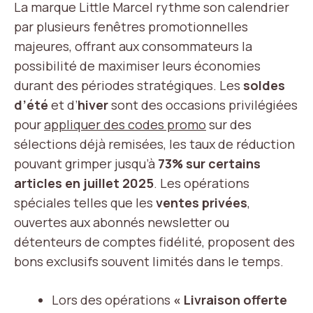
La marque Little Marcel rythme son calendrier
par plusieurs fenêtres promotionnelles
majeures, offrant aux consommateurs la
possibilité de maximiser leurs économies
durant des périodes stratégiques. Les
soldes
d’été
et d’
hiver
sont des occasions privilégiées
pour
appliquer des codes promo
sur des
sélections déjà remisées, les taux de réduction
pouvant grimper jusqu’à
73% sur certains
articles en juillet 2025
. Les opérations
spéciales telles que les
ventes privées
,
ouvertes aux abonnés newsletter ou
détenteurs de comptes fidélité, proposent des
bons exclusifs souvent limités dans le temps.
Lors des opérations
« Livraison offerte