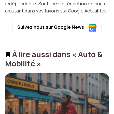
indépendante. Soutenez la rédaction en nous
ajoutant dans vos favoris sur Google Actualités :
Suivez nous sur Google News
À lire aussi dans « Auto &
Mobilité »