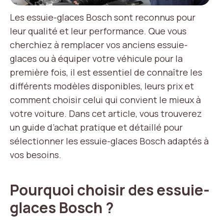
Les essuie-glaces Bosch sont reconnus pour
leur qualité et leur performance. Que vous
cherchiez à remplacer vos anciens essuie-
glaces ou à équiper votre véhicule pour la
première fois, il est essentiel de connaître les
différents modèles disponibles, leurs prix et
comment choisir celui qui convient le mieux à
votre voiture. Dans cet article, vous trouverez
un guide d’achat pratique et détaillé pour
sélectionner les essuie-glaces Bosch adaptés à
vos besoins.
Pourquoi choisir des essuie-
glaces Bosch ?