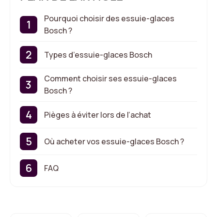
Pourquoi choisir des essuie-glaces
Bosch ?
Types d’essuie-glaces Bosch
Comment choisir ses essuie-glaces
Bosch ?
Pièges à éviter lors de l’achat
Où acheter vos essuie-glaces Bosch ?
FAQ