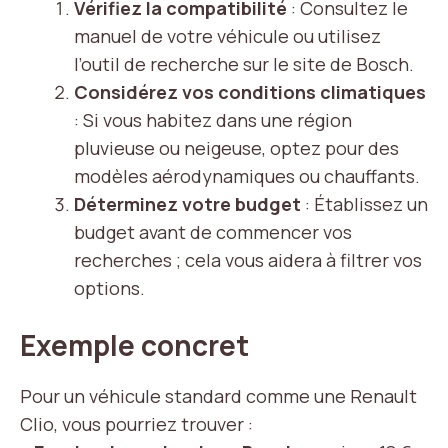
Vérifiez la compatibilité
: Consultez le
manuel de votre véhicule ou utilisez
l’outil de recherche sur le site de Bosch.
Considérez vos conditions climatiques
: Si vous habitez dans une région
pluvieuse ou neigeuse, optez pour des
modèles aérodynamiques ou chauffants.
Déterminez votre budget
: Établissez un
budget avant de commencer vos
recherches ; cela vous aidera à filtrer vos
options.
Exemple concret
Pour un véhicule standard comme une Renault
Clio, vous pourriez trouver :