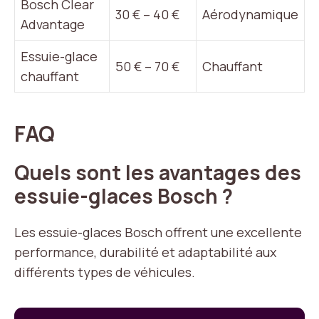
Bosch Clear
30 € – 40 €
Aérodynamique
Advantage
Essuie-glace
50 € – 70 €
Chauffant
chauffant
FAQ
Quels sont les avantages des
essuie-glaces Bosch ?
Les essuie-glaces Bosch offrent une excellente
performance, durabilité et adaptabilité aux
différents types de véhicules.