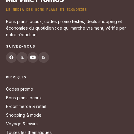
LE MÉDIA DES BONS PLANS ET ÉCONOMIES
Bons plans locaux, codes promo testés, deals shopping et
économies du quotidien : ce qui marche vraiment, vérifié par
notre rédaction.
SUIVEZ-NOUS
RUBRIQUES
Codes promo
Bons plans locaux
E-commerce & retail
Shopping & mode
Voyage & loisirs
Toutes les thématiques