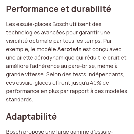
Performance et durabilité
Les essuie-glaces Bosch utilisent des
technologies avancées pour garantir une
visibilité optimale par tous les temps. Par
exemple, le modèle
Aerotwin
est conçu avec
une ailette aérodynamique qui réduit le bruit et
améliore l’adhérence au pare-brise, même à
grande vitesse. Selon des tests indépendants,
ces essuie-glaces offrent jusqu’à 40% de
performance en plus par rapport à des modèles
standards.
Adaptabilité
Bosch propose une large gamme d’essuie-