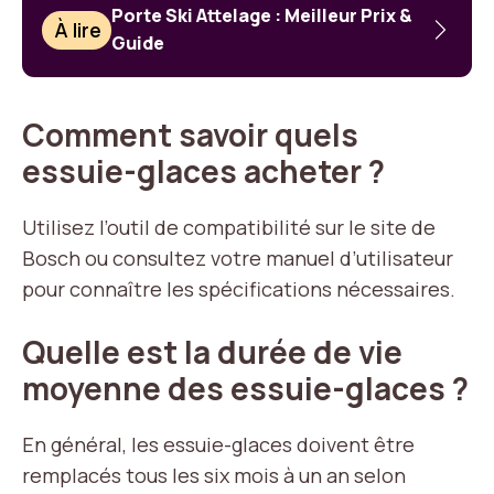
Porte Ski Attelage : Meilleur Prix &
À lire
Guide
Comment savoir quels
essuie-glaces acheter ?
Utilisez l’outil de compatibilité sur le site de
Bosch ou consultez votre manuel d’utilisateur
pour connaître les spécifications nécessaires.
Quelle est la durée de vie
moyenne des essuie-glaces ?
En général, les essuie-glaces doivent être
remplacés tous les six mois à un an selon