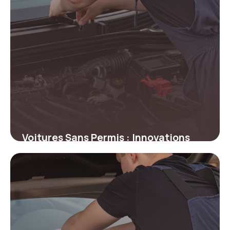
Voitures Sans Permis : Innovations
Prix 2026
14 juin 2026