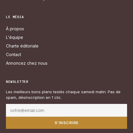
LE MÉDIA
À propos
L'équipe
Charte éditoriale
Contact
Annoncez chez nous
NEWSLETTER
Les meilleurs bons plans testés chaque samedi matin. Pas de
spam, désinscription en 1 clic.
S'INSCRIRE