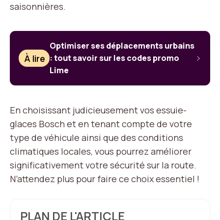
saisonnières.
Optimiser ses déplacements urbains
À lire
: tout savoir sur les codes promo
Lime
En choisissant judicieusement vos essuie-
glaces Bosch et en tenant compte de votre
type de véhicule ainsi que des conditions
climatiques locales, vous pourrez améliorer
significativement votre sécurité sur la route.
N’attendez plus pour faire ce choix essentiel !
PLAN DE L'ARTICLE