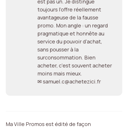
est pas un. Je distingue
toujours l'offre réellement
avantageuse de la fausse
promo. Mon angle : un regard
pragmatique et honnête au
service du pouvoir d'achat,
sans pousser à la
surconsommation. Bien
acheter, c'est souvent acheter
moins mais mieux.
✉ samuel.c@achetezici.fr
Ma Ville Promos est édité de façon