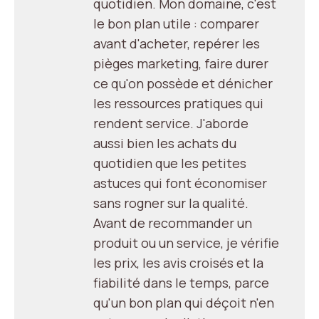
quotidien. Mon domaine, c'est
le bon plan utile : comparer
avant d'acheter, repérer les
pièges marketing, faire durer
ce qu'on possède et dénicher
les ressources pratiques qui
rendent service. J'aborde
aussi bien les achats du
quotidien que les petites
astuces qui font économiser
sans rogner sur la qualité.
Avant de recommander un
produit ou un service, je vérifie
les prix, les avis croisés et la
fiabilité dans le temps, parce
qu'un bon plan qui déçoit n'en