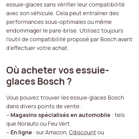
essuie-glaces sans vérifier leur compatibilité
avec son véhicule. Cela peut entraîner des
performances sous-optimales ou même
endommager le pare-brise. Utilisez toujours
l’outil de compatibilité proposé par Bosch avant
d’effectuer votre achat.
Où acheter vos essuie-
glaces Bosch ?
Vous pouvez trouver les essuie-glaces Bosch
dans divers points de vente :
–
Magasins spécialisés en automobile
: tels
que Norauto ou Feu Vert.
–
En ligne
: sur Amazon,
Cdiscount
ou