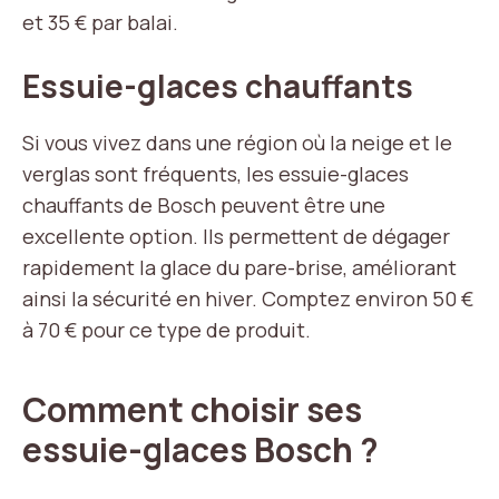
et 35 € par balai.
Essuie-glaces chauffants
Si vous vivez dans une région où la neige et le
verglas sont fréquents, les essuie-glaces
chauffants de Bosch peuvent être une
excellente option. Ils permettent de dégager
rapidement la glace du pare-brise, améliorant
ainsi la sécurité en hiver. Comptez environ 50 €
à 70 € pour ce type de produit.
Comment choisir ses
essuie-glaces Bosch ?