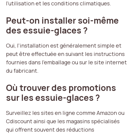
l’utilisation et les conditions climatiques.
Peut-on installer soi-même
des essuie-glaces ?
Oui, l’installation est généralement simple et
peut être effectuée en suivant les instructions
fournies dans l’emballage ou sur le site internet
du fabricant.
Où trouver des promotions
sur les essuie-glaces ?
Surveillez les sites en ligne comme Amazon ou
Cdiscount ainsi que les magasins spécialisés
qui offrent souvent des réductions