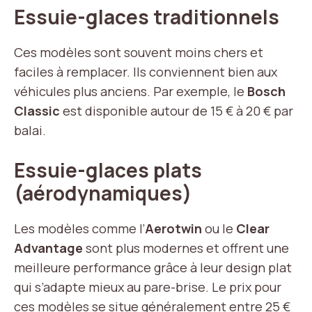
Essuie-glaces traditionnels
Ces modèles sont souvent moins chers et
faciles à remplacer. Ils conviennent bien aux
véhicules plus anciens. Par exemple, le
Bosch
Classic
est disponible autour de 15 € à 20 € par
balai.
Essuie-glaces plats
(aérodynamiques)
Les modèles comme l’
Aerotwin
ou le
Clear
Advantage
sont plus modernes et offrent une
meilleure performance grâce à leur design plat
qui s’adapte mieux au pare-brise. Le prix pour
ces modèles se situe généralement entre 25 €