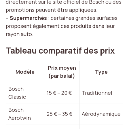
directement sur le site officiel de Bosch où des
promotions peuvent être appliquées.
–
Supermarchés
: certaines grandes surfaces
proposent également ces produits dans leur
rayon auto.
Tableau comparatif des prix
Prix moyen
Modèle
Type
(par balai)
Bosch
15 € – 20 €
Traditionnel
Classic
Bosch
25 € – 35 €
Aérodynamique
Aerotwin