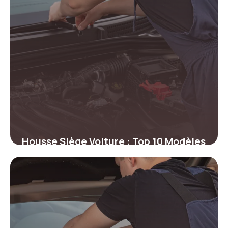
Housse Siège Voiture : Top 10 Modèles
Prix 2026
3 juin 2026