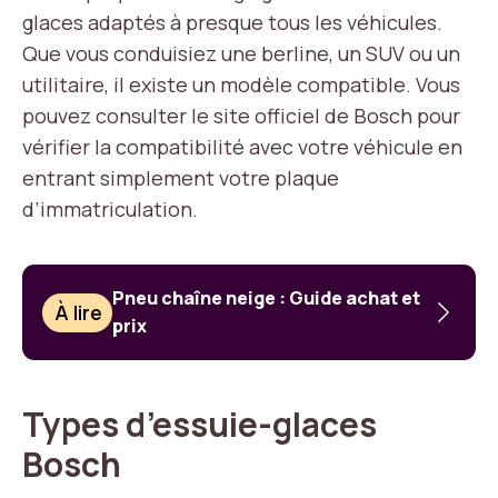
glaces adaptés à presque tous les véhicules.
Que vous conduisiez une berline, un SUV ou un
utilitaire, il existe un modèle compatible. Vous
pouvez consulter le site officiel de Bosch pour
vérifier la compatibilité avec votre véhicule en
entrant simplement votre plaque
d’immatriculation.
Pneu chaîne neige : Guide achat et
À lire
prix
Types d’essuie-glaces
Bosch