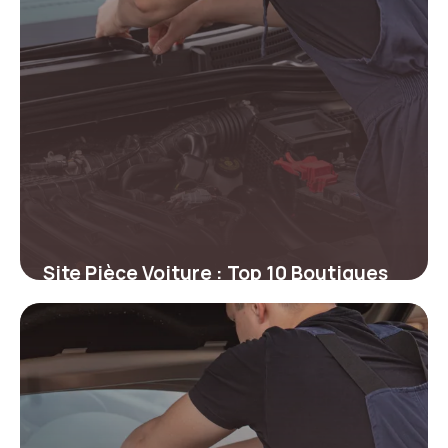
Site Pièce Voiture : Top 10 Boutiques
2026
11 juin 2026