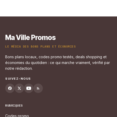
Guide
2 juin 2026
Ma Ville Promos
LE MÉDIA DES BONS PLANS ET ÉCONOMIES
Bons plans locaux, codes promo testés, deals shopping et
économies du quotidien : ce qui marche vraiment, vérifié par
notre rédaction.
SUIVEZ-NOUS
RUBRIQUES
Codes promo