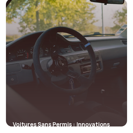
changer pour votre sécurité
19 juin 2026
Voitures Sans Permis : Innovations