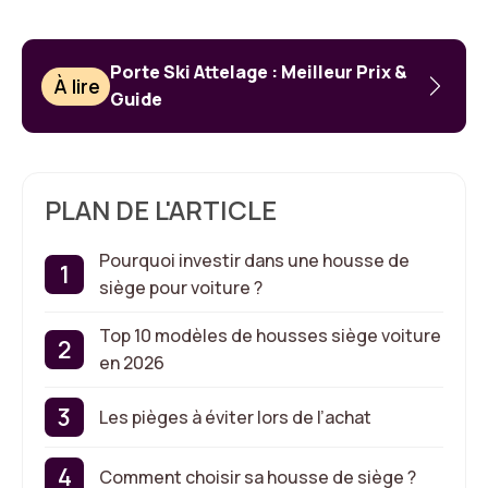
Porte Ski Attelage : Meilleur Prix &
À lire
Guide
PLAN DE L'ARTICLE
Pourquoi investir dans une housse de
siège pour voiture ?
Top 10 modèles de housses siège voiture
en 2026
Les pièges à éviter lors de l’achat
Comment choisir sa housse de siège ?