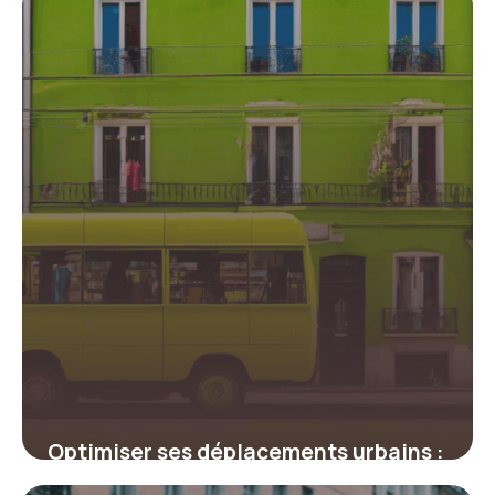
Optimiser ses déplacements urbains :
tout savoir sur les codes promo Lime