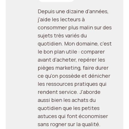
Depuis une dizaine d'années,
j'aide les lecteurs à
consommer plus malin sur des
sujets très variés du
quotidien. Mon domaine, c'est
le bon plan utile : comparer
avant d'acheter, repérer les
pièges marketing, faire durer
ce qu'on possède et dénicher
les ressources pratiques qui
rendent service. J'aborde
aussi bien les achats du
quotidien que les petites
astuces qui font économiser
sans rogner sur la qualité.