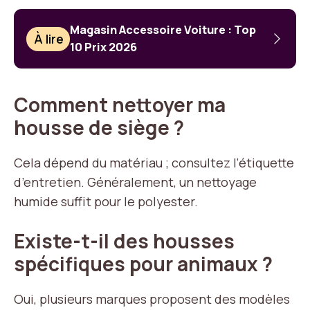
Magasin Accessoire Voiture : Top
À lire
10 Prix 2026
Comment nettoyer ma
housse de siège ?
Cela dépend du matériau ; consultez l’étiquette
d’entretien. Généralement, un nettoyage
humide suffit pour le polyester.
Existe-t-il des housses
spécifiques pour animaux ?
Oui, plusieurs marques proposent des modèles