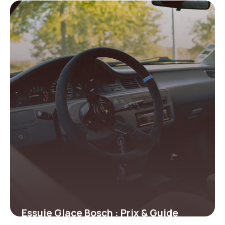
Prix 2026
14 juin 2026
Essuie Glace Bosch : Prix & Guide