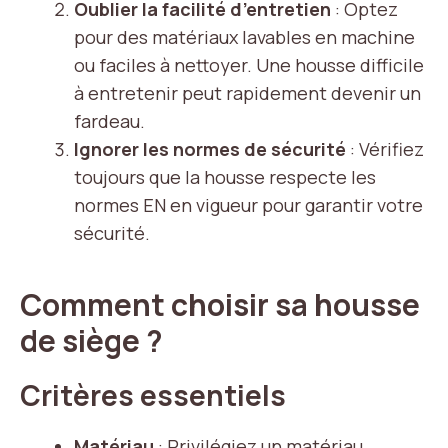
Oublier la facilité d’entretien
: Optez
pour des matériaux lavables en machine
ou faciles à nettoyer. Une housse difficile
à entretenir peut rapidement devenir un
fardeau.
Ignorer les normes de sécurité
: Vérifiez
toujours que la housse respecte les
normes EN en vigueur pour garantir votre
sécurité.
Comment choisir sa housse
de siège ?
Critères essentiels
Matériau
: Privilégiez un matériau