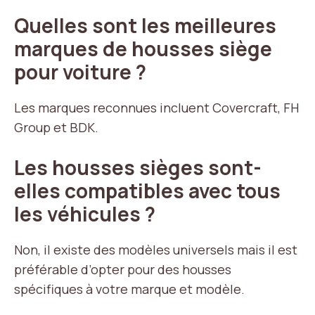
Quelles sont les meilleures
marques de housses siège
pour voiture ?
Les marques reconnues incluent Covercraft, FH
Group et BDK.
Les housses sièges sont-
elles compatibles avec tous
les véhicules ?
Non, il existe des modèles universels mais il est
préférable d’opter pour des housses
spécifiques à votre marque et modèle.