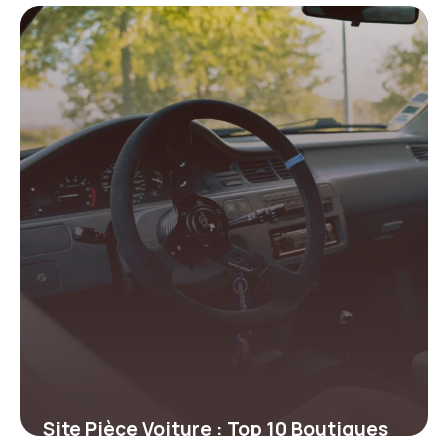
Achat
12 juin 2026
Site Pièce Voiture : Top 10 Boutiques