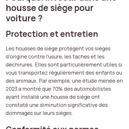
housse de siège pour
voiture ?
Protection et entretien
Les housses de siège protègent vos sièges
d’origine contre l’usure, les taches et les
déchirures. Elles sont particulièrement utiles si
vous transportez régulièrement des enfants ou
des animaux. Par exemple, une étude menée en
2023 a montré que 70% des automobilistes
ayant installé une housse de siège ont
constaté une diminution significative des
dommages sur leurs sièges.