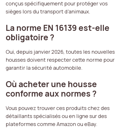
conçus spécifiquement pour protéger vos
sièges lors du transport d’animaux.
La norme EN 16139 est-elle
obligatoire ?
Oui, depuis janvier 2026, toutes les nouvelles
housses doivent respecter cette norme pour
garantir la sécurité automobile.
Où acheter une housse
conforme aux normes ?
Vous pouvez trouver ces produits chez des
détaillants spécialisés ou en ligne sur des
plateformes comme Amazon ou eBay.