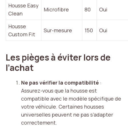
Housse Easy
Microfibre
80
Oui
Clean
Housse
Sur-mesure
150
Oui
Custom Fit
Les pièges à éviter lors de
l’achat
Ne pas vérifier la compatibilité
:
Assurez-vous que la housse est
compatible avec le modèle spécifique de
votre véhicule. Certaines housses
universelles peuvent ne pas s’adapter
correctement.