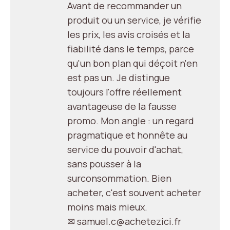
Avant de recommander un
produit ou un service, je vérifie
les prix, les avis croisés et la
fiabilité dans le temps, parce
qu'un bon plan qui déçoit n'en
est pas un. Je distingue
toujours l'offre réellement
avantageuse de la fausse
promo. Mon angle : un regard
pragmatique et honnête au
service du pouvoir d'achat,
sans pousser à la
surconsommation. Bien
acheter, c'est souvent acheter
moins mais mieux.
✉ samuel.c@achetezici.fr