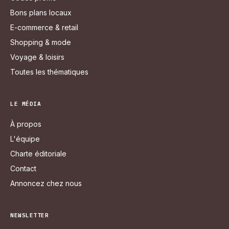
Bons plans locaux
E-commerce & retail
Shopping & mode
Voyage & loisirs
Toutes les thématiques
LE MÉDIA
À propos
L'équipe
Charte éditoriale
Contact
Annoncez chez nous
NEWSLETTER