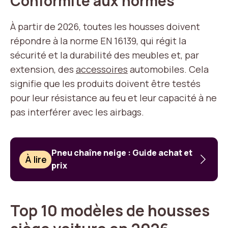
Conformité aux normes
À partir de 2026, toutes les housses doivent
répondre à la norme EN 16139, qui régit la
sécurité et la durabilité des meubles et, par
extension, des
accessoires
automobiles. Cela
signifie que les produits doivent être testés
pour leur résistance au feu et leur capacité à ne
pas interférer avec les airbags.
Pneu chaîne neige : Guide achat et
À lire
prix
Top 10 modèles de housses