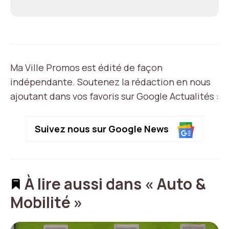
Ma Ville Promos est édité de façon
indépendante. Soutenez la rédaction en nous
ajoutant dans vos favoris sur Google Actualités :
Suivez nous sur Google News
À lire aussi dans « Auto &
Mobilité »