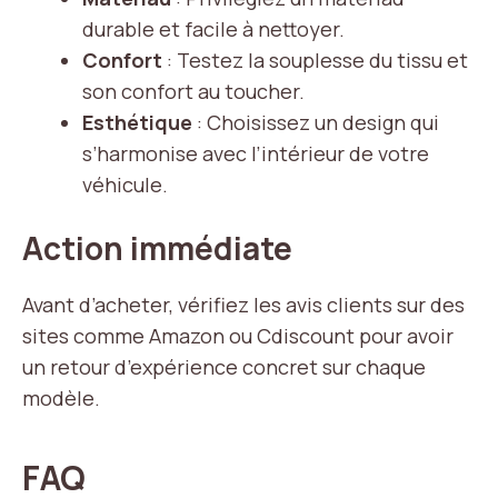
durable et facile à nettoyer.
Confort
: Testez la souplesse du tissu et
son confort au toucher.
Esthétique
: Choisissez un design qui
s’harmonise avec l’intérieur de votre
véhicule.
Action immédiate
Avant d’acheter, vérifiez les avis clients sur des
sites comme Amazon ou Cdiscount pour avoir
un retour d’expérience concret sur chaque
modèle.
FAQ