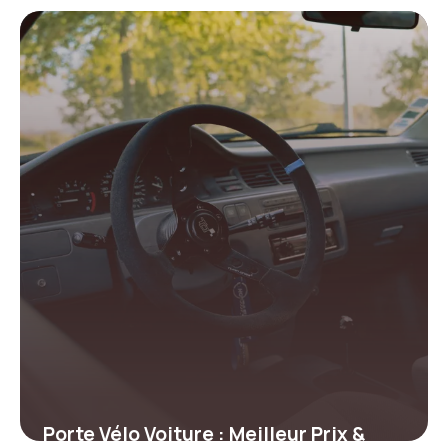
2026
11 juin 2026
Porte Vélo Voiture : Meilleur Prix &