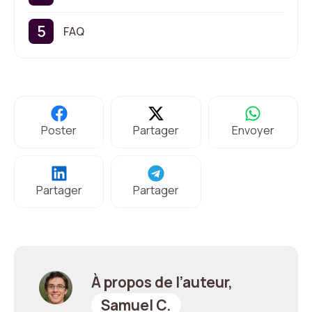
FAQ
Poster
Partager
Envoyer
Partager
Partager
À propos de l’auteur,
Samuel C.