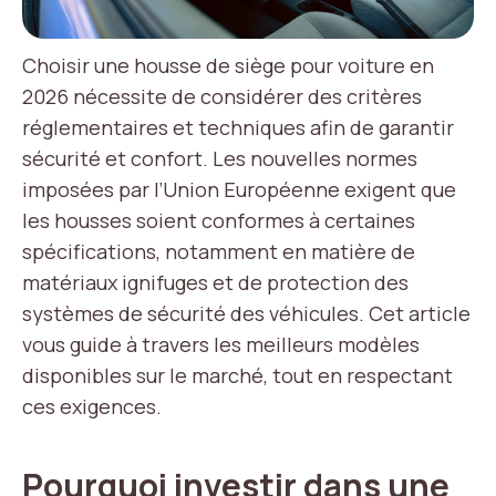
Choisir une housse de siège pour voiture en
2026 nécessite de considérer des critères
réglementaires et techniques afin de garantir
sécurité et confort. Les nouvelles normes
imposées par l’Union Européenne exigent que
les housses soient conformes à certaines
spécifications, notamment en matière de
matériaux ignifuges et de protection des
systèmes de sécurité des véhicules. Cet article
vous guide à travers les meilleurs modèles
disponibles sur le marché, tout en respectant
ces exigences.
Pourquoi investir dans une