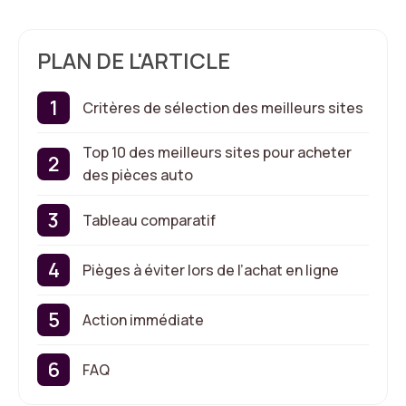
PLAN DE L'ARTICLE
Critères de sélection des meilleurs sites
Top 10 des meilleurs sites pour acheter
des pièces auto
Tableau comparatif
Pièges à éviter lors de l’achat en ligne
Action immédiate
FAQ