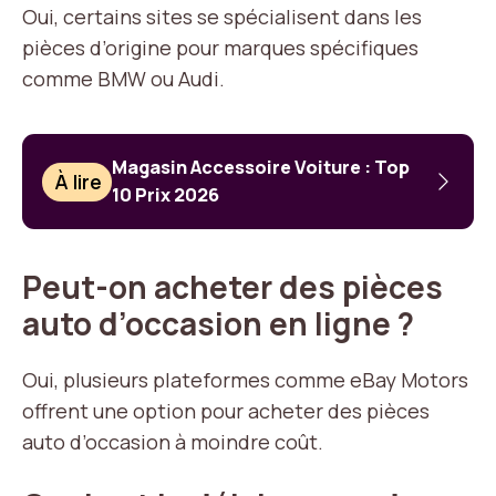
Oui, certains sites se spécialisent dans les
pièces d’origine pour marques spécifiques
comme BMW ou Audi.
Magasin Accessoire Voiture : Top
À lire
10 Prix 2026
Peut-on acheter des pièces
auto d’occasion en ligne ?
Oui, plusieurs plateformes comme eBay Motors
offrent une option pour acheter des pièces
auto d’occasion à moindre coût.