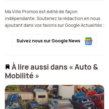
Ma Ville Promos est édité de façon
indépendante. Soutenez la rédaction en nous
ajoutant dans vos favoris sur Google Actualités :
Suivez nous sur Google News
À lire aussi dans « Auto &
Mobilité »