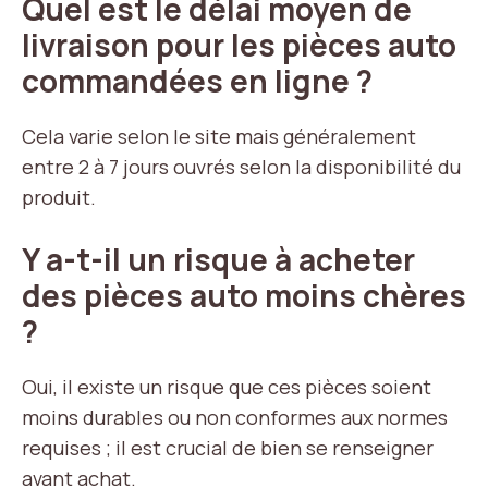
Quel est le délai moyen de
livraison pour les pièces auto
commandées en ligne ?
Cela varie selon le site mais généralement
entre 2 à 7 jours ouvrés selon la disponibilité du
produit.
Y a-t-il un risque à acheter
des pièces auto moins chères
?
Oui, il existe un risque que ces pièces soient
moins durables ou non conformes aux normes
requises ; il est crucial de bien se renseigner
avant achat.