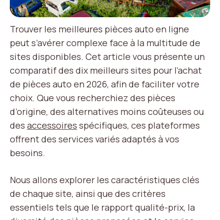
Trouver les meilleures pièces auto en ligne
peut s’avérer complexe face à la multitude de
sites disponibles. Cet article vous présente un
comparatif des dix meilleurs sites pour l’achat
de pièces auto en 2026, afin de faciliter votre
choix. Que vous recherchiez des pièces
d’origine, des alternatives moins coûteuses ou
des
accessoires
spécifiques, ces plateformes
offrent des services variés adaptés à vos
besoins.
Nous allons explorer les caractéristiques clés
de chaque site, ainsi que des critères
essentiels tels que le rapport qualité-prix, la