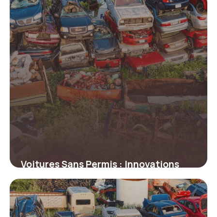
Voitures Sans Permis : Innovations
Prix 2026
14 juin 2026