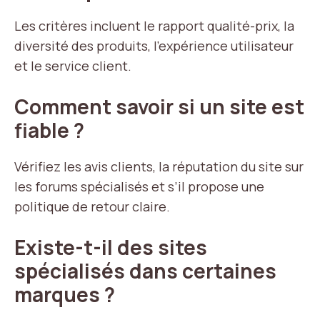
Les critères incluent le rapport qualité-prix, la
diversité des produits, l’expérience utilisateur
et le service client.
Comment savoir si un site est
fiable ?
Vérifiez les avis clients, la réputation du site sur
les forums spécialisés et s’il propose une
politique de retour claire.
Existe-t-il des sites
spécialisés dans certaines
marques ?