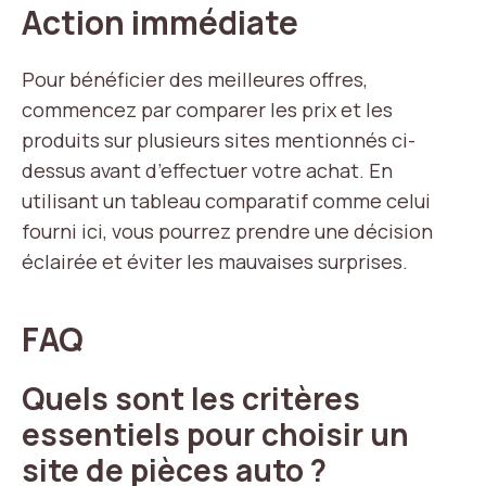
Action immédiate
Pour bénéficier des meilleures offres,
commencez par comparer les prix et les
produits sur plusieurs sites mentionnés ci-
dessus avant d’effectuer votre achat. En
utilisant un tableau comparatif comme celui
fourni ici, vous pourrez prendre une décision
éclairée et éviter les mauvaises surprises.
FAQ
Quels sont les critères
essentiels pour choisir un
site de pièces auto ?