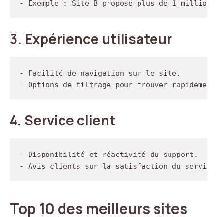
3.
Expérience utilisateur
- Facilité de navigation sur le site.

4.
Service client
- Disponibilité et réactivité du support.

Top 10 des meilleurs sites