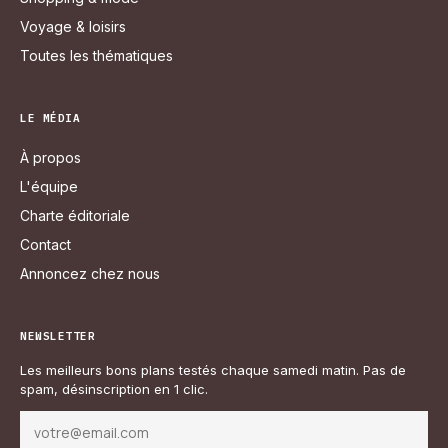
Voyage & loisirs
Toutes les thématiques
LE MÉDIA
À propos
L'équipe
Charte éditoriale
Contact
Annoncez chez nous
NEWSLETTER
Les meilleurs bons plans testés chaque samedi matin. Pas de
spam, désinscription en 1 clic.