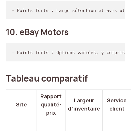
10.
eBay Motors
Tableau comparatif
Rapport
Largeur
Service
Site
qualité-
d’inventaire
client
prix