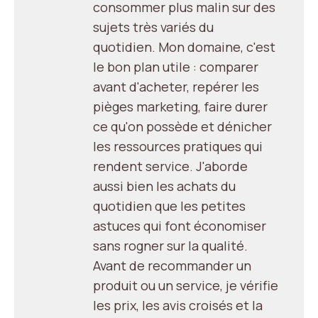
consommer plus malin sur des
sujets très variés du
quotidien. Mon domaine, c'est
le bon plan utile : comparer
avant d'acheter, repérer les
pièges marketing, faire durer
ce qu'on possède et dénicher
les ressources pratiques qui
rendent service. J'aborde
aussi bien les achats du
quotidien que les petites
astuces qui font économiser
sans rogner sur la qualité.
Avant de recommander un
produit ou un service, je vérifie
les prix, les avis croisés et la