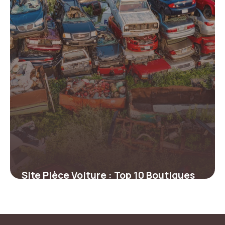
Site Pièce Voiture : Top 10 Boutiques
2026
11 juin 2026