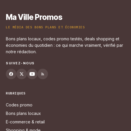
Ma Ville Promos
LE MÉDIA DES BONS PLANS ET ÉCONOMIES
Bons plans locaux, codes promo testés, deals shopping et
économies du quotidien : ce qui marche vraiment, vérifié par
notre rédaction.
SUIVEZ-NOUS
RUBRIQUES
Codes promo
Bons plans locaux
E-commerce & retail
Shopping & mode