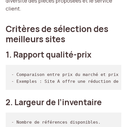
diversité des pièces proposées et le service
client.
Critères de sélection des
meilleurs sites
1.
Rapport qualité-prix
- Comparaison entre prix du marché et prix aff
2.
Largeur de l’inventaire
- Nombre de références disponibles.
