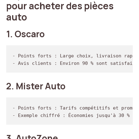
pour acheter des pièces
auto
1.
Oscaro
- Points forts : Large choix, livraison rapide
2.
Mister Auto
- Points forts : Tarifs compétitifs et promoti
3.
AutoZone