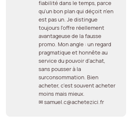
fiabilité dans le temps, parce
qu'un bon plan qui déçoit n'en
est pas un. Je distingue
toujours l'offre réellement
avantageuse de la fausse
promo. Mon angle : un regard
pragmatique et honnête au
service du pouvoir d'achat,
sans pousser à la
surconsommation. Bien
acheter, c'est souvent acheter
moins mais mieux.
✉ samuel.c@achetezici.fr