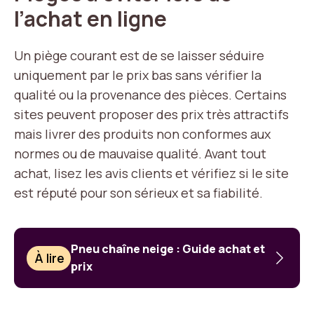
l’achat en ligne
Un piège courant est de se laisser séduire
uniquement par le prix bas sans vérifier la
qualité ou la provenance des pièces. Certains
sites peuvent proposer des prix très attractifs
mais livrer des produits non conformes aux
normes ou de mauvaise qualité. Avant tout
achat, lisez les avis clients et vérifiez si le site
est réputé pour son sérieux et sa fiabilité.
Pneu chaîne neige : Guide achat et
À lire
prix