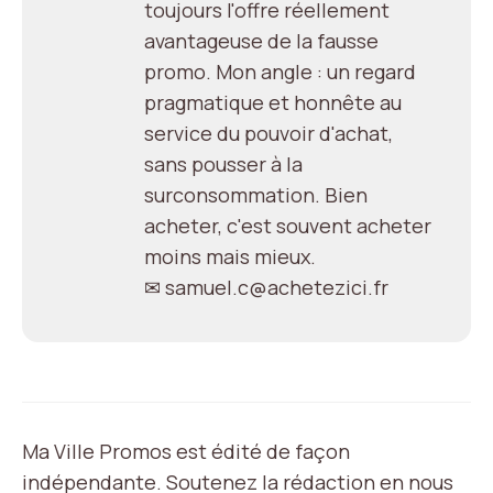
toujours l'offre réellement
avantageuse de la fausse
promo. Mon angle : un regard
pragmatique et honnête au
service du pouvoir d'achat,
sans pousser à la
surconsommation. Bien
acheter, c'est souvent acheter
moins mais mieux.
✉ samuel.c@achetezici.fr
Ma Ville Promos est édité de façon
indépendante. Soutenez la rédaction en nous