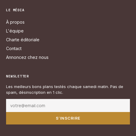
LE MÉDIA
À propos
L'équipe
Charte éditoriale
Contact
Annoncez chez nous
NEWSLETTER
Les meilleurs bons plans testés chaque samedi matin. Pas de
spam, désinscription en 1 clic.
S'INSCRIRE