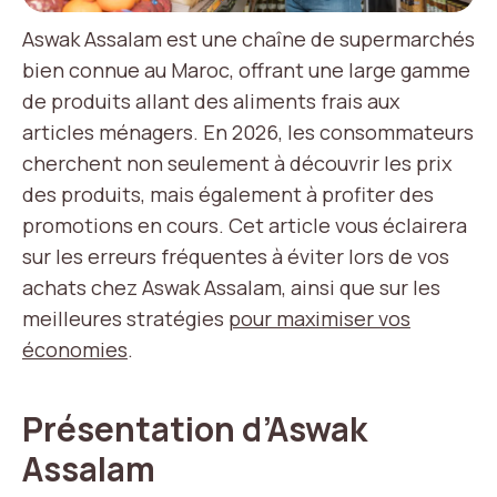
Aswak Assalam est une chaîne de supermarchés
bien connue au Maroc, offrant une large gamme
de produits allant des aliments frais aux
articles ménagers. En 2026, les consommateurs
cherchent non seulement à découvrir les prix
des produits, mais également à profiter des
promotions en cours. Cet article vous éclairera
sur les erreurs fréquentes à éviter lors de vos
achats chez Aswak Assalam, ainsi que sur les
meilleures stratégies
pour maximiser vos
économies
.
Présentation d’Aswak
Assalam