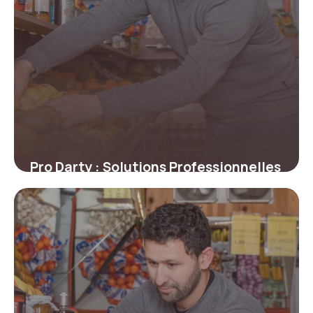
Pro Darty : Solutions Professionnelles
2 juillet 2026