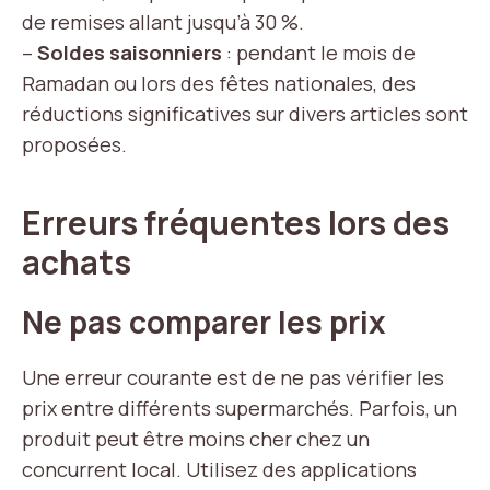
de remises allant jusqu’à 30 %.
–
Soldes saisonniers
: pendant le mois de
Ramadan ou lors des fêtes nationales, des
réductions significatives sur divers articles sont
proposées.
Erreurs fréquentes lors des
achats
Ne pas comparer les prix
Une erreur courante est de ne pas vérifier les
prix entre différents supermarchés. Parfois, un
produit peut être moins cher chez un
concurrent local. Utilisez des applications