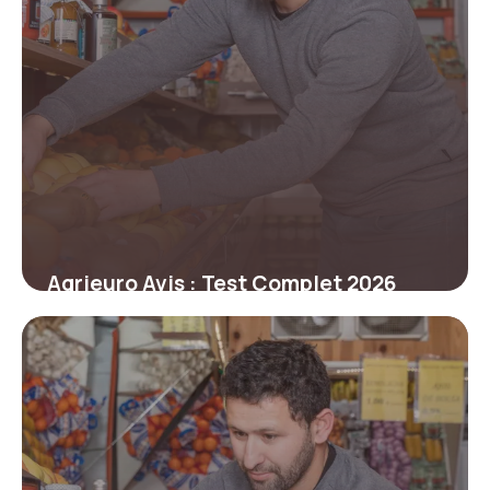
Agrieuro Avis : Test Complet 2026
22 juin 2026