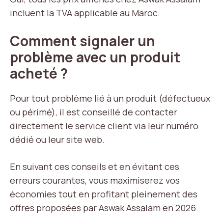
incluent la TVA applicable au Maroc.
Comment signaler un
problème avec un produit
acheté ?
Pour tout problème lié à un produit (défectueux
ou périmé), il est conseillé de contacter
directement le service client via leur numéro
dédié ou leur site web.
En suivant ces conseils et en évitant ces
erreurs courantes, vous maximiserez vos
économies tout en profitant pleinement des
offres proposées par Aswak Assalam en 2026.