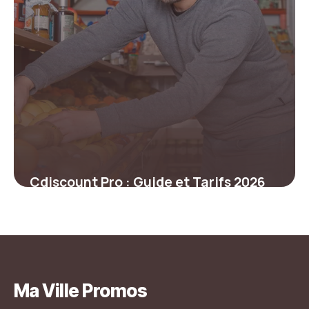
Cdiscount Pro : Guide et Tarifs 2026
20 juin 2026
Ma Ville Promos