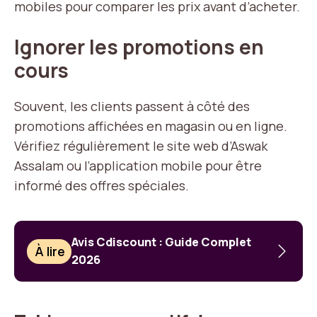
mobiles pour comparer les prix avant d’acheter.
Ignorer les promotions en
cours
Souvent, les clients passent à côté des
promotions affichées en magasin ou en ligne.
Vérifiez régulièrement le site web d’Aswak
Assalam ou l’application mobile pour être
informé des offres spéciales.
Avis Cdiscount : Guide Complet
À lire
2026