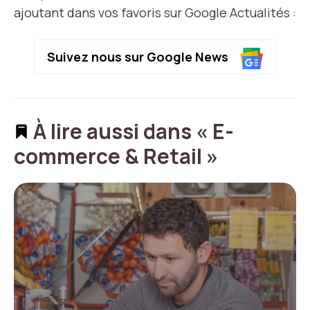
ajoutant dans vos favoris sur Google Actualités :
Suivez nous sur Google News
À lire aussi dans « E-
commerce & Retail »