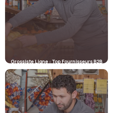
Grossiste Ligne : Top Fournisseurs B2B
Guide 2026
27 juin 2026