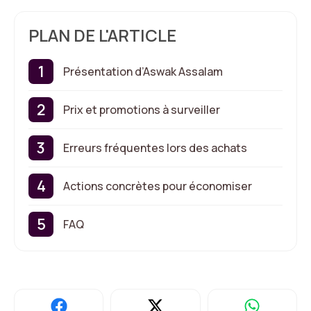
PLAN DE L'ARTICLE
Présentation d’Aswak Assalam
Prix et promotions à surveiller
Erreurs fréquentes lors des achats
Actions concrètes pour économiser
FAQ