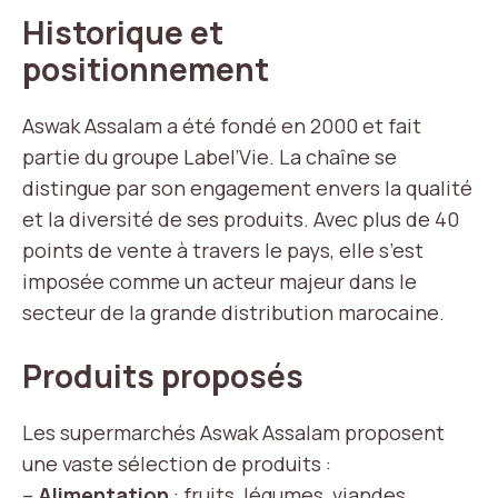
Historique et
positionnement
Aswak Assalam a été fondé en 2000 et fait
partie du groupe Label’Vie. La chaîne se
distingue par son engagement envers la qualité
et la diversité de ses produits. Avec plus de 40
points de vente à travers le pays, elle s’est
imposée comme un acteur majeur dans le
secteur de la grande distribution marocaine.
Produits proposés
Les supermarchés Aswak Assalam proposent
une vaste sélection de produits :
–
Alimentation
: fruits, légumes, viandes,