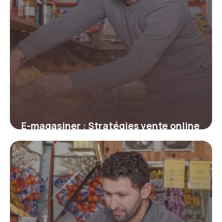
E-magasiner : Stratégies vente online
2026
23 juin 2026