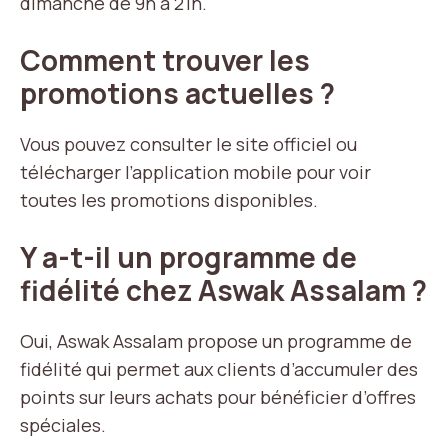
dimanche de 9h à 21h.
Comment trouver les
promotions actuelles ?
Vous pouvez consulter le site officiel ou
télécharger l’application mobile pour voir
toutes les promotions disponibles.
Y a-t-il un programme de
fidélité chez Aswak Assalam ?
Oui, Aswak Assalam propose un programme de
fidélité qui permet aux clients d’accumuler des
points sur leurs achats pour bénéficier d’offres
spéciales.