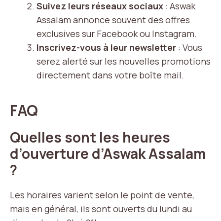
Suivez leurs réseaux sociaux
: Aswak
Assalam annonce souvent des offres
exclusives sur Facebook ou Instagram.
Inscrivez-vous à leur newsletter
: Vous
serez alerté sur les nouvelles promotions
directement dans votre boîte mail.
FAQ
Quelles sont les heures
d’ouverture d’Aswak Assalam
?
Les horaires varient selon le point de vente,
mais en général, ils sont ouverts du lundi au