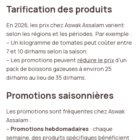
Tarification des produits
En 2026, les prix chez Aswak Assalam varient
selon les régions et les périodes. Par exemple :
– Un kilogramme de tomates peut coûter entre
7 et 10 dirhams selon la saison.
– Les promotions peuvent
réduire le prix
d’un
pack de boissons gazeuses à environ 25
dirhams au lieu de 35 dirhams.
Promotions saisonnières
Les promotions sont fréquentes chez Aswak
Assalam :
–
Promotions hebdomadaires
: chaque
semaine, des produits spécifiques bénéficient