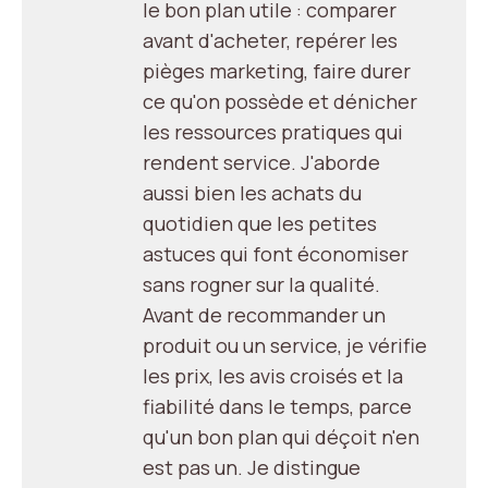
le bon plan utile : comparer
avant d'acheter, repérer les
pièges marketing, faire durer
ce qu'on possède et dénicher
les ressources pratiques qui
rendent service. J'aborde
aussi bien les achats du
quotidien que les petites
astuces qui font économiser
sans rogner sur la qualité.
Avant de recommander un
produit ou un service, je vérifie
les prix, les avis croisés et la
fiabilité dans le temps, parce
qu'un bon plan qui déçoit n'en
est pas un. Je distingue