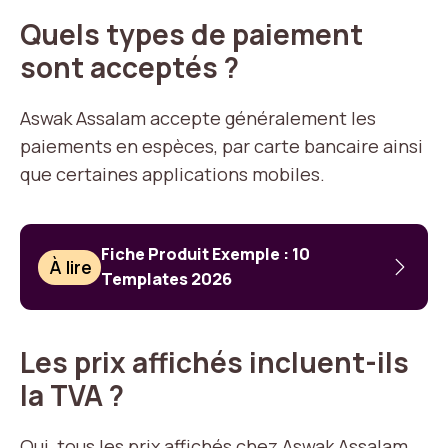
Quels types de paiement
sont acceptés ?
Aswak Assalam accepte généralement les
paiements en espèces, par carte bancaire ainsi
que certaines applications mobiles.
Fiche Produit Exemple : 10
À lire
Templates 2026
Les prix affichés incluent-ils
la TVA ?
Oui, tous les prix affichés chez Aswak Assalam