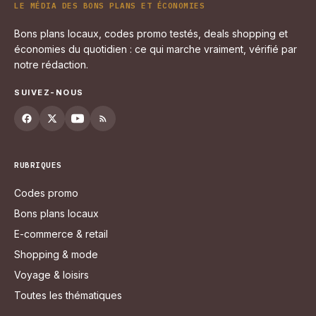
LE MÉDIA DES BONS PLANS ET ÉCONOMIES
Bons plans locaux, codes promo testés, deals shopping et
économies du quotidien : ce qui marche vraiment, vérifié par
notre rédaction.
SUIVEZ-NOUS
RUBRIQUES
Codes promo
Bons plans locaux
E-commerce & retail
Shopping & mode
Voyage & loisirs
Toutes les thématiques