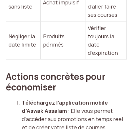
Achat impulsif
sans liste
d’aller faire
ses courses
Vérifier
Négliger la
Produits
toujours la
date limite
périmés
date
d’expiration
Actions concrètes pour
économiser
Téléchargez l’application mobile
d’Aswak Assalam
: Elle vous permet
d’accéder aux promotions en temps réel
et de créer votre liste de courses.