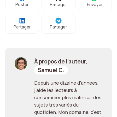
Poster
Partager
Envoyer
Partager
Partager
À propos de l’auteur,
Samuel C.
Depuis une dizaine d'années,
j'aide les lecteurs à
consommer plus malin sur des
sujets très variés du
quotidien. Mon domaine, c'est