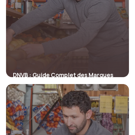
DNVB : Guide Complet des Marques
Digitales
24 juin 2026