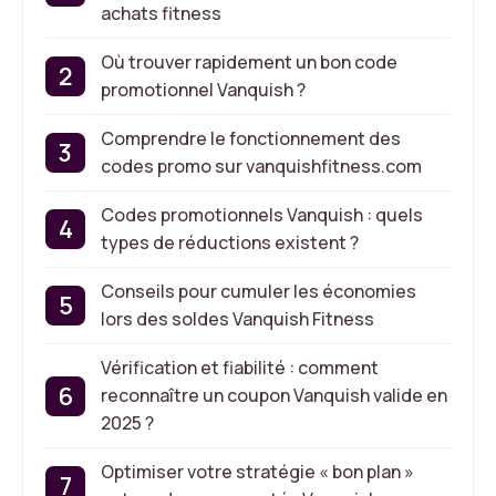
achats fitness
Où trouver rapidement un bon code
promotionnel Vanquish ?
Comprendre le fonctionnement des
codes promo sur vanquishfitness.com
Codes promotionnels Vanquish : quels
types de réductions existent ?
Conseils pour cumuler les économies
lors des soldes Vanquish Fitness
Vérification et fiabilité : comment
reconnaître un coupon Vanquish valide en
2025 ?
Optimiser votre stratégie « bon plan »