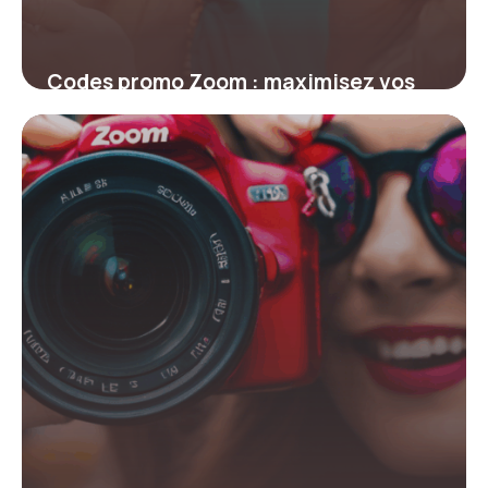
Codes promo Zoom : maximisez vos
économies sur vos abonnements
4 juillet 2025