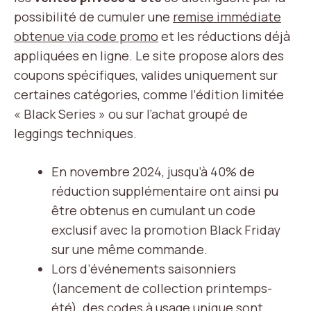
possibilité de cumuler une
remise immédiate
obtenue via code promo
et les réductions déjà
appliquées en ligne. Le site propose alors des
coupons spécifiques, valides uniquement sur
certaines catégories, comme l’édition limitée
« Black Series » ou sur l’achat groupé de
leggings techniques.
En novembre 2024, jusqu’à 40% de
réduction supplémentaire ont ainsi pu
être obtenus en cumulant un code
exclusif avec la promotion Black Friday
sur une même commande.
Lors d’événements saisonniers
(lancement de collection printemps-
été), des codes à usage unique sont