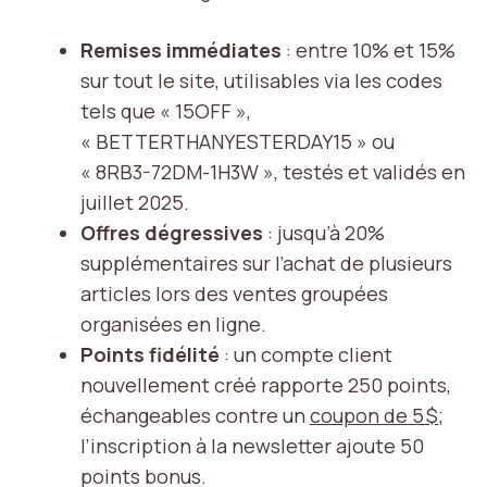
Remises immédiates
: entre 10% et 15%
sur tout le site, utilisables via les codes
tels que « 15OFF »,
« BETTERTHANYESTERDAY15 » ou
« 8RB3-72DM-1H3W », testés et validés en
juillet 2025.
Offres dégressives
: jusqu’à 20%
supplémentaires sur l’achat de plusieurs
articles lors des ventes groupées
organisées en ligne.
Points fidélité
: un compte client
nouvellement créé rapporte 250 points,
échangeables contre un
coupon de 5 $
;
l’inscription à la newsletter ajoute 50
points bonus.