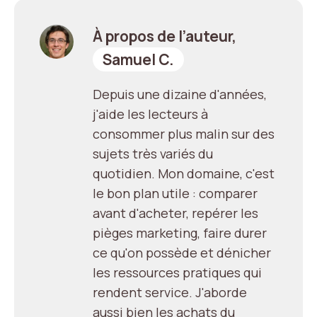
À propos de l’auteur,
Samuel C.
Depuis une dizaine d'années,
j'aide les lecteurs à
consommer plus malin sur des
sujets très variés du
quotidien. Mon domaine, c'est
le bon plan utile : comparer
avant d'acheter, repérer les
pièges marketing, faire durer
ce qu'on possède et dénicher
les ressources pratiques qui
rendent service. J'aborde
aussi bien les achats du