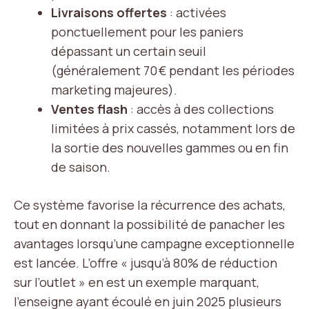
Livraisons offertes
: activées
ponctuellement pour les paniers
dépassant un certain seuil
(généralement 70 € pendant les périodes
marketing majeures).
Ventes flash
: accès à des collections
limitées à prix cassés, notamment lors de
la sortie des nouvelles gammes ou en fin
de saison.
Ce système favorise la récurrence des achats,
tout en donnant la possibilité de panacher les
avantages lorsqu’une campagne exceptionnelle
est lancée. L’offre « jusqu’à 80% de réduction
sur l’outlet » en est un exemple marquant,
l’enseigne ayant écoulé en juin 2025 plusieurs