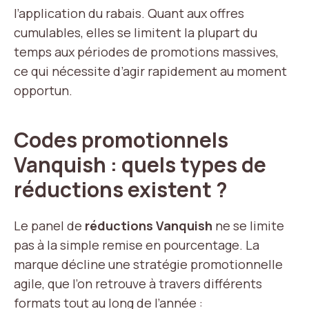
l’application du rabais. Quant aux offres
cumulables, elles se limitent la plupart du
temps aux périodes de promotions massives,
ce qui nécessite d’agir rapidement au moment
opportun.
Codes promotionnels
Vanquish : quels types de
réductions existent ?
Le panel de
réductions Vanquish
ne se limite
pas à la simple remise en pourcentage. La
marque décline une stratégie promotionnelle
agile, que l’on retrouve à travers différents
formats tout au long de l’année :