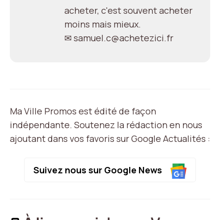
acheter, c'est souvent acheter
moins mais mieux.
✉ samuel.c@achetezici.fr
Ma Ville Promos est édité de façon
indépendante. Soutenez la rédaction en nous
ajoutant dans vos favoris sur Google Actualités :
Suivez nous sur Google News