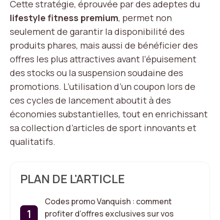
Cette stratégie, éprouvée par des adeptes du
lifestyle fitness premium
, permet non
seulement de garantir la disponibilité des
produits phares, mais aussi de bénéficier des
offres les plus attractives avant l’épuisement
des stocks ou la suspension soudaine des
promotions. L’utilisation d’un coupon lors de
ces cycles de lancement aboutit à des
économies substantielles, tout en enrichissant
sa collection d’articles de sport innovants et
qualitatifs.
PLAN DE L'ARTICLE
Codes promo Vanquish : comment
profiter d’offres exclusives sur vos