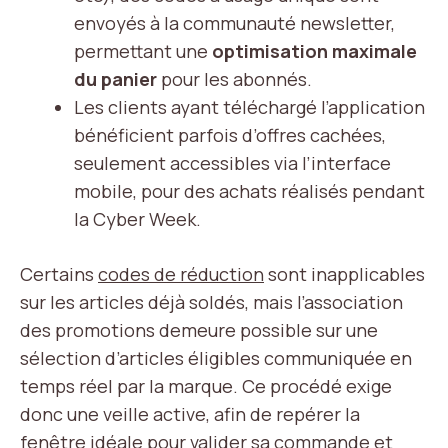
envoyés à la communauté newsletter,
permettant une
optimisation maximale
du panier
pour les abonnés.
Les clients ayant téléchargé l’application
bénéficient parfois d’offres cachées,
seulement accessibles via l’interface
mobile, pour des achats réalisés pendant
la Cyber Week.
Certains
codes de réduction
sont inapplicables
sur les articles déjà soldés, mais l’association
des promotions demeure possible sur une
sélection d’articles éligibles communiquée en
temps réel par la marque. Ce procédé exige
donc une veille active, afin de repérer la
fenêtre idéale pour valider sa commande et