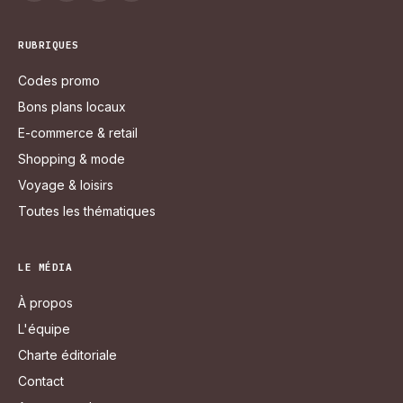
RUBRIQUES
Codes promo
Bons plans locaux
E-commerce & retail
Shopping & mode
Voyage & loisirs
Toutes les thématiques
LE MÉDIA
À propos
L'équipe
Charte éditoriale
Contact