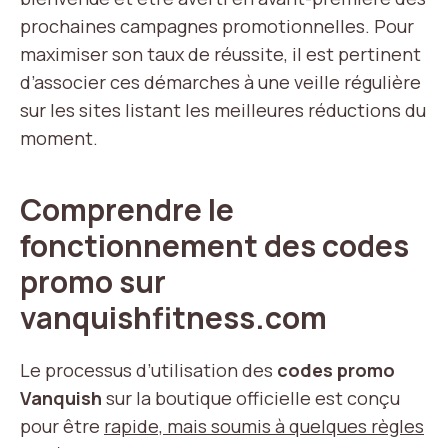
prochaines campagnes promotionnelles. Pour
maximiser son taux de réussite, il est pertinent
d’associer ces démarches à une veille régulière
sur les sites listant les meilleures réductions du
moment.
Comprendre le
fonctionnement des codes
promo sur
vanquishfitness.com
Le processus d’utilisation des
codes promo
Vanquish
sur la boutique officielle est conçu
pour être
rapide, mais soumis à quelques règles