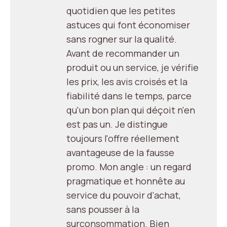
quotidien que les petites
astuces qui font économiser
sans rogner sur la qualité.
Avant de recommander un
produit ou un service, je vérifie
les prix, les avis croisés et la
fiabilité dans le temps, parce
qu'un bon plan qui déçoit n'en
est pas un. Je distingue
toujours l'offre réellement
avantageuse de la fausse
promo. Mon angle : un regard
pragmatique et honnête au
service du pouvoir d'achat,
sans pousser à la
surconsommation. Bien