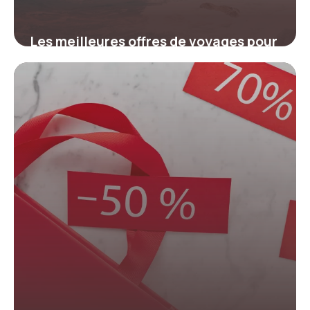
Les meilleures offres de voyages pour
décembre 2026 : astuces et conseils
29 janvier 2026