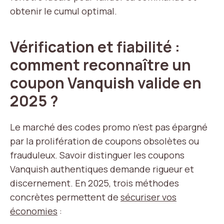
obtenir le cumul optimal.
Vérification et fiabilité :
comment reconnaître un
coupon Vanquish valide en
2025 ?
Le marché des codes promo n’est pas épargné
par la prolifération de coupons obsolètes ou
frauduleux. Savoir distinguer les coupons
Vanquish authentiques demande rigueur et
discernement. En 2025, trois méthodes
concrètes permettent de
sécuriser vos
économies
: