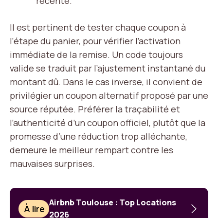
récente.
Il est pertinent de tester chaque coupon à
l’étape du panier, pour vérifier l’activation
immédiate de la remise. Un code toujours
valide se traduit par l’ajustement instantané du
montant dû. Dans le cas inverse, il convient de
privilégier un coupon alternatif proposé par une
source réputée. Préférer la traçabilité et
l’authenticité d’un coupon officiel, plutôt que la
promesse d’une réduction trop alléchante,
demeure le meilleur rempart contre les
mauvaises surprises.
Airbnb Toulouse : Top Locations
À lire
2026