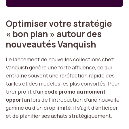
Optimiser votre stratégie
« bon plan » autour des
nouveautés Vanquish
Le lancement de nouvelles collections chez
Vanquish génère une forte affluence, ce qui
entraîne souvent une raréfaction rapide des
tailles et des modèles les plus convoités. Pour
tirer profit d’un
code promo au moment
opportun
lors de l’introduction d’une nouvelle
gamme ou d’un drop limité, il s’agit d’anticiper
et de planifier ses achats stratégiquement.