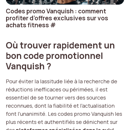
Codes promo Vanquish : comment
profiter d’offres exclusives sur vos
achats fitness
#
Où trouver rapidement un
bon code promotionnel
Vanquish ?
Pour éviter la lassitude liée à la recherche de
réductions inefficaces ou périmées, il est
essentiel de se tourner vers des sources
reconnues, dont la fiabilité et l’actualisation
font l’unanimité. Les codes promo Vanquish les
plus récents et authentifiés se dénichent sur