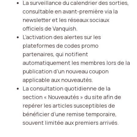
La surveillance du calendrier des sorties,
consultable en avant-première via la
newsletter et les réseaux sociaux
officiels de Vanquish.
L’activation des alertes sur les
plateformes de codes promo
partenaires, qui notifient
automatiquement les membres lors de la
publication d’un nouveau coupon
applicable aux nouveautés.
La consultation quotidienne de la
section « Nouveautés » du site afin de
repérer les articles susceptibles de
bénéficier d’une remise temporaire,
souvent limitée aux premiers arrivés.