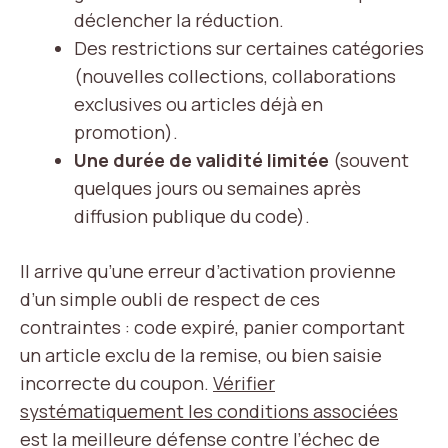
déclencher la réduction.
Des restrictions sur certaines catégories
(nouvelles collections, collaborations
exclusives ou articles déjà en
promotion).
Une durée de validité limitée
(souvent
quelques jours ou semaines après
diffusion publique du code).
Il arrive qu’une erreur d’activation provienne
d’un simple oubli de respect de ces
contraintes : code expiré, panier comportant
un article exclu de la remise, ou bien saisie
incorrecte du coupon.
Vérifier
systématiquement les conditions associées
est la meilleure défense contre l’échec de