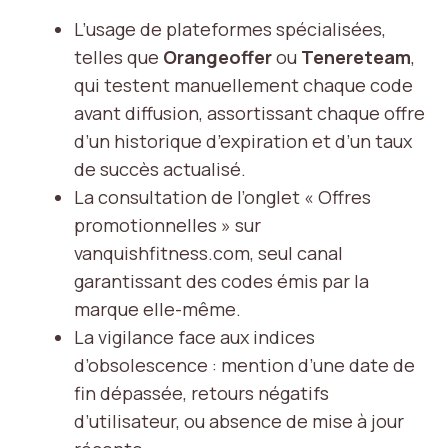
L’usage de plateformes spécialisées,
telles que
Orangeoffer
ou
Tenereteam
,
qui testent manuellement chaque code
avant diffusion, assortissant chaque offre
d’un historique d’expiration et d’un taux
de succès actualisé.
La consultation de l’onglet « Offres
promotionnelles » sur
vanquishfitness.com, seul canal
garantissant des codes émis par la
marque elle-même.
La vigilance face aux indices
d’obsolescence : mention d’une date de
fin dépassée, retours négatifs
d’utilisateur, ou absence de mise à jour