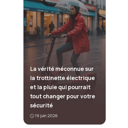
La vérité méconnue sur
la trottinette électrique
et la pluie qui pourrait
tout changer pour votre
sécurité
19 juin 2026