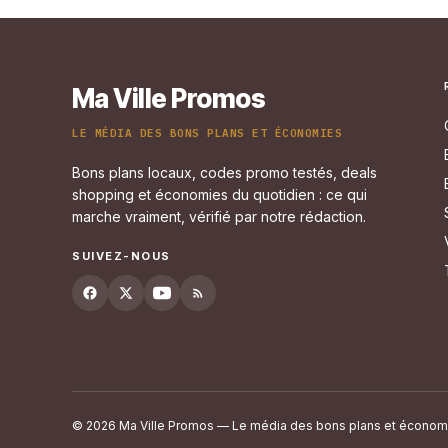
Ma Ville Promos
LE MÉDIA DES BONS PLANS ET ÉCONOMIES
Bons plans locaux, codes promo testés, deals
shopping et économies du quotidien : ce qui
marche vraiment, vérifié par notre rédaction.
SUIVEZ-NOUS
© 2026 Ma Ville Promos — Le média des bons plans et économ