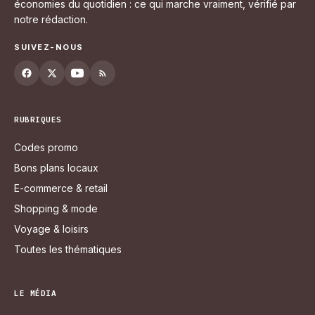
économies du quotidien : ce qui marche vraiment, vérifié par
notre rédaction.
SUIVEZ-NOUS
RUBRIQUES
Codes promo
Bons plans locaux
E-commerce & retail
Shopping & mode
Voyage & loisirs
Toutes les thématiques
LE MÉDIA