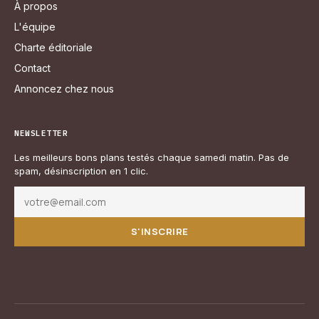
À propos
L'équipe
Charte éditoriale
Contact
Annoncez chez nous
NEWSLETTER
Les meilleurs bons plans testés chaque samedi matin. Pas de
spam, désinscription en 1 clic.
S'INSCRIRE