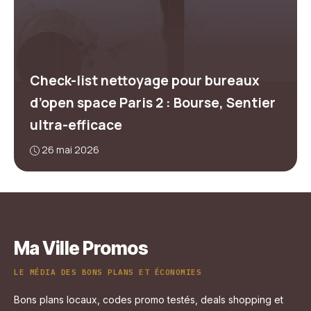
Check-list nettoyage pour bureaux
d’open space Paris 2 : Bourse, Sentier
ultra-efficace
26 mai 2026
Ma Ville Promos
LE MÉDIA DES BONS PLANS ET ÉCONOMIES
Bons plans locaux, codes promo testés, deals shopping et