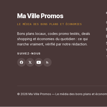
Ma Ville Promos
LE MÉDIA DES BONS PLANS ET ÉCONOMIES
Bons plans locaux, codes promo testés, deals
shopping et économies du quotidien : ce qui
marche vraiment, vérifié par notre rédaction.
SUIVEZ-NOUS
© 2026 Ma Ville Promos — Le média des bons plans et économ