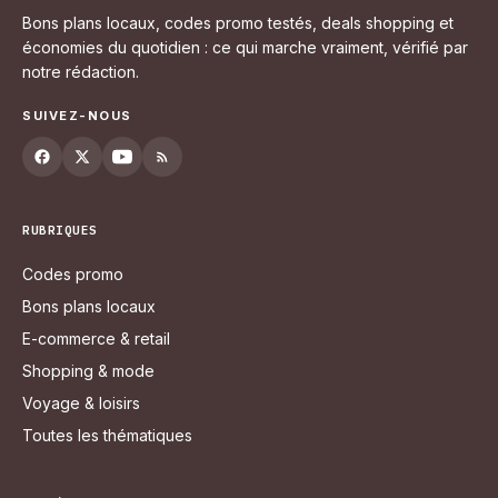
Bons plans locaux, codes promo testés, deals shopping et
économies du quotidien : ce qui marche vraiment, vérifié par
notre rédaction.
SUIVEZ-NOUS
RUBRIQUES
Codes promo
Bons plans locaux
E-commerce & retail
Shopping & mode
Voyage & loisirs
Toutes les thématiques