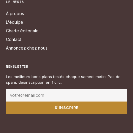
LE MÉDIA
À propos
L'équipe
Charte éditoriale
Contact
Annoncez chez nous
NEWSLETTER
Les meilleurs bons plans testés chaque samedi matin. Pas de
spam, désinscription en 1 clic.
S'INSCRIRE