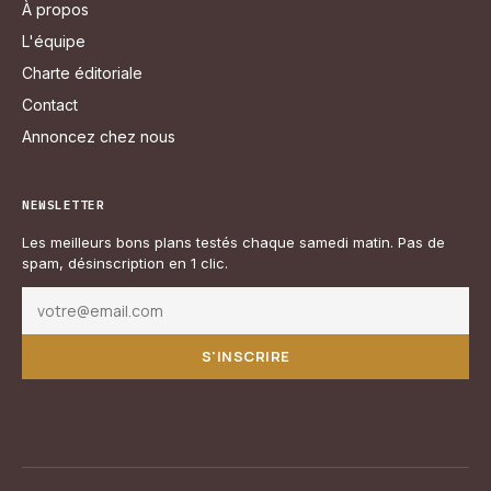
À propos
L'équipe
Charte éditoriale
Contact
Annoncez chez nous
NEWSLETTER
Les meilleurs bons plans testés chaque samedi matin. Pas de
spam, désinscription en 1 clic.
S'INSCRIRE