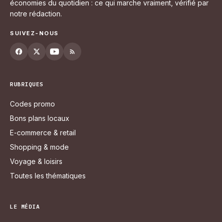
économies du quotidien : ce qui marche vraiment, vérifié par
notre rédaction.
SUIVEZ-NOUS
RUBRIQUES
Codes promo
Bons plans locaux
E-commerce & retail
Shopping & mode
Voyage & loisirs
Toutes les thématiques
LE MÉDIA