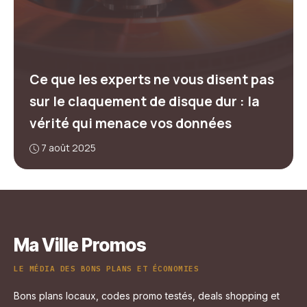
Ce que les experts ne vous disent pas
sur le claquement de disque dur : la
vérité qui menace vos données
7 août 2025
Ma Ville Promos
LE MÉDIA DES BONS PLANS ET ÉCONOMIES
Bons plans locaux, codes promo testés, deals shopping et