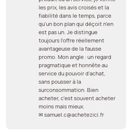
les prix, les avis croisés et la
fiabilité dans le temps, parce
qu'un bon plan qui déçoit n'en
est pas un. Je distingue
toujours l'offre réellement
avantageuse de la fausse
promo. Mon angle : un regard
pragmatique et honnête au
service du pouvoir d'achat,
sans pousser à la
surconsommation. Bien
acheter, c'est souvent acheter
moins mais mieux.
✉ samuel.c@achetezici.fr