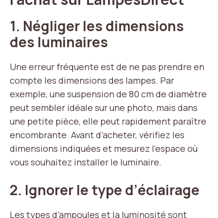
1. Négliger les dimensions
des luminaires
Une erreur fréquente est de ne pas prendre en
compte les dimensions des lampes. Par
exemple, une suspension de 80 cm de diamètre
peut sembler idéale sur une photo, mais dans
une petite pièce, elle peut rapidement paraître
encombrante. Avant d’acheter, vérifiez les
dimensions indiquées et mesurez l’espace où
vous souhaitez installer le luminaire.
2. Ignorer le type d’éclairage
Les types d’ampoules et la luminosité sont