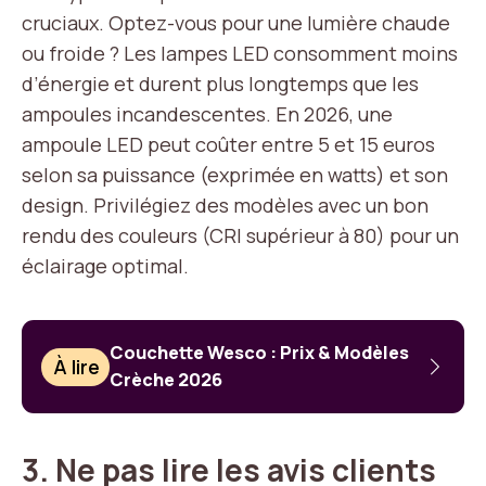
cruciaux. Optez-vous pour une lumière chaude
ou froide ? Les lampes LED consomment moins
d’énergie et durent plus longtemps que les
ampoules incandescentes. En 2026, une
ampoule LED peut coûter entre 5 et 15 euros
selon sa puissance (exprimée en watts) et son
design. Privilégiez des modèles avec un bon
rendu des couleurs (CRI supérieur à 80) pour un
éclairage optimal.
Couchette Wesco : Prix & Modèles
À lire
Crèche 2026
3. Ne pas lire les avis clients