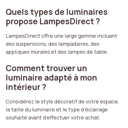
Quels types de luminaires
propose LampesDirect ?
LampesDirect offre une large gamme incluant
des suspensions, des lampadaires, des
appliques murales et des lampes de table.
Comment trouver un
luminaire adapté à mon
intérieur ?
Considérez le style décoratif de votre espace,
la taille du luminaire et le type d’éclairage
souhaité avant d’effectuer votre achat.