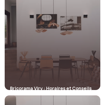
Bricorama Viry : Horaires et Conseils
1 juillet 2026