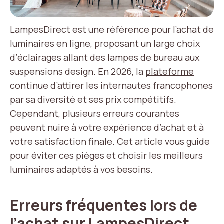
LampesDirect est une référence pour l’achat de
luminaires en ligne, proposant un large choix
d’éclairages allant des lampes de bureau aux
suspensions design. En 2026, la
plateforme
continue d’attirer les internautes francophones
par sa diversité et ses prix compétitifs.
Cependant, plusieurs erreurs courantes
peuvent nuire à votre expérience d’achat et à
votre satisfaction finale. Cet article vous guide
pour éviter ces pièges et choisir les meilleurs
luminaires adaptés à vos besoins.
Erreurs fréquentes lors de
l’achat sur LampesDirect