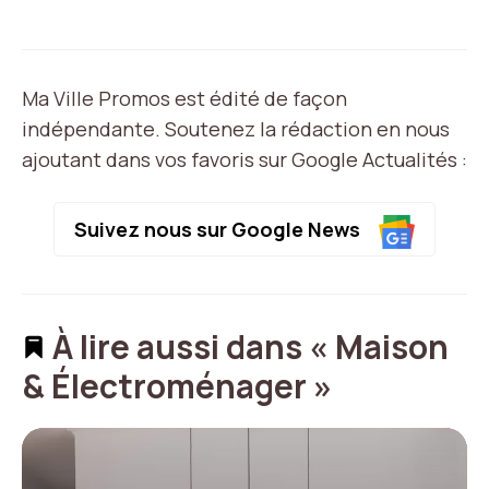
Ma Ville Promos est édité de façon
indépendante. Soutenez la rédaction en nous
ajoutant dans vos favoris sur Google Actualités :
Suivez nous sur Google News
À lire aussi dans « Maison
& Électroménager »