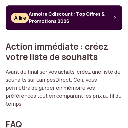
Armoire Cdiscount : Top Offres &
À lire
Promotions 2026
Action immédiate : créez
votre liste de souhaits
Avant de finaliser vos achats, créez une liste de
souhaits sur LampesDirect. Cela vous
permettra de garder en mémoire vos
préférences tout en comparant les prix au fil du
temps.
FAQ