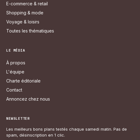
E-commerce & retail
Shopping & mode
Voyage & loisirs
Toutes les thématiques
LE MÉDIA
À propos
L'équipe
Charte éditoriale
Contact
Annoncez chez nous
NEWSLETTER
Les meilleurs bons plans testés chaque samedi matin. Pas de
spam, désinscription en 1 clic.