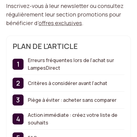
Inscrivez-vous à leur newsletter ou consultez
régulièrement leur section promotions pour
bénéficier d’
offres exclusives
.
PLAN DE L'ARTICLE
Erreurs fréquentes lors de l’achat sur
LampesDirect
Critères à considérer avant l’achat
Piège à éviter : acheter sans comparer
Action immédiate : créez votre liste de
souhaits