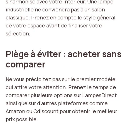
s’harmonise avec votre intérieur. Une lampe
industrielle ne conviendra pas à un salon
classique. Prenez en compte le style général
de votre espace avant de finaliser votre
sélection.
Piège à éviter : acheter sans
comparer
Ne vous précipitez pas sur le premier modèle
qui attire votre attention. Prenez le temps de
comparer plusieurs options sur LampesDirect
ainsi que sur d’autres plateformes comme
Amazon ou Cdiscount pour obtenir le meilleur
prix possible.