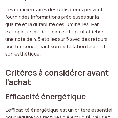
Les commentaires des utilisateurs peuvent
fournir des informations précieuses sur la
qualité et la durabilité des luminaires. Par
exemple, un modèle bien noté peut afficher
une note de 4,5 étoiles sur 5 avec des retours
positifs concernant son installation facile et
son esthétique.
Critères à considérer avant
l’achat
Efficacité énergétique
L’efficacité énergétique est un critère essentiel
pour réduire vos factures d’électricité. Vérifiez