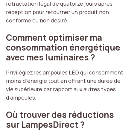
rétractation légal de quatorze jours après
réception pour retourner un produit non
conforme ou non désiré.
Comment optimiser ma
consommation énergétique
avec mes luminaires ?
Privilégiez les ampoules LED qui consomment
moins d’énergie tout en offrant une durée de
vie supérieure par rapport aux autres types
d’ampoules.
Où trouver des réductions
sur LampesDirect ?