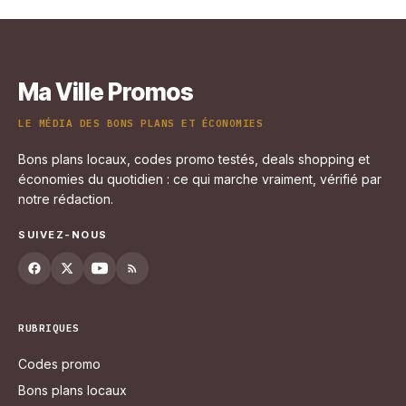
21 juin 2026
Ma Ville Promos
LE MÉDIA DES BONS PLANS ET ÉCONOMIES
Bons plans locaux, codes promo testés, deals shopping et
économies du quotidien : ce qui marche vraiment, vérifié par
notre rédaction.
SUIVEZ-NOUS
RUBRIQUES
Codes promo
Bons plans locaux