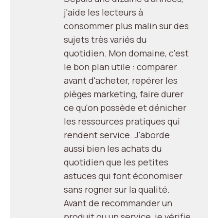
j'aide les lecteurs à
consommer plus malin sur des
sujets très variés du
quotidien. Mon domaine, c'est
le bon plan utile : comparer
avant d'acheter, repérer les
pièges marketing, faire durer
ce qu'on possède et dénicher
les ressources pratiques qui
rendent service. J'aborde
aussi bien les achats du
quotidien que les petites
astuces qui font économiser
sans rogner sur la qualité.
Avant de recommander un
produit ou un service, je vérifie