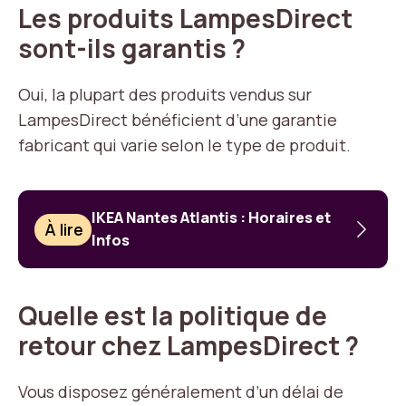
Les produits LampesDirect
sont-ils garantis ?
Oui, la plupart des produits vendus sur
LampesDirect bénéficient d’une garantie
fabricant qui varie selon le type de produit.
IKEA Nantes Atlantis : Horaires et
À lire
Infos
Quelle est la politique de
retour chez LampesDirect ?
Vous disposez généralement d’un délai de