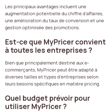
Les principaux avantages incluent une
augmentation potentielle du chiffre d’affaires,
une amélioration du taux de conversion et une
gestion optimisée des promotions.
Est-ce que MyPricer convient
à toutes les entreprises ?
Bien que principalement destiné aux e-
commerçants, MyPricer peut être adapté à
diverses tailles et types d’entreprises selon
leurs besoins spécifiques en matière pricing.
Quel budget prévoir pour
utiliser MyPricer ?