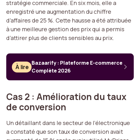
stratégie commerciale. En six mois, elle a
enregistré une augmentation du chiffre
d’affaires de 25 %. Cette hausse a été attribuée
à une meilleure gestion des prix qui a permis
d’attirer plus de clients sensibles au prix.
Bazaarify : Plateforme E-commerce
À lire
Complète 2026
Cas 2 : Amélioration du taux
de conversion
Un détaillant dans le secteur de l’électronique
a constaté que son taux de conversion avait