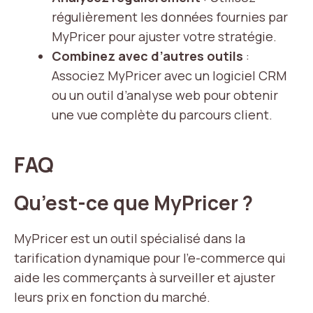
régulièrement les données fournies par
MyPricer pour ajuster votre stratégie.
Combinez avec d’autres outils
:
Associez MyPricer avec un logiciel CRM
ou un outil d’analyse web pour obtenir
une vue complète du parcours client.
FAQ
Qu’est-ce que MyPricer ?
MyPricer est un outil spécialisé dans la
tarification dynamique pour l’e-commerce qui
aide les commerçants à surveiller et ajuster
leurs prix en fonction du marché.