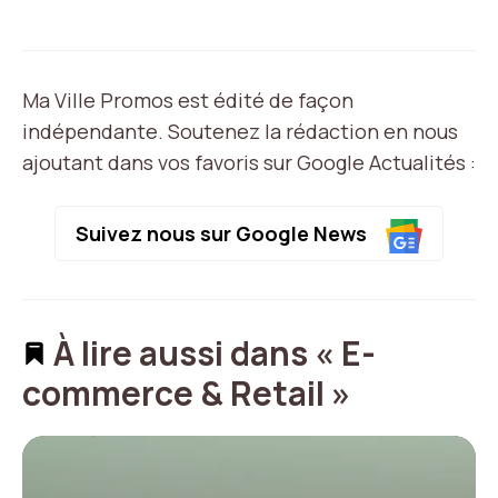
Ma Ville Promos est édité de façon
indépendante. Soutenez la rédaction en nous
ajoutant dans vos favoris sur Google Actualités :
Suivez nous sur Google News
À lire aussi dans « E-
commerce & Retail »