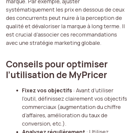
marque. Par exemple, ajuster
systématiquement les prix en dessous de ceux
des concurrents peut nuire à la perception de
qualité et dévaloriser la marque à long terme. Il
est crucial d’associer ces recommandations
avec une stratégie marketing globale.
Conseils pour optimiser
l’utilisation de MyPricer
Fixez vos objectifs
: Avant d’utiliser
l’outil, définissez clairement vos objectifs
commerciaux (augmentation du chiffre
d’affaires, amélioration du taux de
conversion, etc.).
Analysez régulièrement
: Utilisez