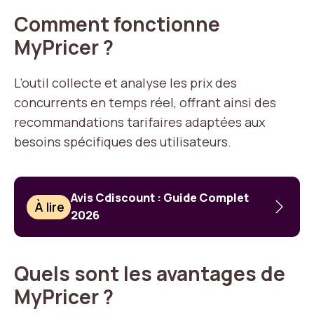
Comment fonctionne
MyPricer ?
L’outil collecte et analyse les prix des
concurrents en temps réel, offrant ainsi des
recommandations tarifaires adaptées aux
besoins spécifiques des utilisateurs.
Avis Cdiscount : Guide Complet
À lire
2026
Quels sont les avantages de
MyPricer ?