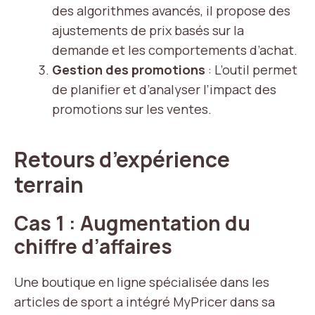
des algorithmes avancés, il propose des
ajustements de prix basés sur la
demande et les comportements d’achat.
Gestion des promotions
: L’outil permet
de planifier et d’analyser l’impact des
promotions sur les ventes.
Retours d’expérience
terrain
Cas 1 : Augmentation du
chiffre d’affaires
Une boutique en ligne spécialisée dans les
articles de sport a intégré MyPricer dans sa