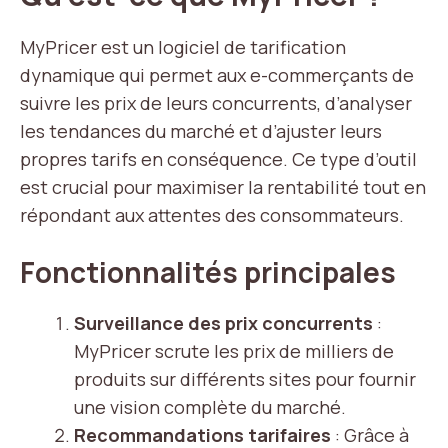
MyPricer est un logiciel de tarification
dynamique qui permet aux e-commerçants de
suivre les prix de leurs concurrents, d’analyser
les tendances du marché et d’ajuster leurs
propres tarifs en conséquence. Ce type d’outil
est crucial pour maximiser la rentabilité tout en
répondant aux attentes des consommateurs.
Fonctionnalités principales
Surveillance des prix concurrents
:
MyPricer scrute les prix de milliers de
produits sur différents sites pour fournir
une vision complète du marché.
Recommandations tarifaires
: Grâce à