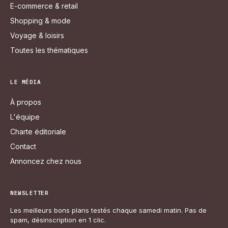
E-commerce & retail
Shopping & mode
Voyage & loisirs
Toutes les thématiques
LE MÉDIA
À propos
L'équipe
Charte éditoriale
Contact
Annoncez chez nous
NEWSLETTER
Les meilleurs bons plans testés chaque samedi matin. Pas de
spam, désinscription en 1 clic.