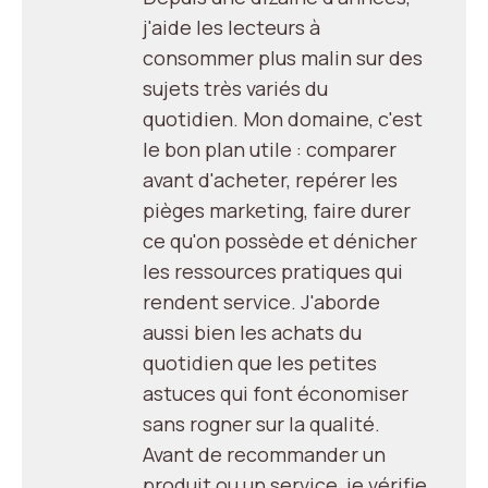
j'aide les lecteurs à
consommer plus malin sur des
sujets très variés du
quotidien. Mon domaine, c'est
le bon plan utile : comparer
avant d'acheter, repérer les
pièges marketing, faire durer
ce qu'on possède et dénicher
les ressources pratiques qui
rendent service. J'aborde
aussi bien les achats du
quotidien que les petites
astuces qui font économiser
sans rogner sur la qualité.
Avant de recommander un
produit ou un service, je vérifie