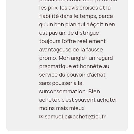
les prix, les avis croisés et la
fiabilité dans le temps, parce
qu'un bon plan qui déçoit n'en
est pas un. Je distingue
toujours l'offre réellement
avantageuse de la fausse
promo. Mon angle : un regard
pragmatique et honnête au
service du pouvoir d'achat,
sans pousser à la
surconsommation. Bien
acheter, c'est souvent acheter
moins mais mieux.
✉ samuel.c@achetezici.fr