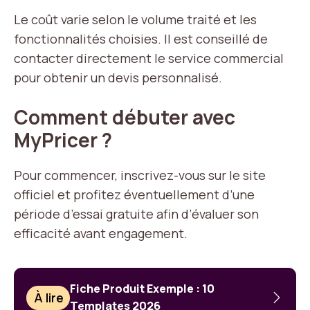
Le coût varie selon le volume traité et les
fonctionnalités choisies. Il est conseillé de
contacter directement le service commercial
pour obtenir un devis personnalisé.
Comment débuter avec
MyPricer ?
Pour commencer, inscrivez-vous sur le site
officiel et profitez éventuellement d’une
période d’essai gratuite afin d’évaluer son
efficacité avant engagement.
Fiche Produit Exemple : 10
À lire
Templates 2026