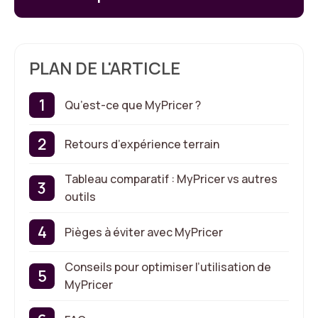
PLAN DE L'ARTICLE
Qu’est-ce que MyPricer ?
Retours d’expérience terrain
Tableau comparatif : MyPricer vs autres
outils
Pièges à éviter avec MyPricer
Conseils pour optimiser l’utilisation de
MyPricer