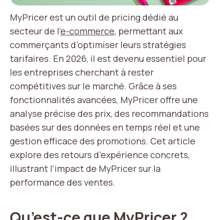
MyPricer est un outil de pricing dédié au
secteur de l’
e-commerce
, permettant aux
commerçants d’optimiser leurs stratégies
tarifaires. En 2026, il est devenu essentiel pour
les entreprises cherchant à rester
compétitives sur le marché. Grâce à ses
fonctionnalités avancées, MyPricer offre une
analyse précise des prix, des recommandations
basées sur des données en temps réel et une
gestion efficace des promotions. Cet article
explore des retours d’expérience concrets,
illustrant l’impact de MyPricer sur la
performance des ventes.
Qu’est-ce que MyPricer ?