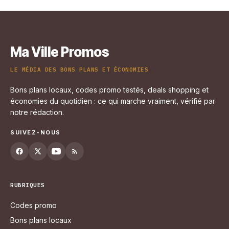
Ma Ville Promos
LE MÉDIA DES BONS PLANS ET ÉCONOMIES
Bons plans locaux, codes promo testés, deals shopping et
économies du quotidien : ce qui marche vraiment, vérifié par
notre rédaction.
SUIVEZ-NOUS
RUBRIQUES
Codes promo
Bons plans locaux