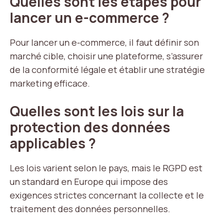
Quelles sont les étapes pour
lancer un e-commerce ?
Pour lancer un e-commerce, il faut définir son
marché cible, choisir une plateforme, s’assurer
de la conformité légale et établir une stratégie
marketing efficace.
Quelles sont les lois sur la
protection des données
applicables ?
Les lois varient selon le pays, mais le RGPD est
un standard en Europe qui impose des
exigences strictes concernant la collecte et le
traitement des données personnelles.