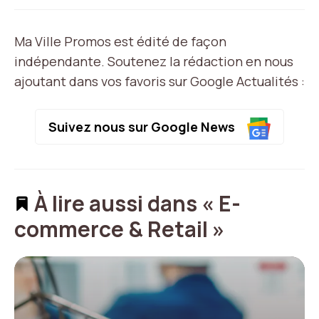
Ma Ville Promos est édité de façon
indépendante. Soutenez la rédaction en nous
ajoutant dans vos favoris sur Google Actualités :
Suivez nous sur Google News
À lire aussi dans « E-
commerce & Retail »