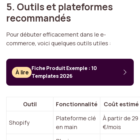
5. Outils et plateformes
recommandés
Pour débuter efficacement dans le e-
commerce, voici quelques outils utiles :
Fiche Produit Exemple : 10
À lire
Templates 2026
Outil
Fonctionnalité
Coût estimé
Plateforme clé
À partir de 29
Shopify
en main
€/mois