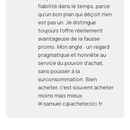
fiabilité dans le temps, parce
qu'un bon plan qui déçoit n'en
est pas un. Je distingue
toujours l'offre réellement
avantageuse de la fausse
promo. Mon angle : un regard
pragmatique et honnête au
service du pouvoir d'achat,
sans pousser à la
surconsommation. Bien
acheter, c'est souvent acheter
moins mais mieux.
✉ samuel.c@achetezici.fr