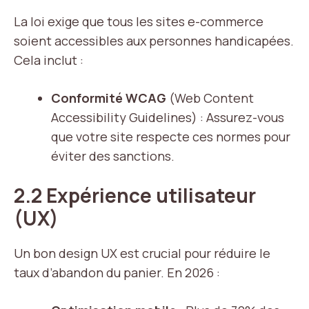
La loi exige que tous les sites e-commerce
soient accessibles aux personnes handicapées.
Cela inclut :
Conformité WCAG
(Web Content
Accessibility Guidelines) : Assurez-vous
que votre site respecte ces normes pour
éviter des sanctions.
2.2 Expérience utilisateur
(UX)
Un bon design UX est crucial pour réduire le
taux d’abandon du panier. En 2026 :