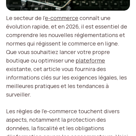
Le secteur de l’
e-commerce
connaît une
évolution rapide, et en 2026, il est essentiel de
comprendre les nouvelles réglementations et
normes qui régissent le commerce en ligne.
Que vous souhaitiez lancer votre propre
boutique ou optimiser une
plateforme
existante, cet article vous fournira des
informations clés sur les exigences légales, les
meilleures pratiques et les tendances à
surveiller.
Les règles de l’e-commerce touchent divers
aspects, notamment la protection des
données, la fiscalité et les obligations