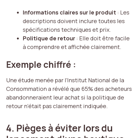
Informations claires sur le produit
: Les
descriptions doivent inclure toutes les
spécifications techniques et prix.
Politique de retour
: Elle doit être facile
à comprendre et affichée clairement.
Exemple chiffré :
Une étude menée par l’Institut National de la
Consommation a révélé que 65% des acheteurs
abandonneraient leur achat si la politique de
retour n’était pas clairement indiquée.
4. Pièges à éviter lors du