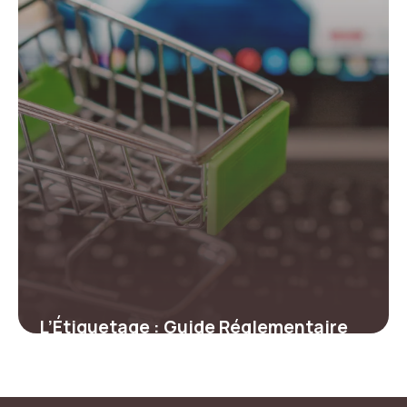
L’Étiquetage : Guide Réglementaire
2026
19 juin 2026