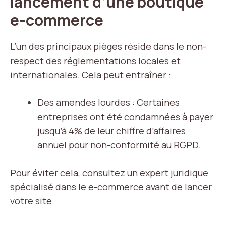
lancement d’une boutique
e-commerce
L’un des principaux pièges réside dans le non-
respect des réglementations locales et
internationales. Cela peut entraîner :
Des amendes lourdes : Certaines
entreprises ont été condamnées à payer
jusqu’à 4% de leur chiffre d’affaires
annuel pour non-conformité au RGPD.
Pour éviter cela, consultez un expert juridique
spécialisé dans le e-commerce avant de lancer
votre site.