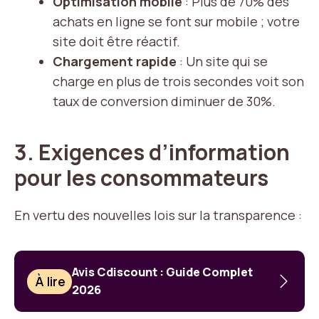
Optimisation mobile
: Plus de 70% des
achats en ligne se font sur mobile ; votre
site doit être réactif.
Chargement rapide
: Un site qui se
charge en plus de trois secondes voit son
taux de conversion diminuer de 30%.
3. Exigences d’information
pour les consommateurs
En vertu des nouvelles lois sur la transparence :
Avis Cdiscount : Guide Complet
À lire
2026