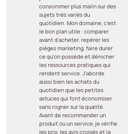
consommer plus malin sur des
sujets très variés du
quotidien. Mon domaine, c'est
le bon plan utile : comparer
avant d'acheter, repérer les
pièges marketing, faire durer
ce qu'on possède et dénicher
les ressources pratiques qui
rendent service. J'aborde
aussi bien les achats du
quotidien que les petites
astuces qui font économiser
sans rogner sur la qualité.
Avant de recommander un
produit ou un service, je vérifie
les prix, les avis croisés et la