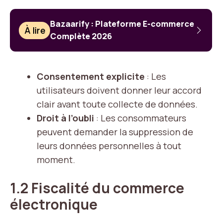
Bazaarify : Plateforme E-commerce
À lire
Complète 2026
Consentement explicite
: Les
utilisateurs doivent donner leur accord
clair avant toute collecte de données.
Droit à l’oubli
: Les consommateurs
peuvent demander la suppression de
leurs données personnelles à tout
moment.
1.2 Fiscalité du commerce
électronique