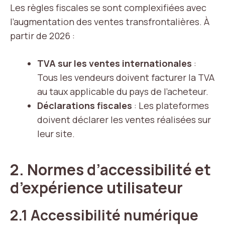
Les règles fiscales se sont complexifiées avec
l’augmentation des ventes transfrontalières. À
partir de 2026 :
TVA sur les ventes internationales
:
Tous les vendeurs doivent facturer la TVA
au taux applicable du pays de l’acheteur.
Déclarations fiscales
: Les plateformes
doivent déclarer les ventes réalisées sur
leur site.
2. Normes d’accessibilité et
d’expérience utilisateur
2.1 Accessibilité numérique