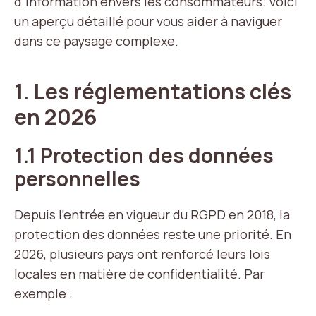
d’information envers les consommateurs. Voici
un aperçu détaillé pour vous aider à naviguer
dans ce paysage complexe.
1. Les réglementations clés
en 2026
1.1 Protection des données
personnelles
Depuis l’entrée en vigueur du RGPD en 2018, la
protection des données reste une priorité. En
2026, plusieurs pays ont renforcé leurs lois
locales en matière de confidentialité. Par
exemple :