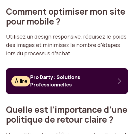
Comment optimiser mon site
pour mobile ?
Utilisez un design responsive, réduisez le poids
des images et minimisez le nombre d’étapes
lors du processus d’achat.
Pro Darty : Solutions
À lire
Professionnelles
Quelle est l’importance d’une
politique de retour claire ?