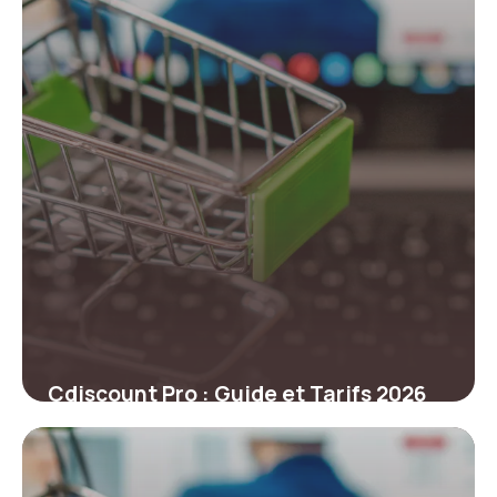
Cdiscount Pro : Guide et Tarifs 2026
20 juin 2026