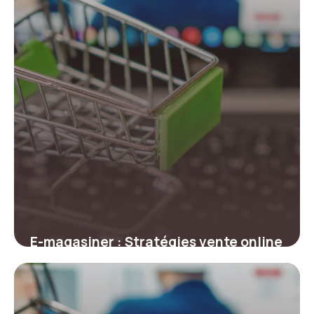
E-magasiner : Stratégies vente online
2026
23 juin 2026