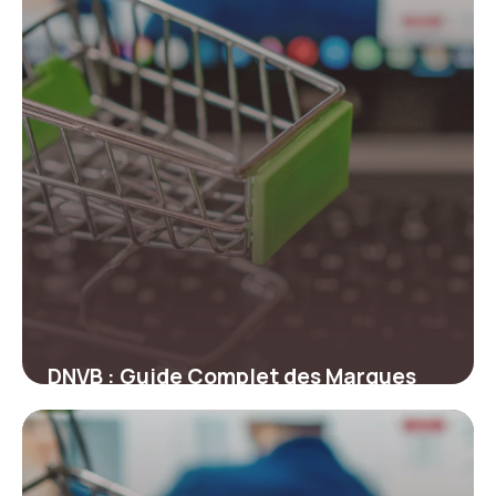
DNVB : Guide Complet des Marques
Digitales
24 juin 2026