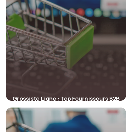
Grossiste Ligne : Top Fournisseurs B2B
Guide 2026
27 juin 2026