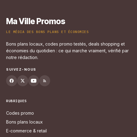
Ma Ville Promos
LE MÉDIA DES BONS PLANS ET ÉCONOMIES
Bons plans locaux, codes promo testés, deals shopping et
économies du quotidien : ce qui marche vraiment, vérifié par
notre rédaction.
SUIVEZ-NOUS
RUBRIQUES
Codes promo
Bons plans locaux
E-commerce & retail