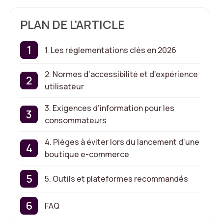
PLAN DE L'ARTICLE
1. Les réglementations clés en 2026
2. Normes d’accessibilité et d’expérience
utilisateur
3. Exigences d’information pour les
consommateurs
4. Pièges à éviter lors du lancement d’une
boutique e-commerce
5. Outils et plateformes recommandés
FAQ