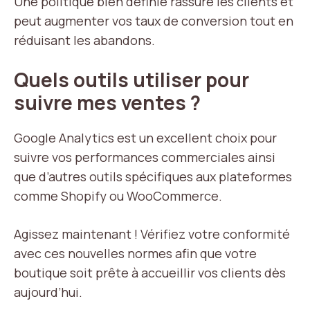
Une politique bien définie rassure les clients et
peut augmenter vos taux de conversion tout en
réduisant les abandons.
Quels outils utiliser pour
suivre mes ventes ?
Google Analytics est un excellent choix pour
suivre vos performances commerciales ainsi
que d’autres outils spécifiques aux plateformes
comme Shopify ou WooCommerce.
Agissez maintenant ! Vérifiez votre conformité
avec ces nouvelles normes afin que votre
boutique soit prête à accueillir vos clients dès
aujourd’hui.