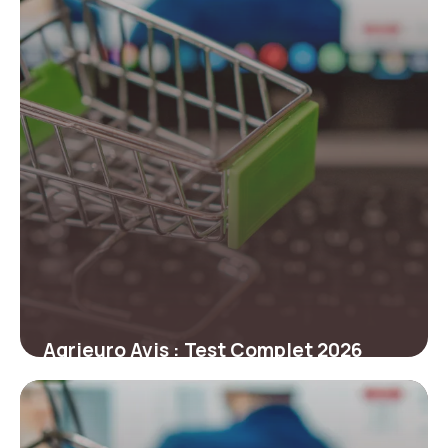
Agrieuro Avis : Test Complet 2026
22 juin 2026