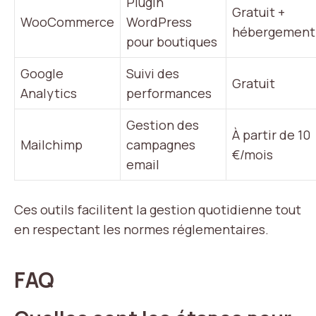
Plugin
Gratuit +
WooCommerce
WordPress
hébergement
pour boutiques
Google
Suivi des
Gratuit
Analytics
performances
Gestion des
À partir de 10
Mailchimp
campagnes
€/mois
email
Ces outils facilitent la gestion quotidienne tout
en respectant les normes réglementaires.
FAQ