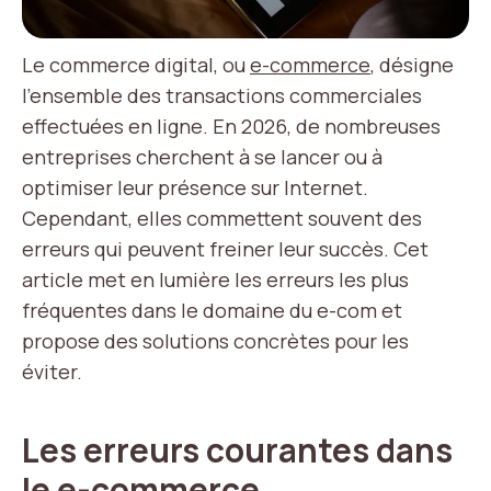
Le commerce digital, ou
e-commerce
, désigne
l’ensemble des transactions commerciales
effectuées en ligne. En 2026, de nombreuses
entreprises cherchent à se lancer ou à
optimiser leur présence sur Internet.
Cependant, elles commettent souvent des
erreurs qui peuvent freiner leur succès. Cet
article met en lumière les erreurs les plus
fréquentes dans le domaine du e-com et
propose des solutions concrètes pour les
éviter.
Les erreurs courantes dans
le e-commerce