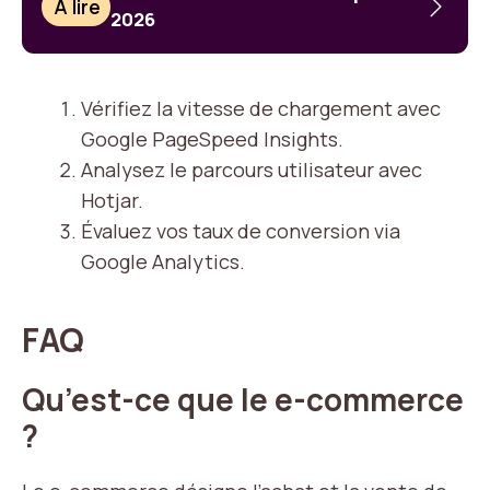
À lire
2026
Vérifiez la vitesse de chargement avec
Google PageSpeed Insights.
Analysez le parcours utilisateur avec
Hotjar.
Évaluez vos taux de conversion via
Google Analytics.
FAQ
Qu’est-ce que le e-commerce
?