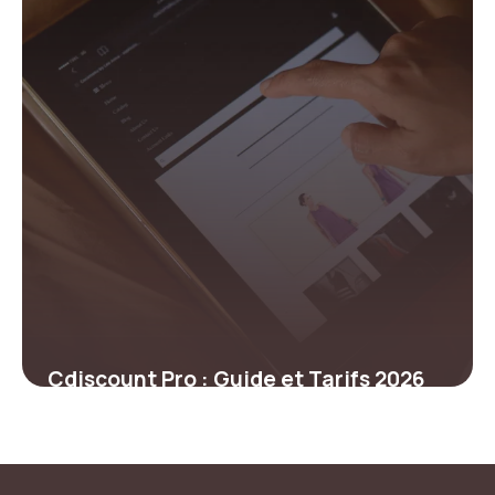
Cdiscount Pro : Guide et Tarifs 2026
20 juin 2026