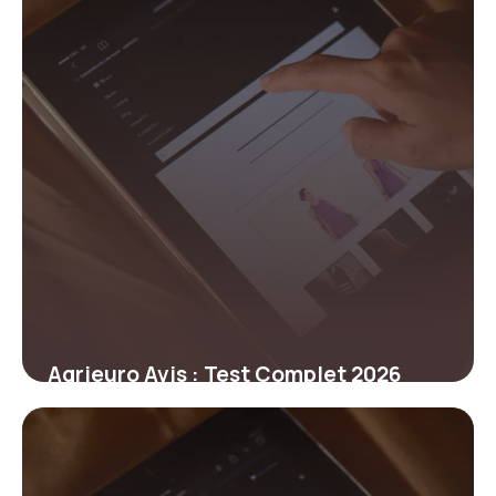
Agrieuro Avis : Test Complet 2026
22 juin 2026