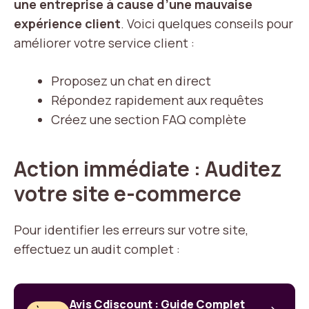
une entreprise à cause d’une mauvaise
expérience client
. Voici quelques conseils pour
améliorer votre service client :
Proposez un chat en direct
Répondez rapidement aux requêtes
Créez une section FAQ complète
Action immédiate : Auditez
votre site e-commerce
Pour identifier les erreurs sur votre site,
effectuez un audit complet :
Avis Cdiscount : Guide Complet