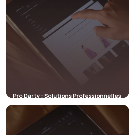
Pro Darty : Solutions Professionnelles
2 juillet 2026