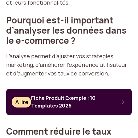
et leurs fonctionnalités.
Pourquoi est-il important
d’analyser les données dans
le e-commerce ?
L’analyse permet d’ajuster vos stratégies
marketing, d’améliorer l’expérience utilisateur
et d’augmenter vos taux de conversion.
Fiche Produit Exemple : 10
À lire
Templates 2026
Comment réduire le taux