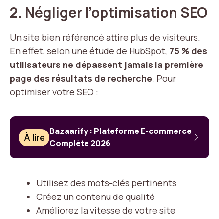
2. Négliger l’optimisation SEO
Un site bien référencé attire plus de visiteurs.
En effet, selon une étude de HubSpot,
75 % des
utilisateurs ne dépassent jamais la première
page des résultats de recherche
. Pour
optimiser votre SEO :
Bazaarify : Plateforme E-commerce
À lire
Complète 2026
Utilisez des mots-clés pertinents
Créez un contenu de qualité
Améliorez la vitesse de votre site