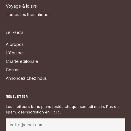
Voyage & loisirs
Toutes les thématiques
LE MÉDIA
À propos
L'équipe
Charte éditoriale
Contact
Annoncez chez nous
NEWSLETTER
Les meilleurs bons plans testés chaque samedi matin. Pas de
spam, désinscription en 1 clic.