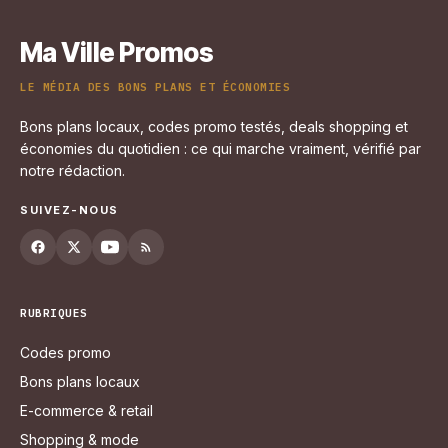
Ma Ville Promos
LE MÉDIA DES BONS PLANS ET ÉCONOMIES
Bons plans locaux, codes promo testés, deals shopping et
économies du quotidien : ce qui marche vraiment, vérifié par
notre rédaction.
SUIVEZ-NOUS
RUBRIQUES
Codes promo
Bons plans locaux
E-commerce & retail
Shopping & mode