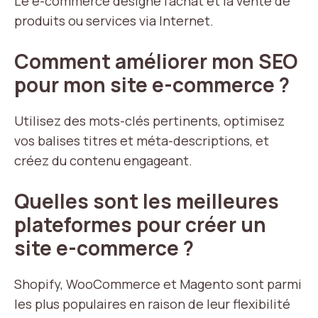
Le e-commerce désigne l’achat et la vente de
produits ou services via Internet.
Comment améliorer mon SEO
pour mon site e-commerce ?
Utilisez des mots-clés pertinents, optimisez
vos balises titres et méta-descriptions, et
créez du contenu engageant.
Quelles sont les meilleures
plateformes pour créer un
site e-commerce ?
Shopify, WooCommerce et Magento sont parmi
les plus populaires en raison de leur flexibilité