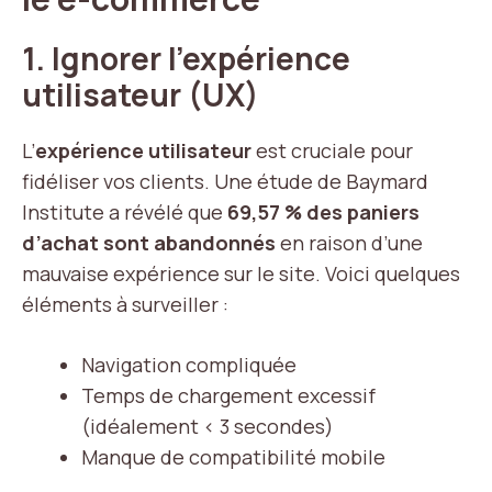
1. Ignorer l’expérience
utilisateur (UX)
L’
expérience utilisateur
est cruciale pour
fidéliser vos clients. Une étude de Baymard
Institute a révélé que
69,57 % des paniers
d’achat sont abandonnés
en raison d’une
mauvaise expérience sur le site. Voici quelques
éléments à surveiller :
Navigation compliquée
Temps de chargement excessif
(idéalement < 3 secondes)
Manque de compatibilité mobile