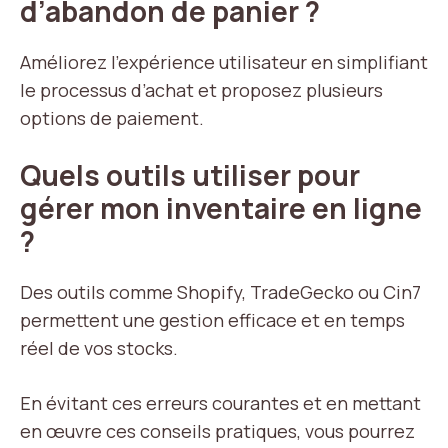
d’abandon de panier ?
Améliorez l’expérience utilisateur en simplifiant
le processus d’achat et proposez plusieurs
options de paiement.
Quels outils utiliser pour
gérer mon inventaire en ligne
?
Des outils comme Shopify, TradeGecko ou Cin7
permettent une gestion efficace et en temps
réel de vos stocks.
En évitant ces erreurs courantes et en mettant
en œuvre ces conseils pratiques, vous pourrez