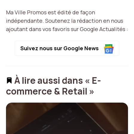
Ma Ville Promos est édité de façon
indépendante. Soutenez la rédaction en nous
ajoutant dans vos favoris sur Google Actualités :
Suivez nous sur Google News
À lire aussi dans « E-
commerce & Retail »