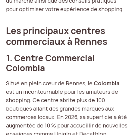
du marché ainsi que des conseils pratiques
pour optimiser votre expérience de shopping.
Les principaux centres
commerciaux à Rennes
1.
Centre Commercial
Colombia
Situé en plein cœur de Rennes, le
Colombia
est un incontournable pour les amateurs de
shopping. Ce centre abrite plus de 100
boutiques allant des grandes marques aux
commerces locaux. En 2026, sa superficie a été
augmentée de 10 % pour accueillir de nouvelles
enseignes comme Uniqlo et Decathlon.