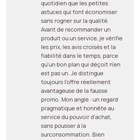
quotidien que les petites
astuces qui font économiser
sans rogner sur la qualité.
Avant de recommander un
produit ou un service, je vérifie
les prix, les avis croisés et la
fiabilité dans le temps, parce
qu'un bon plan qui déçoit n'en
est pas un. Je distingue
toujours l'offre réellement
avantageuse de la fausse
promo. Mon angle : un regard
pragmatique et honnête au
service du pouvoir d'achat,
sans pousser à la
surconsommation. Bien