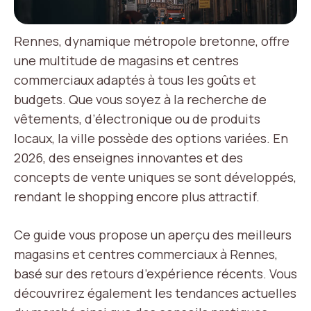
Rennes, dynamique métropole bretonne, offre
une multitude de magasins et centres
commerciaux adaptés à tous les goûts et
budgets. Que vous soyez à la recherche de
vêtements, d’électronique ou de produits
locaux, la ville possède des options variées. En
2026, des enseignes innovantes et des
concepts de vente uniques se sont développés,
rendant le shopping encore plus attractif.
Ce guide vous propose un aperçu des meilleurs
magasins et centres commerciaux à Rennes,
basé sur des retours d’expérience récents. Vous
découvrirez également les tendances actuelles