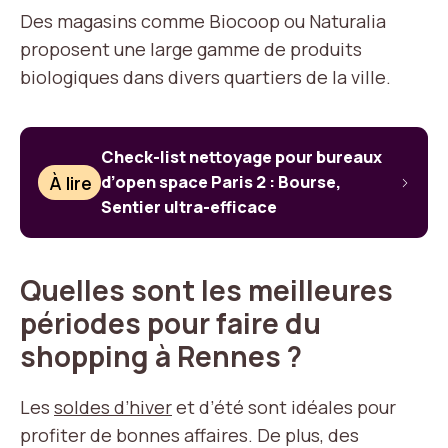
Des magasins comme Biocoop ou Naturalia
proposent une large gamme de produits
biologiques dans divers quartiers de la ville.
Check-list nettoyage pour bureaux
À lire
d’open space Paris 2 : Bourse,
Sentier ultra-efficace
Quelles sont les meilleures
périodes pour faire du
shopping à Rennes ?
Les
soldes d’hiver
et d’été sont idéales pour
profiter de bonnes affaires. De plus, des