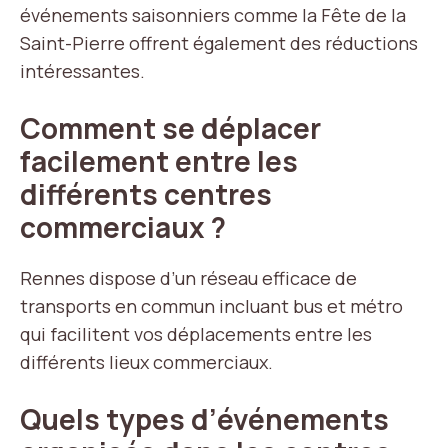
événements saisonniers comme la Fête de la
Saint-Pierre offrent également des réductions
intéressantes.
Comment se déplacer
facilement entre les
différents centres
commerciaux ?
Rennes dispose d’un réseau efficace de
transports en commun incluant bus et métro
qui facilitent vos déplacements entre les
différents lieux commerciaux.
Quels types d’événements