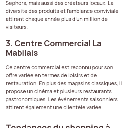
Sephora, mais aussi des créateurs locaux. La
diversité des produits et l’ambiance conviviale
attirent chaque année plus d’un million de
visiteurs.
3.
Centre Commercial La
Mabilais
Ce centre commercial est reconnu pour son
offre variée en termes de loisirs et de
restauration. En plus des magasins classiques, il
propose un cinéma et plusieurs restaurants
gastronomiques. Les événements saisonniers
attirent également une clientèle variée.
Tendances du shopping à