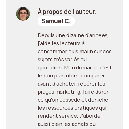
À propos de l’auteur,
Samuel C.
Depuis une dizaine d'années,
j'aide les lecteurs à
consommer plus malin sur des
sujets très variés du
quotidien. Mon domaine, c'est
le bon plan utile : comparer
avant d'acheter, repérer les
pièges marketing, faire durer
ce qu'on possède et dénicher
les ressources pratiques qui
rendent service. J'aborde
aussi bien les achats du