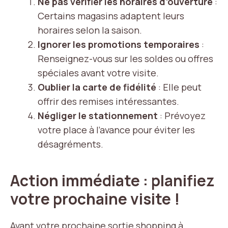
Ne pas vérifier les horaires d’ouverture
:
Certains magasins adaptent leurs
horaires selon la saison.
Ignorer les promotions temporaires
:
Renseignez-vous sur les soldes ou offres
spéciales avant votre visite.
Oublier la carte de fidélité
: Elle peut
offrir des remises intéressantes.
Négliger le stationnement
: Prévoyez
votre place à l’avance pour éviter les
désagréments.
Action immédiate : planifiez
votre prochaine visite !
Avant votre prochaine sortie shopping à