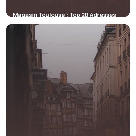
Magasin Toulouse : Top 20 Adresses
2026
21 mai 2026