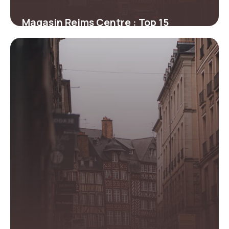
Magasin Reims Centre : Top 15
Adresses
26 mai 2026