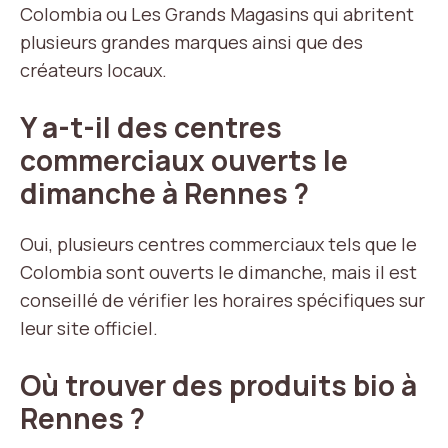
Colombia ou Les Grands Magasins qui abritent
plusieurs grandes marques ainsi que des
créateurs locaux.
Y a-t-il des centres
commerciaux ouverts le
dimanche à Rennes ?
Oui, plusieurs centres commerciaux tels que le
Colombia sont ouverts le dimanche, mais il est
conseillé de vérifier les horaires spécifiques sur
leur site officiel.
Où trouver des produits bio à
Rennes ?