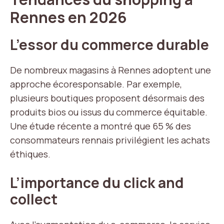
Rennes en 2026
L’essor du commerce durable
De nombreux magasins à Rennes adoptent une
approche écoresponsable. Par exemple,
plusieurs boutiques proposent désormais des
produits bios ou issus du commerce équitable.
Une étude récente a montré que 65 % des
consommateurs rennais privilégient les achats
éthiques.
L’importance du click and
collect