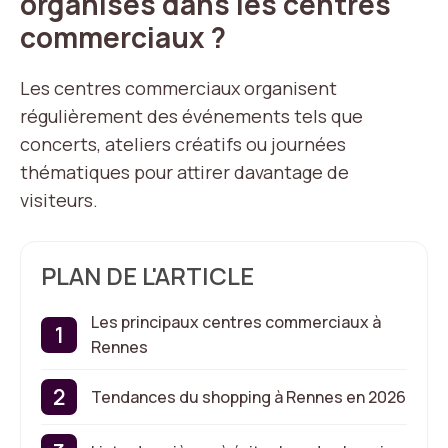
organisés dans les centres
commerciaux ?
Les centres commerciaux organisent
régulièrement des événements tels que
concerts, ateliers créatifs ou journées
thématiques pour attirer davantage de
visiteurs.
PLAN DE L'ARTICLE
Les principaux centres commerciaux à
Rennes
Tendances du shopping à Rennes en 2026