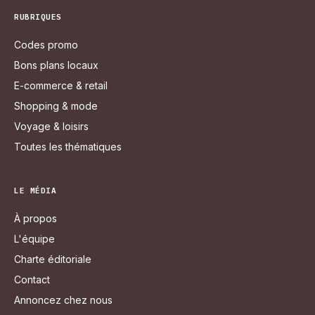
RUBRIQUES
Codes promo
Bons plans locaux
E-commerce & retail
Shopping & mode
Voyage & loisirs
Toutes les thématiques
LE MÉDIA
À propos
L'équipe
Charte éditoriale
Contact
Annoncez chez nous