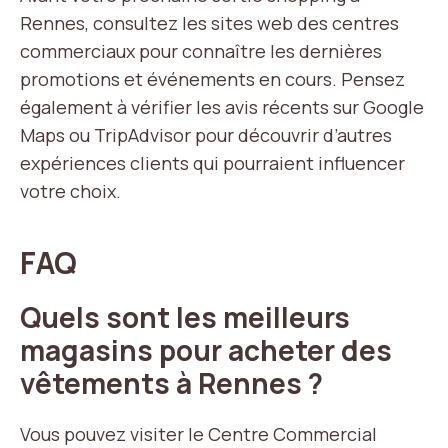
Rennes, consultez les sites web des centres
commerciaux pour connaître les dernières
promotions et événements en cours. Pensez
également à vérifier les avis récents sur Google
Maps ou TripAdvisor pour découvrir d’autres
expériences clients qui pourraient influencer
votre choix.
FAQ
Quels sont les meilleurs
magasins pour acheter des
vêtements à Rennes ?
Vous pouvez visiter le Centre Commercial