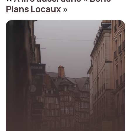
Plans Locaux »