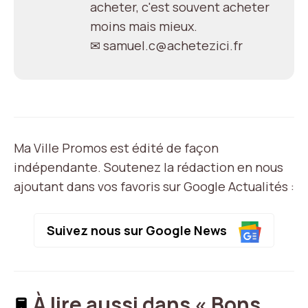
acheter, c'est souvent acheter
moins mais mieux.
✉ samuel.c@achetezici.fr
Ma Ville Promos est édité de façon
indépendante. Soutenez la rédaction en nous
ajoutant dans vos favoris sur Google Actualités :
Suivez nous sur Google News
À lire aussi dans « Bons