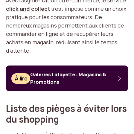
Avec l’augmentation du e-commerce, le service
click and collect
s’est imposé comme un choix
pratique pour les consommateurs. De
nombreux magasins permettent aux clients de
commander en ligne et de récupérer leurs
achats en magasin, réduisant ainsi le temps
d’attente.
Galeries Lafayette : Magasins &
À lire
Promotions
Liste des pièges à éviter lors
du shopping