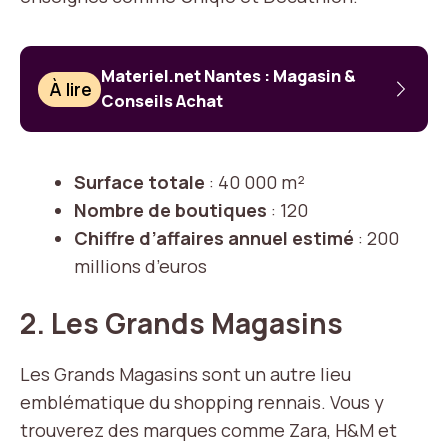
Materiel.net Nantes : Magasin &
À lire
Conseils Achat
Surface totale
: 40 000 m²
Nombre de boutiques
: 120
Chiffre d’affaires annuel estimé
: 200
millions d’euros
2.
Les Grands Magasins
Les Grands Magasins sont un autre lieu
emblématique du shopping rennais. Vous y
trouverez des marques comme Zara, H&M et